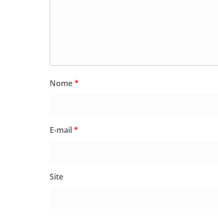
Nome
*
E-mail
*
Site