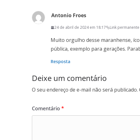
Antonio Froes
24 de abril de 2024 em 18:17
Link permanente
Muito orgulho desse maranhense, ícone
pública, exemplo para gerações. Para
Resposta
Deixe um comentário
O seu endereço de e-mail não será publicado.
Comentário
*