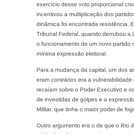
exercício desse voto proporcional cri
incentivou a multiplicação dos partid
dinâmica foi encontrada resistência. 
Tribunal Federal, quando derrubou a 
o funcionamento de um novo partido o
mínima expressão eleitoral.
Para a mudança da capital, um dos a
eram contrários era a vulnerabilidade
recaíam sobre o Poder Executivo e os
de investidas de golpes e a expressão 
Militar, que tinha o maior poder de fo
Outro argumento era o de que o Rio d