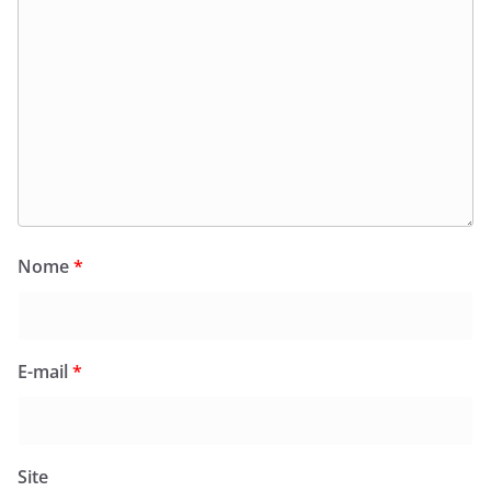
Nome
*
E-mail
*
Site