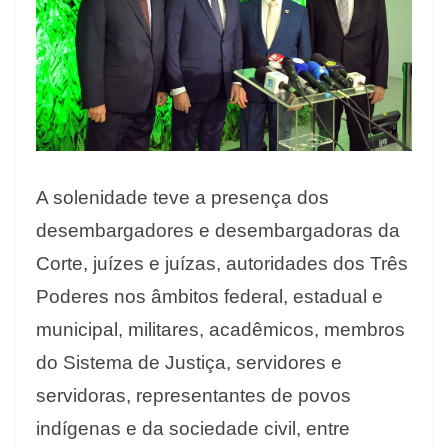
A solenidade teve a presença dos
desembargadores e desembargadoras da
Corte, juízes e juízas, autoridades dos Três
Poderes nos âmbitos federal, estadual e
municipal, militares, acadêmicos, membros
do Sistema de Justiça, servidores e
servidoras, representantes de povos
indígenas e da sociedade civil, entre