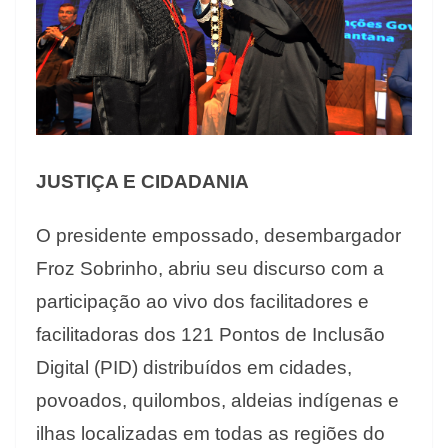
JUSTIÇA E CIDADANIA
O presidente empossado, desembargador
Froz Sobrinho, abriu seu discurso com a
participação ao vivo dos facilitadores e
facilitadoras dos 121 Pontos de Inclusão
Digital (PID) distribuídos em cidades,
povoados, quilombos, aldeias indígenas e
ilhas localizadas em todas as regiões do