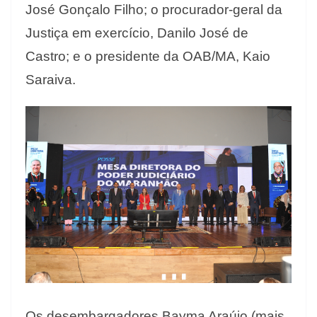
José Gonçalo Filho; o procurador-geral da
Justiça em exercício, Danilo José de
Castro; e o presidente da OAB/MA, Kaio
Saraiva.
Os desembargadores Bayma Araújo (mais