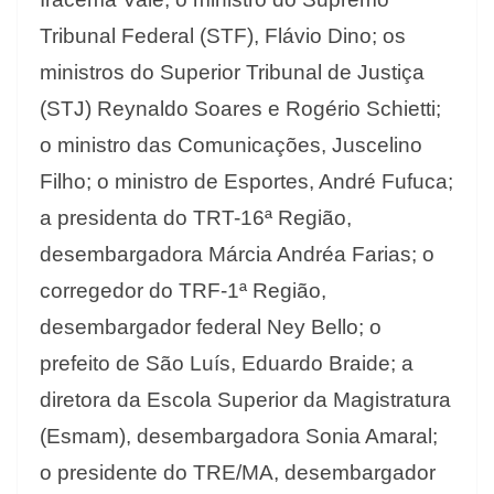
Tribunal Federal (STF), Flávio Dino; os
ministros do Superior Tribunal de Justiça
(STJ) Reynaldo Soares e Rogério Schietti;
o ministro das Comunicações, Juscelino
Filho; o ministro de Esportes, André Fufuca;
a presidenta do TRT-16ª Região,
desembargadora Márcia Andréa Farias; o
corregedor do TRF-1ª Região,
desembargador federal Ney Bello; o
prefeito de São Luís, Eduardo Braide; a
diretora da Escola Superior da Magistratura
(Esmam), desembargadora Sonia Amaral;
o presidente do TRE/MA, desembargador