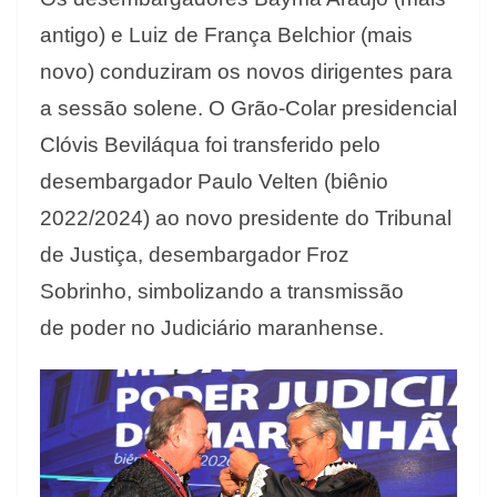
antigo) e Luiz de França Belchior (mais
novo) conduziram os novos dirigentes para
a sessão solene. O Grão-Colar presidencial
Clóvis Beviláqua foi transferido pelo
desembargador Paulo Velten (biênio
2022/2024) ao novo presidente do Tribunal
de Justiça, desembargador Froz
Sobrinho, simbolizando a transmissão
de poder no Judiciário maranhense.