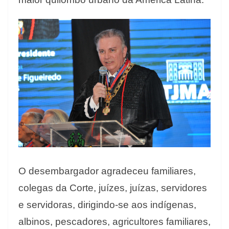
O desembargador agradeceu familiares,
colegas da Corte, juízes, juízas, servidores
e servidoras, dirigindo-se aos indígenas,
albinos, pescadores, agricultores familiares,