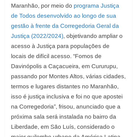
Maranhão, por meio do
programa Justiça
de Todos desenvolvido ao longo de sua
gestão à frente da Corregedoria Geral da
Justiça (2022/2024)
, objetivando ampliar o
acesso à Justiça para populações de
locais de difícil acesso. “Fomos de
Davinópolis a Caçacueira, em Cururupu,
passando por Montes Altos, várias cidades,
termos e lugares distantes no Maranhão,
isso é justiça inclusiva e foi no que apostei
na Corregedoria”, frisou, anunciado que a
próxima sala será instalada no bairro da
Liberdade, em São Luís, considerado o
maior quilombo urbano da América Latina.