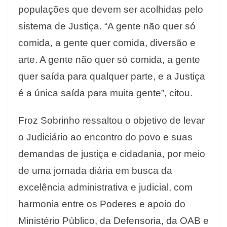
populações que devem ser acolhidas pelo
sistema de Justiça. “A gente não quer só
comida, a gente quer comida, diversão e
arte. A gente não quer só comida, a gente
quer saída para qualquer parte, e a Justiça
é a única saída para muita gente”, citou.
Froz Sobrinho ressaltou o objetivo de levar
o Judiciário ao encontro do povo e suas
demandas de justiça e cidadania, por meio
de uma jornada diária em busca da
excelência administrativa e judicial, com
harmonia entre os Poderes e apoio do
Ministério Público, da Defensoria, da OAB e