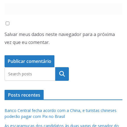
Salvar meus dados neste navegador para a próxima
vez que eu comentar.
Pesquisar
Posts recentes
Banco Central fecha acordo com a China, e turistas chineses
poderão pagar com Pix no Brasil
As escaramuças dos candidatos às duas vagas de senador do