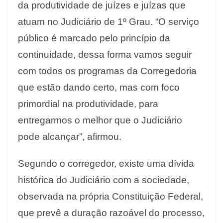
da produtividade de juízes e juízas que
atuam no Judiciário de 1º Grau. “O serviço
público é marcado pelo princípio da
continuidade, dessa forma vamos seguir
com todos os programas da Corregedoria
que estão dando certo, mas com foco
primordial na produtividade, para
entregarmos o melhor que o Judiciário
pode alcançar”, afirmou.
Segundo o corregedor, existe uma dívida
histórica do Judiciário com a sociedade,
observada na própria Constituição Federal,
que prevê a duração razoável do processo,