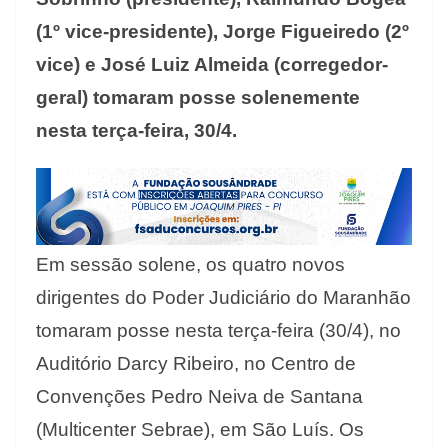
(1º vice-presidente), Jorge Figueiredo (2º
vice) e José Luiz Almeida (corregedor-
geral) tomaram posse solenemente
nesta terça-feira, 30/4.
Em sessão solene, os quatro novos
dirigentes do Poder Judiciário do Maranhão
tomaram posse nesta terça-feira (30/4), no
Auditório Darcy Ribeiro, no Centro de
Convenções Pedro Neiva de Santana
(Multicenter Sebrae), em São Luís. Os