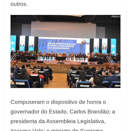
outros.
Compuseram o dispositivo de honra o
governador do Estado, Carlos Brandão; a
presidenta da Assembleia Legislativa,
Iracema Vale; o ministro do Supremo