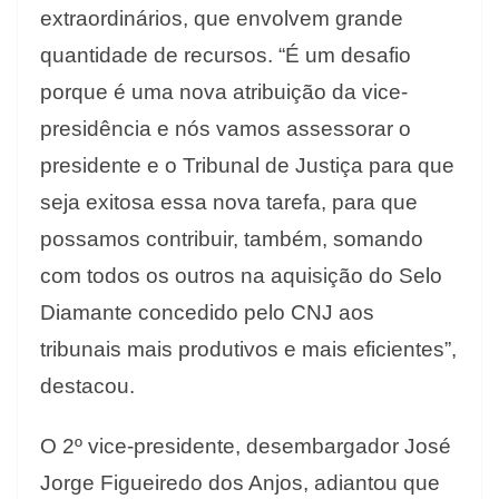
extraordinários, que envolvem grande
quantidade de recursos. “É um desafio
porque é uma nova atribuição da vice-
presidência e nós vamos assessorar o
presidente e o Tribunal de Justiça para que
seja exitosa essa nova tarefa, para que
possamos contribuir, também, somando
com todos os outros na aquisição do Selo
Diamante concedido pelo CNJ aos
tribunais mais produtivos e mais eficientes”,
destacou.
O 2º vice-presidente, desembargador José
Jorge Figueiredo dos Anjos, adiantou que