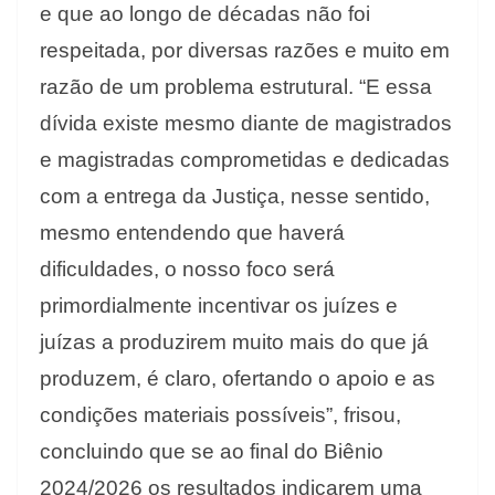
e que ao longo de décadas não foi
respeitada, por diversas razões e muito em
razão de um problema estrutural. “E essa
dívida existe mesmo diante de magistrados
e magistradas comprometidas e dedicadas
com a entrega da Justiça, nesse sentido,
mesmo entendendo que haverá
dificuldades, o nosso foco será
primordialmente incentivar os juízes e
juízas a produzirem muito mais do que já
produzem, é claro, ofertando o apoio e as
condições materiais possíveis”, frisou,
concluindo que se ao final do Biênio
2024/2026 os resultados indicarem uma