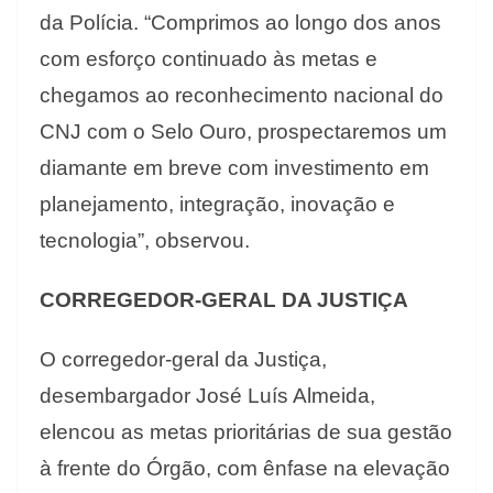
da Polícia. “Comprimos ao longo dos anos
com esforço continuado às metas e
chegamos ao reconhecimento nacional do
CNJ com o Selo Ouro, prospectaremos um
diamante em breve com investimento em
planejamento, integração, inovação e
tecnologia”, observou.
CORREGEDOR-GERAL DA JUSTIÇA
O corregedor-geral da Justiça,
desembargador José Luís Almeida,
elencou as metas prioritárias de sua gestão
à frente do Órgão, com ênfase na elevação