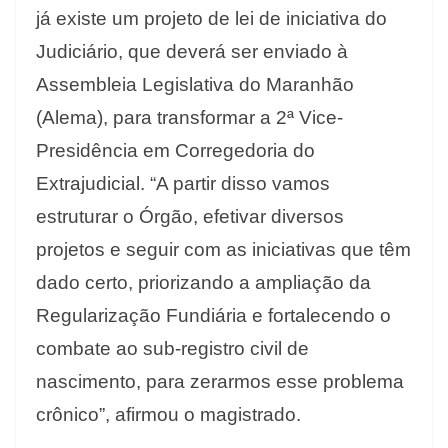
já existe um projeto de lei de iniciativa do
Judiciário, que deverá ser enviado à
Assembleia Legislativa do Maranhão
(Alema), para transformar a 2ª Vice-
Presidência em Corregedoria do
Extrajudicial. “A partir disso vamos
estruturar o Órgão, efetivar diversos
projetos e seguir com as iniciativas que têm
dado certo, priorizando a ampliação da
Regularização Fundiária e fortalecendo o
combate ao sub-registro civil de
nascimento, para zerarmos esse problema
crônico”, afirmou o magistrado.