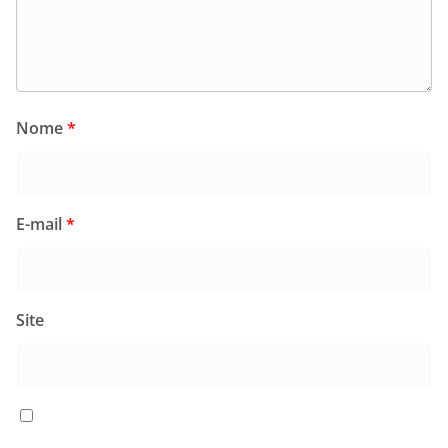
Nome
*
E-mail
*
Site