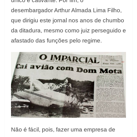
único e cativante. Por fim, o
desembargador Arthur Almada Lima Filho,
que dirigiu este jornal nos anos de chumbo
da ditadura, mesmo como juiz perseguido e
afastado das funções pelo regime.
Não é fácil, pois, fazer uma empresa de