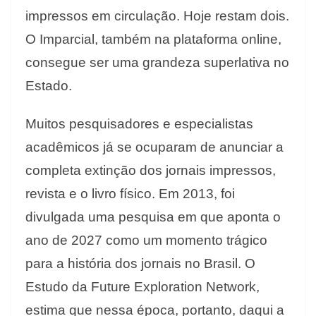
impressos em circulação. Hoje restam dois.
O Imparcial, também na plataforma online,
consegue ser uma grandeza superlativa no
Estado.
Muitos pesquisadores e especialistas
acadêmicos já se ocuparam de anunciar a
completa extinção dos jornais impressos,
revista e o livro físico. Em 2013, foi
divulgada uma pesquisa em que aponta o
ano de 2027 como um momento trágico
para a história dos jornais no Brasil. O
Estudo da Future Exploration Network,
estima que nessa época, portanto, daqui a