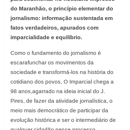
do Maranhão, o princípio elementar do
jornalismo: informação sustentada em
fatos verdadeiros, apurados com
imparcialidade e equilíbrio.
Como o fundamento do jornalismo é
escarafunchar os movimentos da
sociedade e transformá-los na história do
cotidiano dos povos, O Imparcial chega a
98 anos,agarrado na ideia inicial do J.
Pires, de fazer da atividade jornalística, o
meio mais democrático de participar da
evolução histórica e ser o intermediário de
qualquer cidadão nesse processo