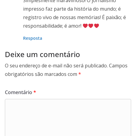
Simplesmente maravilhoso! O jornalismo
impresso faz parte da história do mundo; é
registro vivo de nossas memórias! É paixão; é
responsabilidade; é amor!
Resposta
Deixe um comentário
O seu endereço de e-mail não será publicado.
Campos
obrigatórios são marcados com
*
Comentário
*