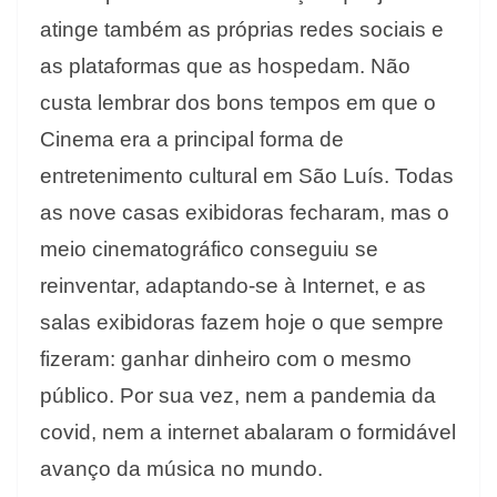
atinge também as próprias redes sociais e
as plataformas que as hospedam. Não
custa lembrar dos bons tempos em que o
Cinema era a principal forma de
entretenimento cultural em São Luís. Todas
as nove casas exibidoras fecharam, mas o
meio cinematográfico conseguiu se
reinventar, adaptando-se à Internet, e as
salas exibidoras fazem hoje o que sempre
fizeram: ganhar dinheiro com o mesmo
público. Por sua vez, nem a pandemia da
covid, nem a internet abalaram o formidável
avanço da música no mundo.