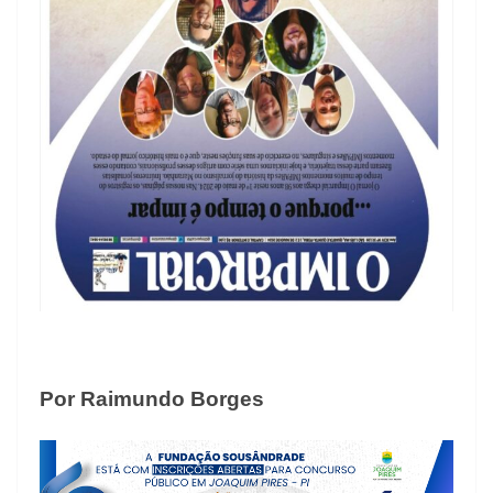
Por Raimundo Borges