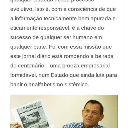
evolutivo. Isto é, com a consciência de que
a informação tecnicamente bem apurada e
eticamente responsável, é a chave do
sucesso de qualquer ser humano em
qualquer parte. Foi com essa missão que
este jornal diário está rompendo a beirada
do centenário – uma proeza empresarial
formidável, num Estado que ainda luta para
banir o analfabetismo sistêmico.