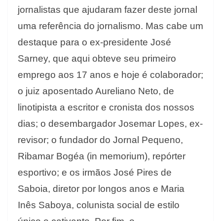
jornalistas que ajudaram fazer deste jornal
uma referência do jornalismo. Mas cabe um
destaque para o ex-presidente José
Sarney, que aqui obteve seu primeiro
emprego aos 17 anos e hoje é colaborador;
o juiz aposentado Aureliano Neto, de
linotipista a escritor e cronista dos nossos
dias; o desembargador Josemar Lopes, ex-
revisor; o fundador do Jornal Pequeno,
Ribamar Bogéa (in memorium), repórter
esportivo; e os irmãos José Pires de
Saboia, diretor por longos anos e Maria
Inês Saboya, colunista social de estilo