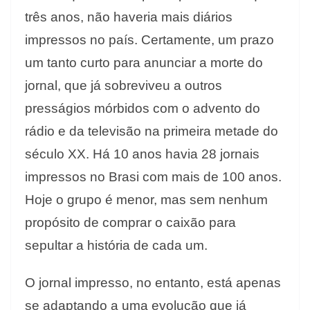
três anos, não haveria mais diários
impressos no país. Certamente, um prazo
um tanto curto para anunciar a morte do
jornal, que já sobreviveu a outros
presságios mórbidos com o advento do
rádio e da televisão na primeira metade do
século XX. Há 10 anos havia 28 jornais
impressos no Brasi com mais de 100 anos.
Hoje o grupo é menor, mas sem nenhum
propósito de comprar o caixão para
sepultar a história de cada um.
O jornal impresso, no entanto, está apenas
se adaptando a uma evolução que já