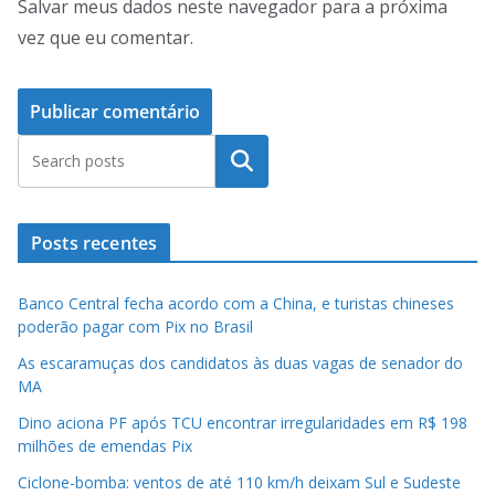
Salvar meus dados neste navegador para a próxima
vez que eu comentar.
Pesquisar
Posts recentes
Banco Central fecha acordo com a China, e turistas chineses
poderão pagar com Pix no Brasil
As escaramuças dos candidatos às duas vagas de senador do
MA
Dino aciona PF após TCU encontrar irregularidades em R$ 198
milhões de emendas Pix
Ciclone-bomba: ventos de até 110 km/h deixam Sul e Sudeste