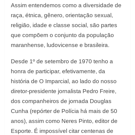
Assim entendemos como a diversidade de
raça, étnica, gênero, orientação sexual,
religião, idade e classe social, são partes
que compõem o conjunto da população
maranhense, ludovicense e brasileira.
Desde 1º de setembro de 1970 tenho a
honra de participar, efetivamente, da
história de O Imparcial, ao lado do nosso
diretor-presidente jornalista Pedro Freire,
dos companheiros de jornada Douglas
Cunha (repórter de Polícia há mais de 50
anos), assim como Neres Pinto, editor de
Esporte. É impossível citar centenas de