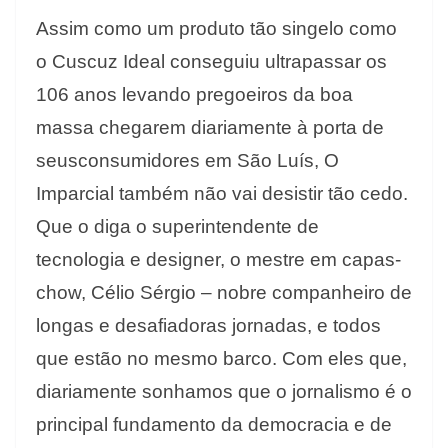
Assim como um produto tão singelo como
o Cuscuz Ideal conseguiu ultrapassar os
106 anos levando pregoeiros da boa
massa chegarem diariamente à porta de
seusconsumidores em São Luís, O
Imparcial também não vai desistir tão cedo.
Que o diga o superintendente de
tecnologia e designer, o mestre em capas-
chow, Célio Sérgio – nobre companheiro de
longas e desafiadoras jornadas, e todos
que estão no mesmo barco. Com eles que,
diariamente sonhamos que o jornalismo é o
principal fundamento da democracia e de