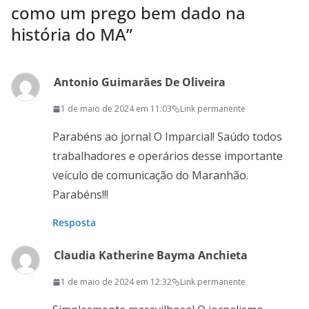
como um prego bem dado na
história do MA
”
Antonio Guimarães De Oliveira
1 de maio de 2024 em 11:03
Link permanente
Parabéns ao jornal O Imparcial! Saúdo todos
trabalhadores e operários desse importante
veículo de comunicação do Maranhão.
Parabéns!!!
Resposta
Claudia Katherine Bayma Anchieta
1 de maio de 2024 em 12:32
Link permanente