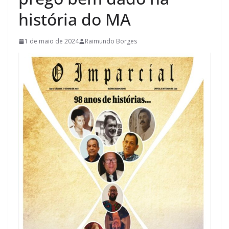
história do MA
1 de maio de 2024
Raimundo Borges