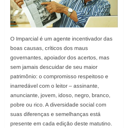
O Imparcial é um agente incentivador das
boas causas, críticos dos maus
governantes, apoiador dos acertos, mas
sem jamais descuidar de seu maior
patrimônio: o compromisso respeitoso e
inarredável com o leitor – assinante,
anunciante, jovem, idoso, negro, branco,
pobre ou rico. A diversidade social com
suas diferenças e semelhanças está
presente em cada edição deste matutino.