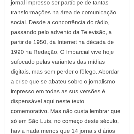
jornal impresso ser partícipe de tantas
transformações na área de comunicação
social. Desde a concorrência do rádio,
passando pelo advento da Televisão, a
partir de 1950, da Internet na década de
1990 na Redação, O Imparcial vive hoje
sufocado pelas variantes das mídias
digitais, mas sem perder o fôlego. Abordar
a crise que se abateu sobre o jornalismo
impresso em todas as sus versões é
dispensável aqui neste texto
comemorativo. Mas não custa lembrar que
só em São Luís, no começo deste século,
havia nada menos que 14 jornais diários