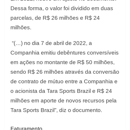
Dessa forma, o valor foi dividido em duas
parcelas, de R$ 26 milhões e R$ 24
milhões.
“(…) no dia 7 de abril de 2022, a
Companhia emitiu debêntures conversíveis
em ações no montante de R$ 50 milhões,
sendo R$ 26 milhões através da conversão
de contrato de mútuo entre a Companhia e
o acionista da Tara Sports Brazil e R$ 24
milhões em aporte de novos recursos pela
Tara Sports Brazil”, diz o documento.
Faturamento