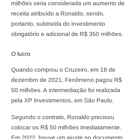
milhões seria considerada um aumento de
receita atribuído a Ronaldo, sendo,
portanto, subtraída do investimento
obrigatório e adicional de R$ 350 milhões.
O lucro
Quando comprou o Cruzeiro, em 18 de
dezembro de 2021, Fenômeno pagou R$
50 milhões. A intermediação foi realizada
pela XP Investimentos, em São Paulo.
Segundo o contrato, Ronaldo precisou
colocar os R$ 50 milhões imediatamente.
Em 2022, houve um ajuste no documento.