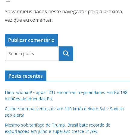
Salvar meus dados neste navegador para a próxima
vez que eu comentar.
Pesquisar
Posts recentes
Dino aciona PF após TCU encontrar irregularidades em R$ 198
milhões de emendas Pix
Ciclone-bomba: ventos de até 110 km/h deixam Sul e Sudeste
sob alerta
Mesmo sob tarifaço de Trump, Brasil bate recorde de
exportações em julho e superávit cresce 31,9%