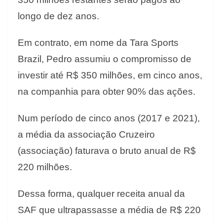
longo de dez anos.
Em contrato, em nome da Tara Sports
Brazil, Pedro assumiu o compromisso de
investir até R$ 350 milhões, em cinco anos,
na companhia para obter 90% das ações.
Num período de cinco anos (2017 e 2021),
a média da associação Cruzeiro
(associação) faturava o bruto anual de R$
220 milhões.
Dessa forma, qualquer receita anual da
SAF que ultrapassasse a média de R$ 220