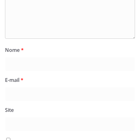
Nome
*
E-mail
*
Site