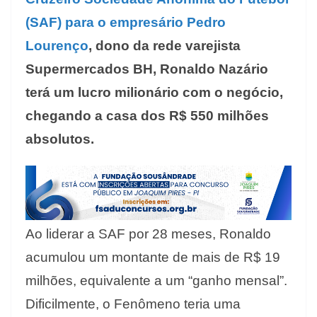
(SAF) para o empresário Pedro
Lourenço
, dono da rede varejista
Supermercados BH, Ronaldo Nazário
terá um lucro milionário com o negócio,
chegando a casa dos R$ 550 milhões
absolutos.
Ao liderar a SAF por 28 meses, Ronaldo
acumulou um montante de mais de R$ 19
milhões, equivalente a um “ganho mensal”.
Dificilmente, o Fenômeno teria uma