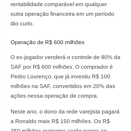
rentabilidade comparável em qualquer
outra operação financeira em um período
tão curto.
Operação de R$ 600 milhões
O ex-jogador venderá o controle de 90% da
SAF por R$ 600 milhões. O comprador é
Pedro Lourenço, que já investiu R$ 100
milhões na SAF, convertidos em 20% das
ações nessa operação de compra.
Neste ano, o dono da rede varejista pagará
a Ronaldo mais R$ 150 milhões. Os R$
350 milhões restantes serão pagos ao