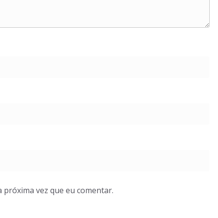
a próxima vez que eu comentar.