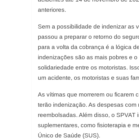
anteriores.
Sem a possibilidade de indenizar as v
passou a preparar o retorno do segur
para a volta da cobrança é a lógica 
indenizações são as mais pobres e o 
solidariedade entre os motoristas. Is
um acidente, os motoristas e suas fa
As vítimas que morrerem ou ficarem c
terão indenização. As despesas com r
reembolsadas. Além disso, o SPVAT 
suplementares, como fisioterapia e 
Único de Saúde (SUS).