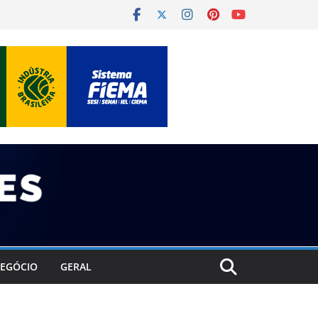
EGÓCIO
GERAL