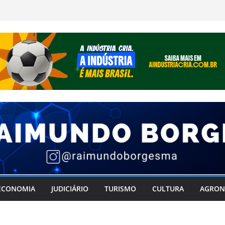
ECONOMIA
JUDICIÁRIO
TURISMO
CULTURA
AGRON