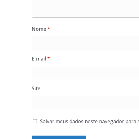
Nome
*
E-mail
*
Site
Salvar meus dados neste navegador para 