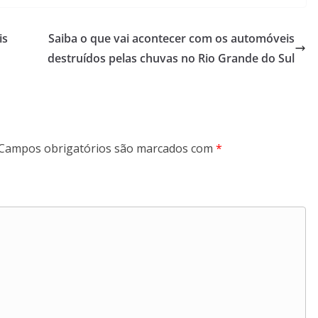
is
Saiba o que vai acontecer com os automóveis
destruídos pelas chuvas no Rio Grande do Sul
Campos obrigatórios são marcados com
*