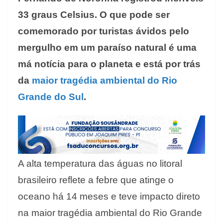
33 graus Celsius. O que pode ser
comemorado por turistas ávidos pelo
mergulho em um paraíso natural é uma
má notícia para o planeta e está por trás
da
maior tragédia ambiental do Rio
Grande do Sul
.
A alta temperatura das águas no litoral
brasileiro reflete a febre que atinge o
oceano há 14 meses e teve impacto direto
na maior tragédia ambiental do Rio Grande