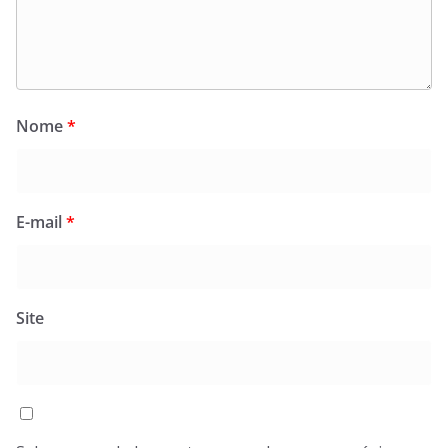
Nome
*
E-mail
*
Site