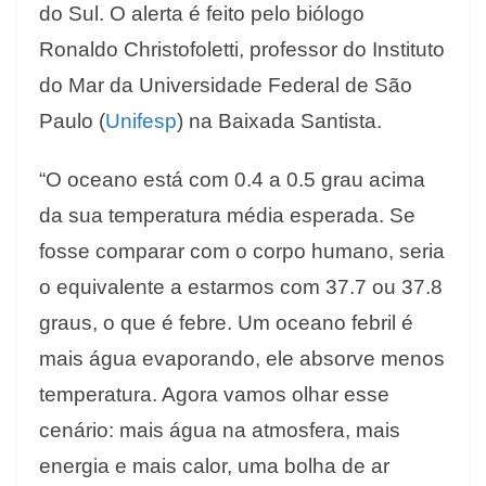
do Sul. O alerta é feito pelo biólogo
Ronaldo Christofoletti, professor do Instituto
do Mar da Universidade Federal de São
Paulo (
Unifesp
) na Baixada Santista.
“O oceano está com 0.4 a 0.5 grau acima
da sua temperatura média esperada. Se
fosse comparar com o corpo humano, seria
o equivalente a estarmos com 37.7 ou 37.8
graus, o que é febre. Um oceano febril é
mais água evaporando, ele absorve menos
temperatura. Agora vamos olhar esse
cenário: mais água na atmosfera, mais
energia e mais calor, uma bolha de ar