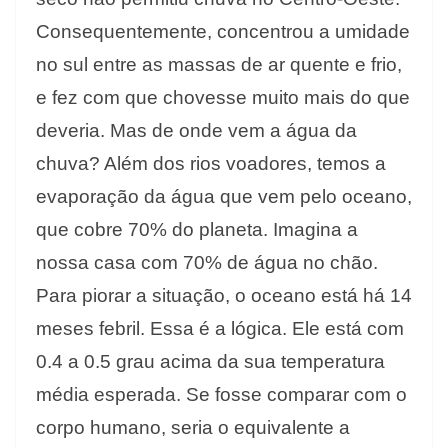
Consequentemente, concentrou a umidade
no sul entre as massas de ar quente e frio,
e fez com que chovesse muito mais do que
deveria. Mas de onde vem a água da
chuva? Além dos rios voadores, temos a
evaporação da água que vem pelo oceano,
que cobre 70% do planeta. Imagina a
nossa casa com 70% de água no chão.
Para piorar a situação, o oceano está há 14
meses febril. Essa é a lógica. Ele está com
0.4 a 0.5 grau acima da sua temperatura
média esperada. Se fosse comparar com o
corpo humano, seria o equivalente a