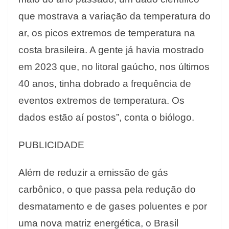
que mostrava a variação da temperatura do
ar, os picos extremos de temperatura na
costa brasileira. A gente já havia mostrado
em 2023 que, no litoral gaúcho, nos últimos
40 anos, tinha dobrado a frequência de
eventos extremos de temperatura. Os
dados estão aí postos”, conta o biólogo.
PUBLICIDADE
Além de reduzir a emissão de gás
carbônico, o que passa pela redução do
desmatamento e de gases poluentes e por
uma nova matriz energética, o Brasil