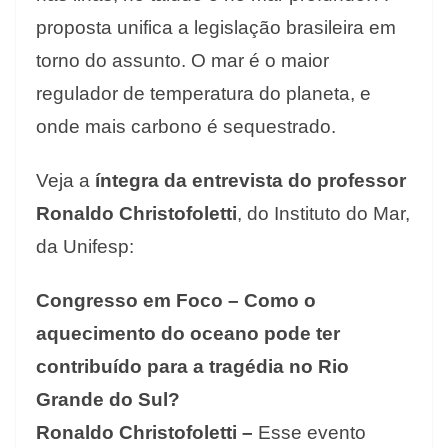
proposta unifica a legislação brasileira em
torno do assunto. O mar é o maior
regulador de temperatura do planeta, e
onde mais carbono é sequestrado.
Veja a
íntegra da entrevista do professor
Ronaldo Christofoletti
, do Instituto do Mar,
da Unifesp:
Congresso em Foco – Como o
aquecimento do oceano pode ter
contribuído para a tragédia no Rio
Grande do Sul?
Ronaldo Christofoletti –
Esse evento