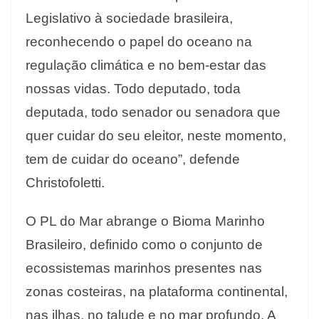
Legislativo à sociedade brasileira,
reconhecendo o papel do oceano na
regulação climática e no bem-estar das
nossas vidas. Todo deputado, toda
deputada, todo senador ou senadora que
quer cuidar do seu eleitor, neste momento,
tem de cuidar do oceano”, defende
Christofoletti.
O PL do Mar abrange o Bioma Marinho
Brasileiro, definido como o conjunto de
ecossistemas marinhos presentes nas
zonas costeiras, na plataforma continental,
nas ilhas, no talude e no mar profundo. A