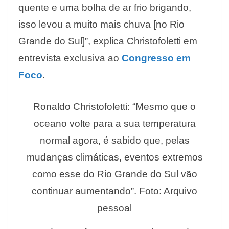
quente e uma bolha de ar frio brigando,
isso levou a muito mais chuva [no Rio
Grande do Sul]”, explica Christofoletti em
entrevista exclusiva ao
Congresso em
Foco
.
Ronaldo Christofoletti: “Mesmo que o
oceano volte para a sua temperatura
normal agora, é sabido que, pelas
mudanças climáticas, eventos extremos
como esse do Rio Grande do Sul vão
continuar aumentando”. Foto: Arquivo
pessoal