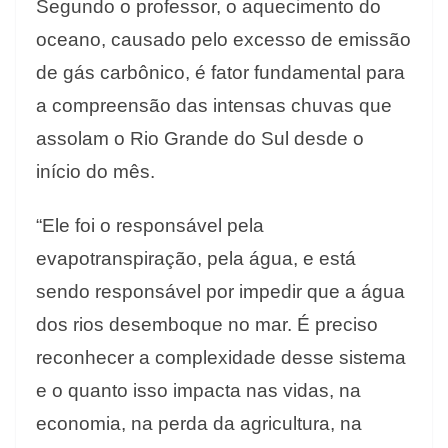
Segundo o professor, o aquecimento do
oceano, causado pelo excesso de emissão
de gás carbônico, é fator fundamental para
a compreensão das intensas chuvas que
assolam o Rio Grande do Sul desde o
início do mês.
“Ele foi o responsável pela
evapotranspiração, pela água, e está
sendo responsável por impedir que a água
dos rios desemboque no mar. É preciso
reconhecer a complexidade desse sistema
e o quanto isso impacta nas vidas, na
economia, na perda da agricultura, na