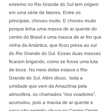
extremo no Rio Grande do Sul tem origem
em uma série de fatores. Entre os
principais, choveu muito. E choveu muito
porque tinha uma massa de ar quente do
centro do Brasil e uma massa de ar frio que
vinha da Antártica, que ficou presa ao sul
do Rio Grande do Sul. Essas duas massas
ficaram brigando, como se fosse uma luta
de boxe. No meio delas estava o Rio
Grande do Sul. Além disso, toda a
umidade que vem da Amazônia pela
atmosfera, os chamados “rios voadores”,
acumulou, pois a massa de ar quente e
seco não permitiu chuva no Centro-Oeste.