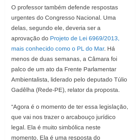
O professor também defende respostas
urgentes do Congresso Nacional. Uma
delas, segundo ele, deveria ser a
aprovação do
Projeto de Lei 6969/2013,
mais conhecido como o PL do Mar
. Há
menos de duas semanas, a Câmara foi
palco de um ato da Frente Parlamentar
Ambientalista, liderado pelo deputado Túlio
Gadêlha (Rede-PE), relator da proposta.
“Agora é o momento de ter essa legislação,
que vai nos trazer o arcabouço jurídico
legal. Ela é muito simbólica neste
momento. Ela é uma resposta do