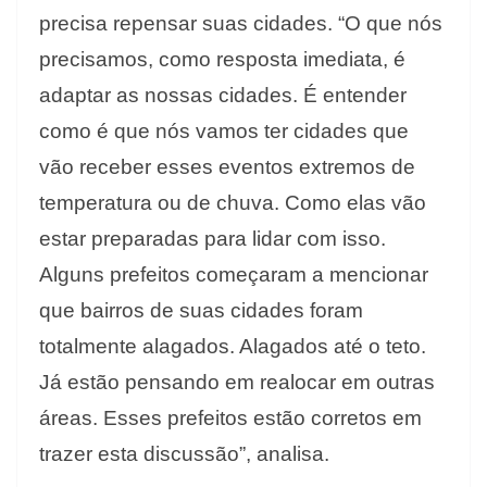
precisa repensar suas cidades. “O que nós
precisamos, como resposta imediata, é
adaptar as nossas cidades. É entender
como é que nós vamos ter cidades que
vão receber esses eventos extremos de
temperatura ou de chuva. Como elas vão
estar preparadas para lidar com isso.
Alguns prefeitos começaram a mencionar
que bairros de suas cidades foram
totalmente alagados. Alagados até o teto.
Já estão pensando em realocar em outras
áreas. Esses prefeitos estão corretos em
trazer esta discussão”, analisa.