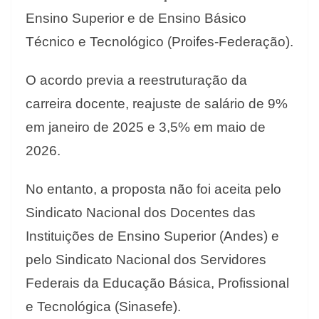
Ensino Superior e de Ensino Básico
Técnico e Tecnológico (Proifes-Federação).
O acordo previa a reestruturação da
carreira docente, reajuste de salário de 9%
em janeiro de 2025 e 3,5% em maio de
2026.
No entanto, a proposta não foi aceita pelo
Sindicato Nacional dos Docentes das
Instituições de Ensino Superior (Andes) e
pelo Sindicato Nacional dos Servidores
Federais da Educação Básica, Profissional
e Tecnológica (Sinasefe).