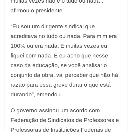
muitas vezes não é o tudo ou nada”,
afirmou o presidente.
“Eu sou um dirigente sindical que
acreditava no tudo ou nada. Para mim era
100% ou era nada. E muitas vezes eu
fiquei com nada. E eu acho que nesse
caso da educação, se você analisar o
conjunto da obra, vai perceber que não há
razão para essa greve durar o que está
durando”, emendou.
O governo assinou um acordo com
Federação de Sindicatos de Professores e
Professoras de Instituições Federais de