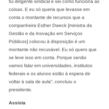
fui dirigente sindical e sei como funciona as
coisas. E eu só queria que levasse em
conta o montante de recursos que a
companheira Esther Dweck [ministra da
Gestão e da Inovação em Serviços
Públicos] colocou à disposição é um
montante não recusável. Eu só quero que
se leve isso em conta. Porque senão
vamos falar em universidades, institutos
federais e os alunos estão à espera de
voltar à sala de aula”, concluiu o
presidente.
Assista