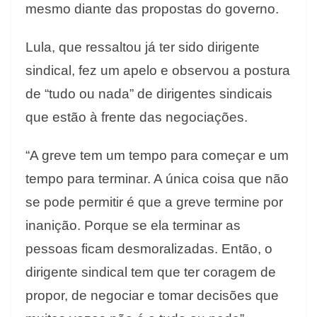
mesmo diante das propostas do governo.
Lula, que ressaltou já ter sido dirigente
sindical, fez um apelo e observou a postura
de “tudo ou nada” de dirigentes sindicais
que estão à frente das negociações.
“A greve tem um tempo para começar e um
tempo para terminar. A única coisa que não
se pode permitir é que a greve termine por
inanição. Porque se ela terminar as
pessoas ficam desmoralizadas. Então, o
dirigente sindical tem que ter coragem de
propor, de negociar e tomar decisões que