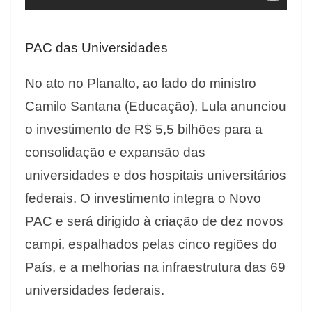
PAC das Universidades
No ato no Planalto, ao lado do ministro
Camilo Santana (Educação), Lula anunciou
o investimento de R$ 5,5 bilhões para a
consolidação e expansão das
universidades e dos hospitais universitários
federais. O investimento integra o Novo
PAC e será dirigido à criação de dez novos
campi, espalhados pelas cinco regiões do
País, e a melhorias na infraestrutura das 69
universidades federais.