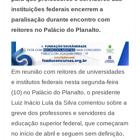
instituições federais encerrem a
paralisação durante encontro com
reitores no Palácio do Planalto.
Em reunião com reitores de universidades
e institutos federais nesta segunda-feira
(10) no Palácio do Planalto, o presidente
Luiz Inácio Lula da Silva comentou sobre a
greve dos professores e servidores da
educação superior federal, que começaram
no início de abril e seguem sem definição,