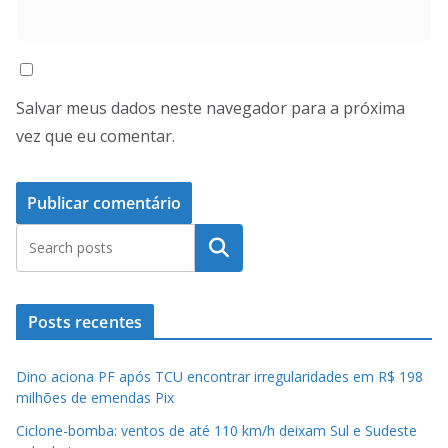
Salvar meus dados neste navegador para a próxima
vez que eu comentar.
Pesquisar
Posts recentes
Dino aciona PF após TCU encontrar irregularidades em R$ 198
milhões de emendas Pix
Ciclone-bomba: ventos de até 110 km/h deixam Sul e Sudeste