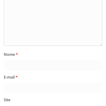
Nome
*
E-mail
*
Site