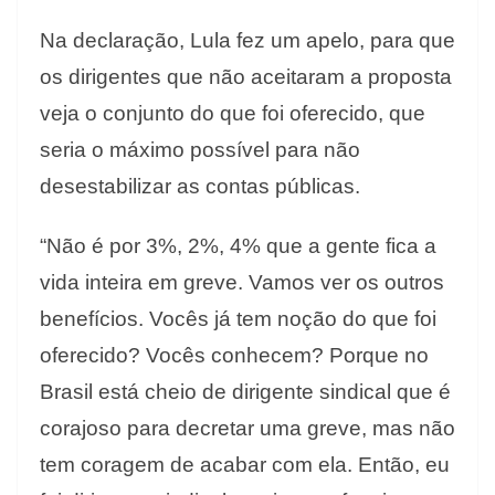
Na declaração, Lula fez um apelo, para que
os dirigentes que não aceitaram a proposta
veja o conjunto do que foi oferecido, que
seria o máximo possível para não
desestabilizar as contas públicas.
“Não é por 3%, 2%, 4% que a gente fica a
vida inteira em greve. Vamos ver os outros
benefícios. Vocês já tem noção do que foi
oferecido? Vocês conhecem? Porque no
Brasil está cheio de dirigente sindical que é
corajoso para decretar uma greve, mas não
tem coragem de acabar com ela. Então, eu