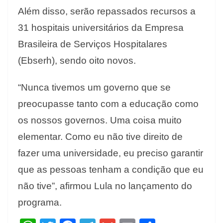
Além disso, serão repassados recursos a
31 hospitais universitários da Empresa
Brasileira de Serviços Hospitalares
(Ebserh), sendo oito novos.
“Nunca tivemos um governo que se
preocupasse tanto com a educação como
os nossos governos. Uma coisa muito
elementar. Como eu não tive direito de
fazer uma universidade, eu preciso garantir
que as pessoas tenham a condição que eu
não tive”, afirmou Lula no lançamento do
programa.