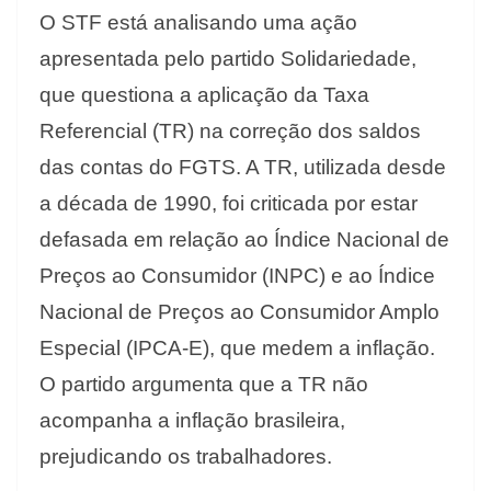
O STF está analisando uma ação
apresentada pelo partido Solidariedade,
que questiona a aplicação da Taxa
Referencial (TR) na correção dos saldos
das contas do FGTS. A TR, utilizada desde
a década de 1990, foi criticada por estar
defasada em relação ao Índice Nacional de
Preços ao Consumidor (INPC) e ao Índice
Nacional de Preços ao Consumidor Amplo
Especial (IPCA-E), que medem a inflação.
O partido argumenta que a TR não
acompanha a inflação brasileira,
prejudicando os trabalhadores.