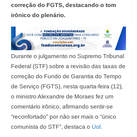
correção do FGTS, destacando o tom
irônico do plenário.
Durante o julgamento no Supremo Tribunal
Federal (STF) sobre a revisão das taxas de
correção do Fundo de Garantia do Tempo
de Serviço (FGTS), nesta quarta-feira (12),
o ministro Alexandre de Moraes fez um
comentário irônico, afirmando sentir-se
“reconfortado” por não ser mais o “único
comunista do STF”, destaca o
Uol.