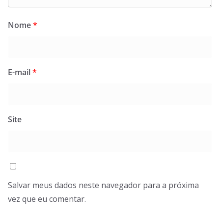
Nome
*
E-mail
*
Site
Salvar meus dados neste navegador para a próxima
vez que eu comentar.