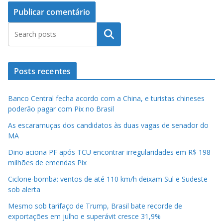
Pesquisar
Posts recentes
Banco Central fecha acordo com a China, e turistas chineses
poderão pagar com Pix no Brasil
As escaramuças dos candidatos às duas vagas de senador do
MA
Dino aciona PF após TCU encontrar irregularidades em R$ 198
milhões de emendas Pix
Ciclone-bomba: ventos de até 110 km/h deixam Sul e Sudeste
sob alerta
Mesmo sob tarifaço de Trump, Brasil bate recorde de
exportações em julho e superávit cresce 31,9%