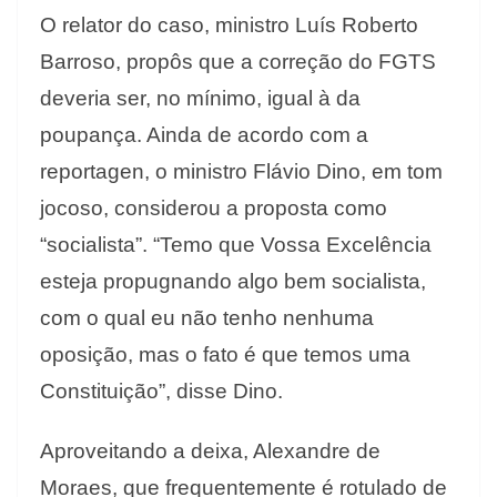
O relator do caso, ministro Luís Roberto
Barroso, propôs que a correção do FGTS
deveria ser, no mínimo, igual à da
poupança. Ainda de acordo com a
reportagen, o ministro Flávio Dino, em tom
jocoso, considerou a proposta como
“socialista”. “Temo que Vossa Excelência
esteja propugnando algo bem socialista,
com o qual eu não tenho nenhuma
oposição, mas o fato é que temos uma
Constituição”, disse Dino.
Aproveitando a deixa, Alexandre de
Moraes, que frequentemente é rotulado de