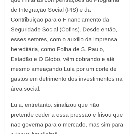
de Integração Social (PIS) e da
Contribuição para o Financiamento da
Seguridade Social (Cofins). Desde então,
esses setores, com o auxilio da imprensa
hereditária, como Folha de S. Paulo,
Estadão e O Globo, vêm cobrando e até
mesmo ameaçando Lula por um corte de
gastos em detrimento dos investimentos na
área social.
Lula, entretanto, sinalizou que não
pretende ceder a essa pressão e frisou que
não governa para o mercado, mas sim para