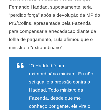
Fernando Haddad, supostamente, teria
“perdido força” após a devolução da MP do
PIS/Cofins, apresentada pela Fazenda
para compensar a arrecadação diante da
folha de pagamento, Lula afirmou que o
ministro é “extraordinário”.
“O Haddad é um
extraordinário ministro. Eu não
sei qual é a pressão contra o
Haddad. Todo ministro da
Fazenda, desde que me
conheço por gente, ele vira o