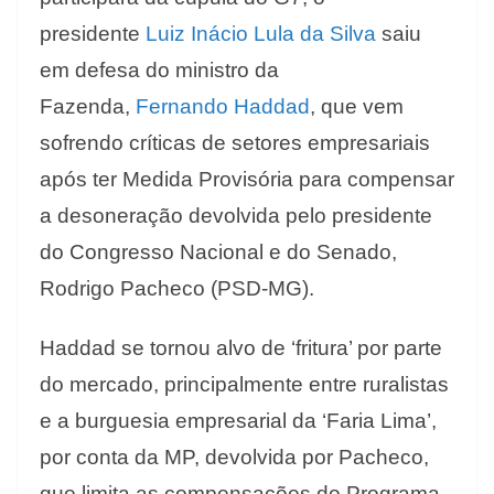
presidente
Luiz Inácio Lula da Silva
saiu
em defesa do ministro da
Fazenda,
Fernando Haddad
, que vem
sofrendo críticas de setores empresariais
após ter Medida Provisória para compensar
a desoneração devolvida pelo presidente
do Congresso Nacional e do Senado,
Rodrigo Pacheco (PSD-MG).
Haddad se tornou alvo de ‘fritura’ por parte
do mercado, principalmente entre ruralistas
e a burguesia empresarial da ‘Faria Lima’,
por conta da MP, devolvida por Pacheco,
que limita as compensações do Programa