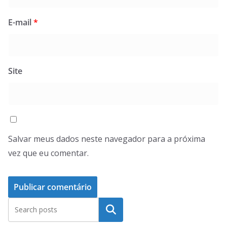
E-mail
*
Site
Salvar meus dados neste navegador para a próxima
vez que eu comentar.
Pesquisar