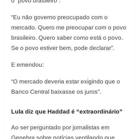
o “povo brasileiro”.
“Eu não governo preocupado com o
mercado. Quero me preocupar com o povo
brasileiro. Quero saber como está o povo.
Se o povo estiver bem, pode declarar”.
E emendou:
“O mercado deveria estar exigindo que o
Banco Central baixasse os juros”.
Lula diz que Haddad é “extraordinário”
Ao ser perguntado por jornalistas em
Genebra sobre notícias ventilando que