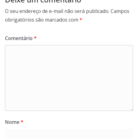
O seu endereço de e-mail não será publicado.
Campos
obrigatórios são marcados com
*
Comentário
*
Nome
*