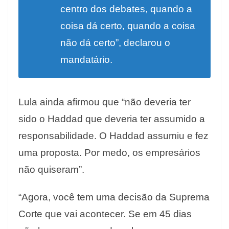
centro dos debates, quando a
coisa dá certo, quando a coisa
não dá certo”, declarou o
mandatário.
Lula ainda afirmou que “não deveria ter
sido o Haddad que deveria ter assumido a
responsabilidade. O Haddad assumiu e fez
uma proposta. Por medo, os empresários
não quiseram”.
“Agora, você tem uma decisão da Suprema
Corte que vai acontecer. Se em 45 dias