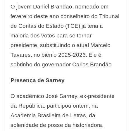
O jovem Daniel Brandão, nomeado em
fevereiro deste ano conselheiro do Tribunal
de Contas do Estado (TCE) já teria a
maioria dos votos para se tornar
presidente, substituindo o atual Marcelo
Tavares, no biênio 2025-2026. Ele é
sobrinho do governador Carlos Brandão
Presença de Sarney
O acadêmico José Sarney, ex-presidente
da República, participou ontem, na
Academia Brasileira de Letras, da
solenidade de posse da historiadora,