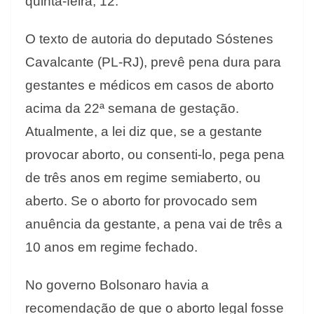
quinta-feira, 12.
O texto de autoria do deputado Sóstenes
Cavalcante (PL-RJ), prevê pena dura para
gestantes e médicos em casos de aborto
acima da 22ª semana de gestação.
Atualmente, a lei diz que, se a gestante
provocar aborto, ou consenti-lo, pega pena
de três anos em regime semiaberto, ou
aberto. Se o aborto for provocado sem
anuência da gestante, a pena vai de três a
10 anos em regime fechado.
No governo Bolsonaro havia a
recomendação de que o aborto legal fosse