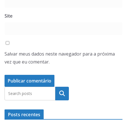
Site
Salvar meus dados neste navegador para a próxima
vez que eu comentar.
Pesquisar
Posts recentes