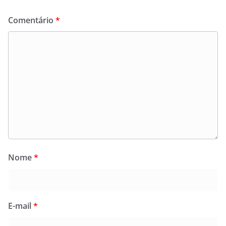
Comentário
*
Nome
*
E-mail
*