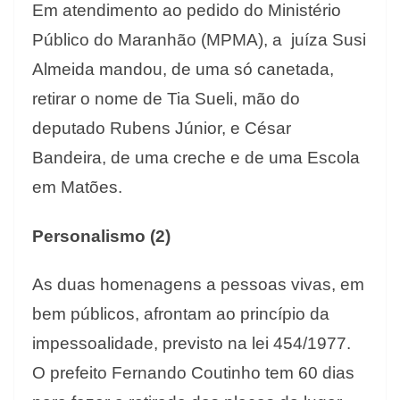
Em atendimento ao pedido do Ministério
Público do Maranhão (MPMA), a juíza Susi
Almeida mandou, de uma só canetada,
retirar o nome de Tia Sueli, mão do
deputado Rubens Júnior, e César
Bandeira, de uma creche e de uma Escola
em Matões.
Personalismo (2)
As duas homenagens a pessoas vivas, em
bem públicos, afrontam ao princípio da
impessoalidade, previsto na lei 454/1977.
O prefeito Fernando Coutinho tem 60 dias