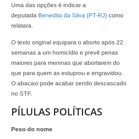
Uma das opções é indicar a
deputada
Benedita da Silva (PT-RJ)
como
relatara.
O texto original equipara o aborto após 22
semanas a um homicídio e prevê penas
maiores para meninas que abortarem do
que para quem as estuprou e engravidou.
O abacaxi pode acabar sendo descascado
no STF.
PÍLULAS POLÍTICAS
Peso do nome