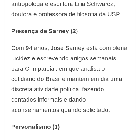
antropóloga e escritora Lilia Schwarcz,
doutora e professora de filosofia da USP.
Presença de Sarney (2)
Com 94 anos, José Sarney está com plena
lucidez e escrevendo artigos semanais
para O Imparcial, em que analisa o
cotidiano do Brasil e mantém em dia uma
discreta atividade política, fazendo
contados informais e dando
aconselhamentos quando solicitado.
Personalismo (1)