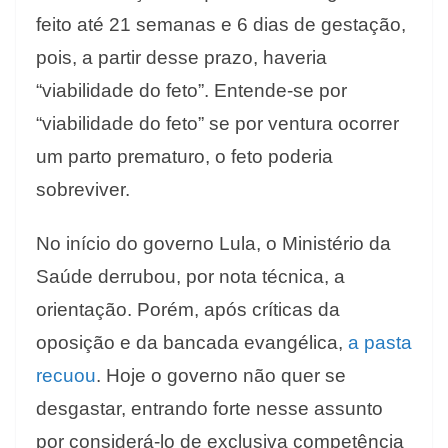
feito até 21 semanas e 6 dias de gestação,
pois, a partir desse prazo, haveria
“viabilidade do feto”. Entende-se por
“viabilidade do feto” se por ventura ocorrer
um parto prematuro, o feto poderia
sobreviver.
No início do governo Lula, o Ministério da
Saúde derrubou, por nota técnica, a
orientação. Porém, após críticas da
oposição e da bancada evangélica,
a pasta
recuou
. Hoje o governo não quer se
desgastar, entrando forte nesse assunto
por considerá-lo de exclusiva competência