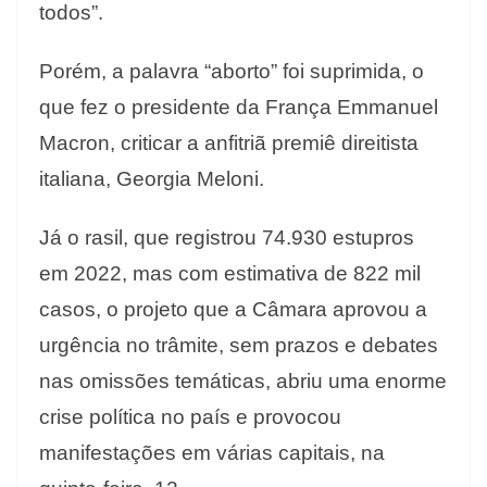
todos”.
Porém, a palavra “aborto” foi suprimida, o
que fez o presidente da França Emmanuel
Macron, criticar a anfitriã premiê direitista
italiana, Georgia Meloni.
Já o rasil, que registrou 74.930 estupros
em 2022, mas com estimativa de 822 mil
casos, o projeto que a Câmara aprovou a
urgência no trâmite, sem prazos e debates
nas omissões temáticas, abriu uma enorme
crise política no país e provocou
manifestações em várias capitais, na