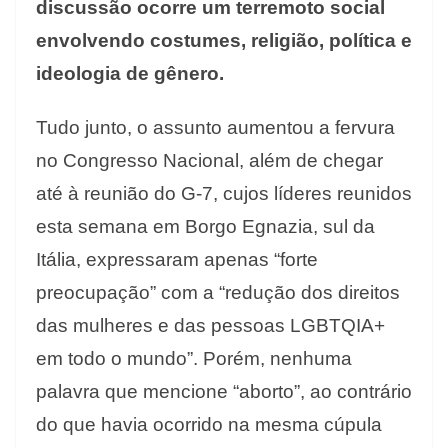
discussão ocorre um terremoto social
envolvendo costumes, religião, política e
ideologia de gênero.
Tudo junto, o assunto aumentou a fervura
no Congresso Nacional, além de chegar
até à reunião do G-7, cujos líderes reunidos
esta semana em Borgo Egnazia, sul da
Itália, expressaram apenas “forte
preocupação” com a “redução dos direitos
das mulheres e das pessoas LGBTQIA+
em todo o mundo”. Porém, nenhuma
palavra que mencione “aborto”, ao contrário
do que havia ocorrido na mesma cúpula