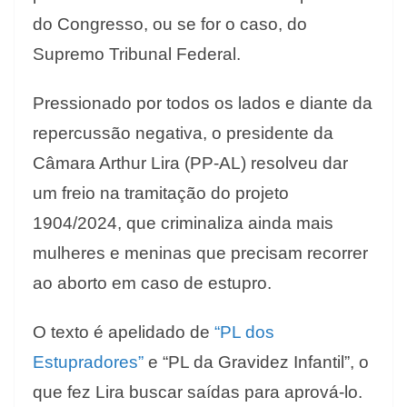
do Congresso, ou se for o caso, do
Supremo Tribunal Federal.
Pressionado por todos os lados e diante da
repercussão negativa, o presidente da
Câmara Arthur Lira (PP-AL) resolveu dar
um freio na tramitação do projeto
1904/2024, que
criminaliza ainda mais
mulheres e meninas que precisam recorrer
ao aborto
em caso de estupro.
O texto é apelidado de
“PL dos
Estupradores”
e “PL da Gravidez Infantil”, o
que fez Lira buscar saídas para aprová-lo.