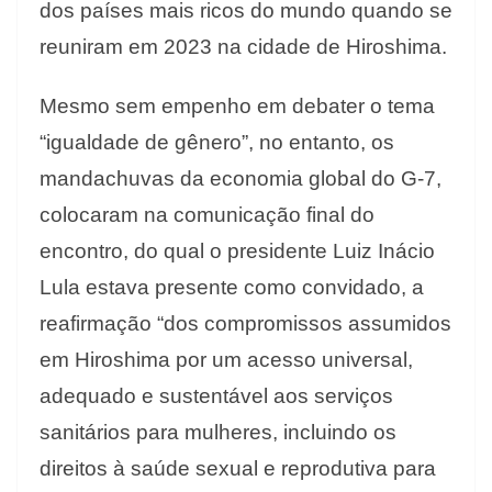
dos países mais ricos do mundo quando se
reuniram em 2023 na cidade de Hiroshima.
Mesmo sem empenho em debater o tema
“igualdade de gênero”, no entanto, os
mandachuvas da economia global do G-7,
colocaram na comunicação final do
encontro, do qual o presidente Luiz Inácio
Lula estava presente como convidado, a
reafirmação “dos compromissos assumidos
em Hiroshima por um acesso universal,
adequado e sustentável aos serviços
sanitários para mulheres, incluindo os
direitos à saúde sexual e reprodutiva para