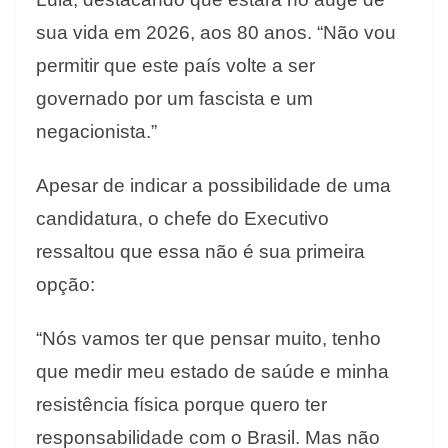
sua vida em 2026, aos 80 anos. “Não vou
permitir que este país volte a ser
governado por um fascista e um
negacionista.”
Apesar de indicar a possibilidade de uma
candidatura, o chefe do Executivo
ressaltou que essa não é sua primeira
opção:
“Nós vamos ter que pensar muito, tenho
que medir meu estado de saúde e minha
resistência física porque quero ter
responsabilidade com o Brasil. Mas não