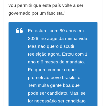
vou permitir que este país volte a ser
governado por um fascista.”
Eu estarei com 80 anos em
2026, no auge da minha vida.
Mas não quero discutir
reeleição agora. Estou com 1
ano e 6 meses de mandato.
Eu quero cumprir o que
prometi ao povo brasileiro.
Tem muita gente boa que
pode ser candidato. Mas, se
for necessário ser candidato