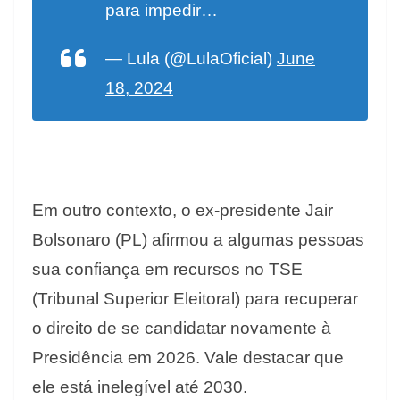
para impedir…
— Lula (@LulaOficial)
June
18, 2024
Em outro contexto, o ex-presidente Jair
Bolsonaro (PL) afirmou a algumas pessoas
sua confiança em recursos no TSE
(Tribunal Superior Eleitoral) para recuperar
o direito de se candidatar novamente à
Presidência em 2026. Vale destacar que
ele está inelegível até 2030.