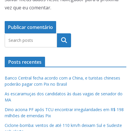
vez que eu comentar.
Pesquisar
Posts recentes
Banco Central fecha acordo com a China, e turistas chineses
poderão pagar com Pix no Brasil
As escaramuças dos candidatos às duas vagas de senador do
MA
Dino aciona PF após TCU encontrar irregularidades em R$ 198
milhões de emendas Pix
Ciclone-bomba: ventos de até 110 km/h deixam Sul e Sudeste