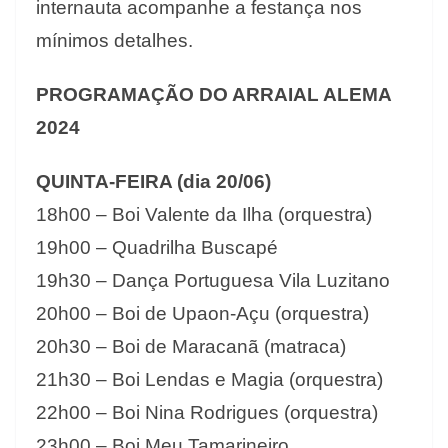
internauta acompanhe a festança nos
mínimos detalhes.
PROGRAMAÇÃO DO ARRAIAL ALEMA
2024
QUINTA-FEIRA (dia 20/06)
18h00 – Boi Valente da Ilha (orquestra)
19h00 – Quadrilha Buscapé
19h30 – Dança Portuguesa Vila Luzitano
20h00 – Boi de Upaon-Açu (orquestra)
20h30 – Boi de Maracanã (matraca)
21h30 – Boi Lendas e Magia (orquestra)
22h00 – Boi Nina Rodrigues (orquestra)
23h00 – Boi Meu Tamarineiro