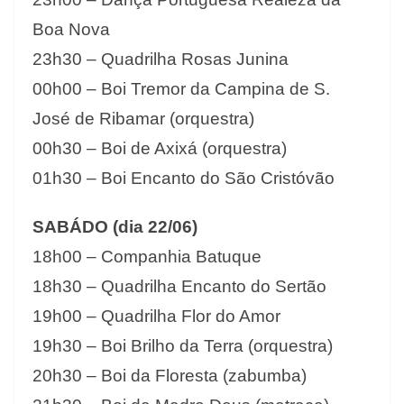
Boa Nova
23h30 – Quadrilha Rosas Junina
00h00 – Boi Tremor da Campina de S.
José de Ribamar (orquestra)
00h30 – Boi de Axixá (orquestra)
01h30 – Boi Encanto do São Cristóvão
SABÁDO (dia 22/06)
18h00 – Companhia Batuque
18h30 – Quadrilha Encanto do Sertão
19h00 – Quadrilha Flor do Amor
19h30 – Boi Brilho da Terra (orquestra)
20h30 – Boi da Floresta (zabumba)