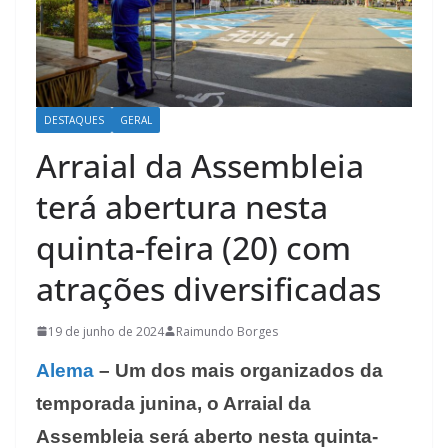
DESTAQUES
GERAL
Arraial da Assembleia
terá abertura nesta
quinta-feira (20) com
atrações diversificadas
19 de junho de 2024
Raimundo Borges
Alema
– Um dos mais organizados da
temporada junina, o Arraial da
Assembleia será aberto nesta quinta-