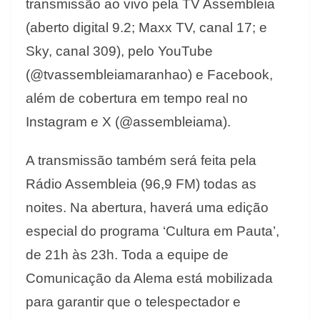
transmissão ao vivo pela TV Assembleia
(aberto digital 9.2; Maxx TV, canal 17; e
Sky, canal 309), pelo YouTube
(@tvassembleiamaranhao) e Facebook,
além de cobertura em tempo real no
Instagram e X (@assembleiama).
A transmissão também será feita pela
Rádio Assembleia (96,9 FM) todas as
noites. Na abertura, haverá uma edição
especial do programa ‘Cultura em Pauta’,
de 21h às 23h. Toda a equipe de
Comunicação da Alema está mobilizada
para garantir que o telespectador e