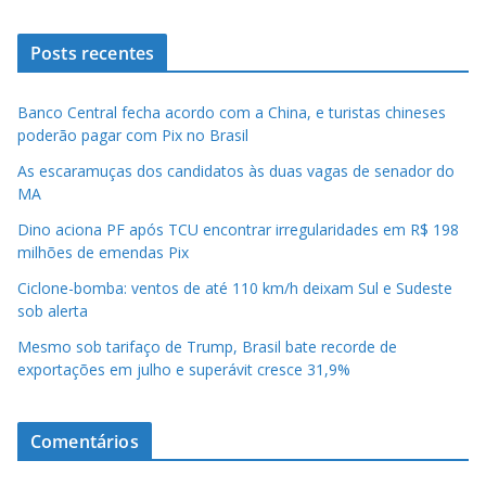
Posts recentes
Banco Central fecha acordo com a China, e turistas chineses
poderão pagar com Pix no Brasil
As escaramuças dos candidatos às duas vagas de senador do
MA
Dino aciona PF após TCU encontrar irregularidades em R$ 198
milhões de emendas Pix
Ciclone-bomba: ventos de até 110 km/h deixam Sul e Sudeste
sob alerta
Mesmo sob tarifaço de Trump, Brasil bate recorde de
exportações em julho e superávit cresce 31,9%
Comentários