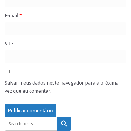
E-mail
*
Site
Salvar meus dados neste navegador para a próxima
vez que eu comentar.
Pesquisar