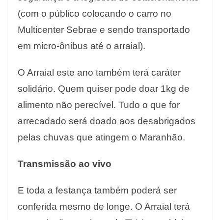
(com o público colocando o carro no
Multicenter Sebrae e sendo transportado
em micro-ônibus até o arraial).
O Arraial este ano também terá caráter
solidário. Quem quiser pode doar 1kg de
alimento não perecível. Tudo o que for
arrecadado será doado aos desabrigados
pelas chuvas que atingem o Maranhão.
Transmissão ao vivo
E toda a festança também poderá ser
conferida mesmo de longe. O Arraial terá