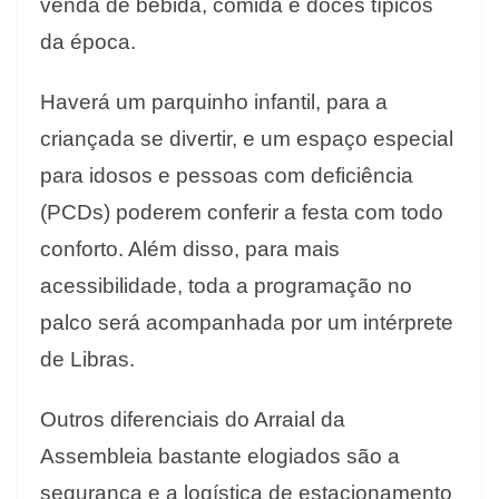
venda de bebida, comida e doces típicos
da época.
Haverá um parquinho infantil, para a
criançada se divertir, e um espaço especial
para idosos e pessoas com deficiência
(PCDs) poderem conferir a festa com todo
conforto. Além disso, para mais
acessibilidade, toda a programação no
palco será acompanhada por um intérprete
de Libras.
Outros diferenciais do Arraial da
Assembleia bastante elogiados são a
segurança e a logística de estacionamento