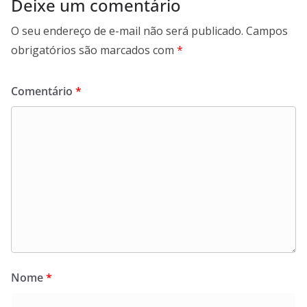
Deixe um comentário
O seu endereço de e-mail não será publicado.
Campos
obrigatórios são marcados com
*
Comentário
*
Nome
*