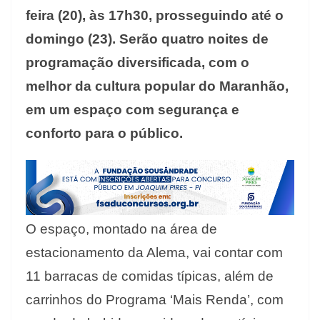
feira (20), às 17h30, prosseguindo até o
domingo (23). Serão quatro noites de
programação diversificada, com o
melhor da cultura popular do Maranhão,
em um espaço com segurança e
conforto para o público.
O espaço, montado na área de
estacionamento da Alema, vai contar com
11 barracas de comidas típicas, além de
carrinhos do Programa ‘Mais Renda’, com