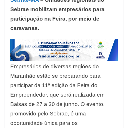
Sebrae mobilizam empresários para
participação na Feira, por meio de
caravanas.
Empresários de diversas regiões do
Maranhão estão se preparando para
participar da 11ª edição da Feira do
Empreendedor, que será realizada em
Balsas de 27 a 30 de junho. O evento,
promovido pelo Sebrae, é uma
oportunidade única para os