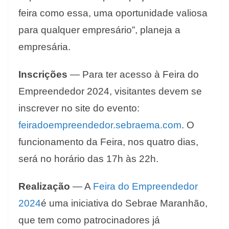
feira como essa, uma oportunidade valiosa
para qualquer empresário”, planeja a
empresária.
Inscrições
— Para ter acesso à Feira do
Empreendedor 2024, visitantes devem se
inscrever no site do evento:
feiradoempreendedor.sebraema.com
. O
funcionamento da Feira, nos quatro dias,
será no horário das 17h às 22h.
Realização
— A
Feira do Empreendedor
2024
é uma iniciativa do Sebrae Maranhão,
que tem como patrocinadores já