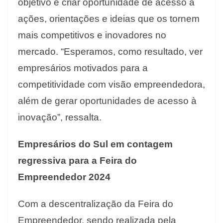
objetivo é criar oportunidade de acesso a
ações, orientações e ideias que os tornem
mais competitivos e inovadores no
mercado. “Esperamos, como resultado, ver
empresários motivados para a
competitividade com visão empreendedora,
além de gerar oportunidades de acesso à
inovação”, ressalta.
Empresários do Sul em contagem
regressiva para a Feira do
Empreendedor 2024
Com a descentralização da Feira do
Empreendedor, sendo realizada pela