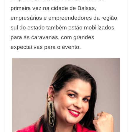
primeira vez na cidade de Balsas,
empresários e empreendedores da região
sul do estado também estão mobilizados
para as caravanas, com grandes
expectativas para o evento.