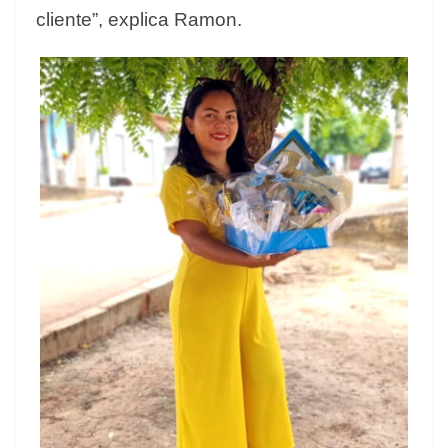
cliente”, explica Ramon.