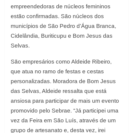
empreendedoras de núcleos femininos
estão confirmadas. São núcleos dos
municípios de São Pedro d’Água Branca,
Cidelândia, Buriticupu e Bom Jesus das
Selvas.
São empresários como Aldeide Ribeiro,
que atua no ramo de festas e cestas
personalizadas. Moradora de Bom Jesus
das Selvas, Aldeide ressalta que está
ansiosa para participar de mais um evento
promovido pelo Sebrae. “Já participei uma
vez da Feira em São Luís, através de um
grupo de artesanato e, desta vez, irei