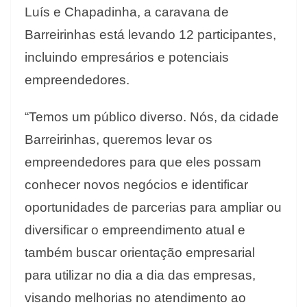
Luís e Chapadinha, a caravana de
Barreirinhas está levando 12 participantes,
incluindo empresários e potenciais
empreendedores.
“Temos um público diverso. Nós, da cidade
Barreirinhas, queremos levar os
empreendedores para que eles possam
conhecer novos negócios e identificar
oportunidades de parcerias para ampliar ou
diversificar o empreendimento atual e
também buscar orientação empresarial
para utilizar no dia a dia das empresas,
visando melhorias no atendimento ao