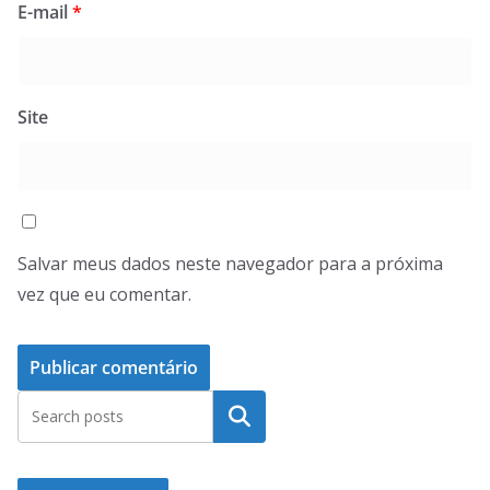
E-mail
*
Site
Salvar meus dados neste navegador para a próxima
vez que eu comentar.
Pesquisar