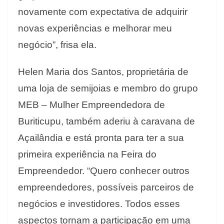
novamente com expectativa de adquirir
novas experiências e melhorar meu
negócio”, frisa ela.
Helen Maria dos Santos, proprietária de
uma loja de semijoias e membro do grupo
MEB – Mulher Empreendedora de
Buriticupu, também aderiu à caravana de
Açailândia e está pronta para ter a sua
primeira experiência na Feira do
Empreendedor. “Quero conhecer outros
empreendedores, possíveis parceiros de
negócios e investidores. Todos esses
aspectos tornam a participação em uma