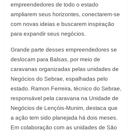
empreendedores de todo o estado
ampliarem seus horizontes, conectarem-se
com novas ideias e buscarem inspiração
para expandir seus negócios.
Grande parte desses empreendedores se
deslocam para Balsas, por meio de
caravanas organizadas pelas unidades de
Negócios do Sebrae, espalhadas pelo
estado. Ramon Ferreira, técnico do Sebrae,
responsável pela caravana na Unidade de
Negócios de Lençóis-Munim, destaca que
a ação tem sido planejada há dois meses.
Em colaboração com as unidades de São