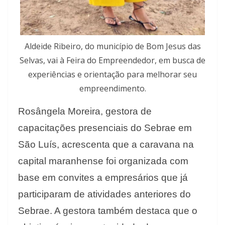
Aldeide Ribeiro, do município de Bom Jesus das
Selvas, vai à Feira do Empreendedor, em busca de
experiências e orientação para melhorar seu
empreendimento.
Rosângela Moreira, gestora de
capacitações presenciais do Sebrae em
São Luís, acrescenta que a caravana na
capital maranhense foi organizada com
base em convites a empresários que já
participaram de atividades anteriores do
Sebrae. A gestora também destaca que o