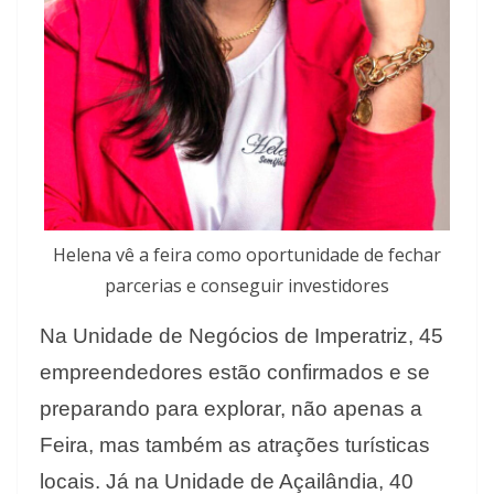
Helena vê a feira como oportunidade de fechar
parcerias e conseguir investidores
Na Unidade de Negócios de Imperatriz, 45
empreendedores estão confirmados e se
preparando para explorar, não apenas a
Feira, mas também as atrações turísticas
locais. Já na Unidade de Açailândia, 40