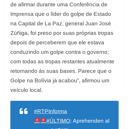
de afirmar durante uma Conferência de
Imprensa que o líder do golpe de Estado
na Capital de La Paz, general Juan José
Zúñiga, foi preso por suas próprias tropas
depois de perceberem que ele estava
conduzindo um golpe contra o governo;
com todas as tropas restantes atualmente
retornando às suas bases. Parece que o
Golpe na Bolívia já acabou”, afirmou um
veículo local.
#RTPInforma
#ÚLTIMO
: Aprehenden al