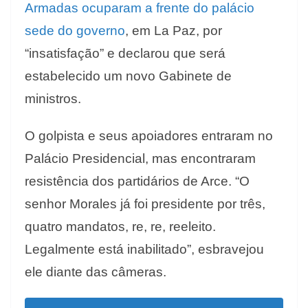
Armadas ocuparam a frente do palácio
sede do governo
, em La Paz, por
“insatisfação” e declarou que será
estabelecido um novo Gabinete de
ministros.
O golpista e seus apoiadores entraram no
Palácio Presidencial, mas encontraram
resistência dos partidários de Arce. “O
senhor Morales já foi presidente por três,
quatro mandatos, re, re, reeleito.
Legalmente está inabilitado”, esbravejou
ele diante das câmeras.