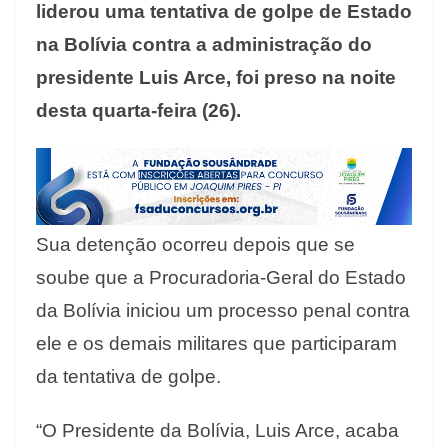
liderou uma tentativa de golpe de Estado
na Bolívia contra a administração do
presidente Luis Arce, foi preso na noite
desta quarta-feira (26).
Sua detenção ocorreu depois que se
soube que a Procuradoria-Geral do Estado
da Bolívia iniciou um processo penal contra
ele e os demais militares que participaram
da tentativa de golpe.
“O Presidente da Bolívia, Luis Arce, acaba