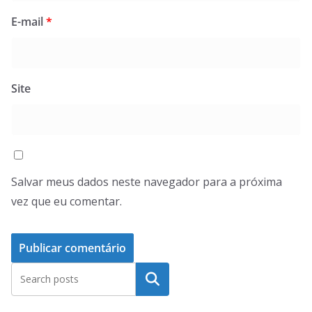
E-mail
*
Site
Salvar meus dados neste navegador para a próxima
vez que eu comentar.
Pesquisar