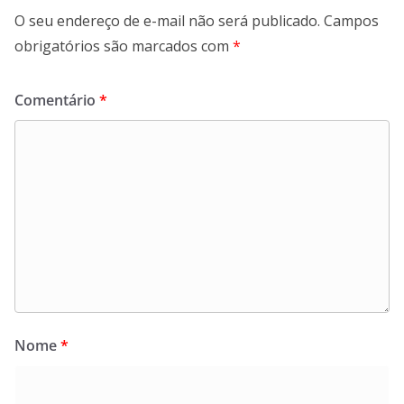
O seu endereço de e-mail não será publicado.
Campos
obrigatórios são marcados com
*
Comentário
*
Nome
*