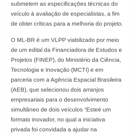
submetem as especificações técnicas do
veículo à avaliação de especialistas, a fim
de obter críticas para a melhoria do projeto.
O ML-BR é um VLPP viabilizado por meio
de um edital da Financiadora de Estudos e
Projetos (FINEP), do Ministério da Ciência,
Tecnologia e Inovação (MCTI) e em
parceria com a Agência Espacial Brasileira
(AEB), que selecionou dois arranjos
empresariais para o desenvolvimento
simultâneo de dois veículos “Esteé um
formato inovador, no qual a iniciativa
privada foi convidada a ajudar na