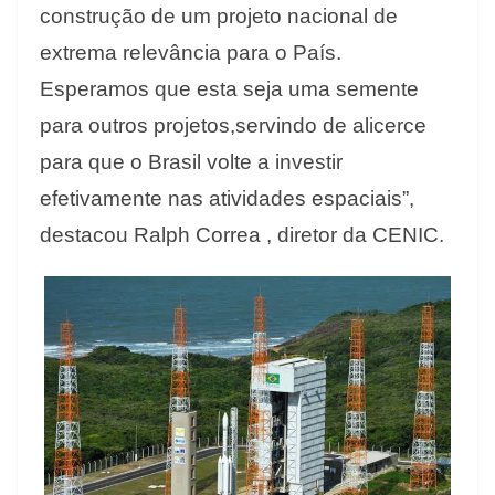
construção de um projeto nacional de
extrema relevância para o País.
Esperamos que esta seja uma semente
para outros projetos,servindo de alicerce
para que o Brasil volte a investir
efetivamente nas atividades espaciais”,
destacou Ralph Correa , diretor da CENIC.