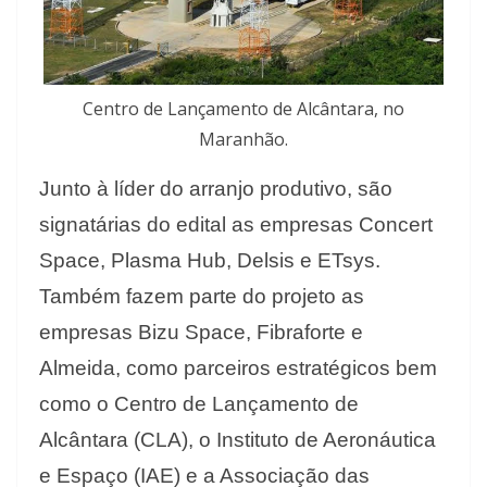
Centro de Lançamento de Alcântara, no
Maranhão.
Junto à líder do arranjo produtivo, são
signatárias do edital as empresas Concert
Space, Plasma Hub, Delsis e ETsys.
Também fazem parte do projeto as
empresas Bizu Space, Fibraforte e
Almeida, como parceiros estratégicos bem
como o Centro de Lançamento de
Alcântara (CLA), o Instituto de Aeronáutica
e Espaço (IAE) e a Associação das