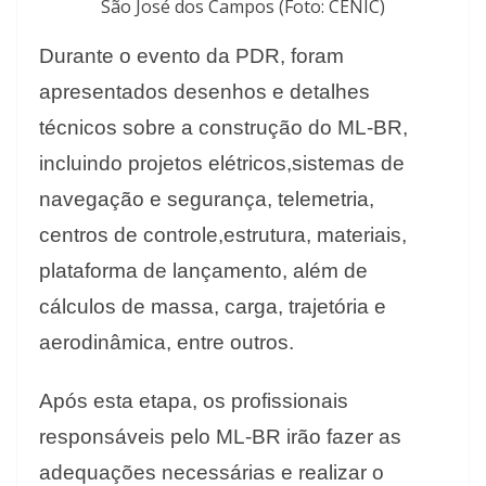
São José dos Campos (Foto: CENIC)
Durante o evento da PDR, foram
apresentados desenhos e detalhes
técnicos sobre a construção do ML-BR,
incluindo projetos elétricos,sistemas de
navegação e segurança, telemetria,
centros de controle,estrutura, materiais,
plataforma de lançamento, além de
cálculos de massa, carga, trajetória e
aerodinâmica, entre outros.
Após esta etapa, os profissionais
responsáveis pelo ML-BR irão fazer as
adequações necessárias e realizar o