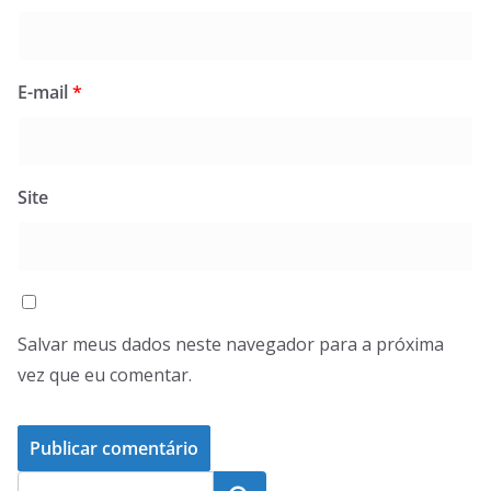
E-mail
*
Site
Salvar meus dados neste navegador para a próxima
vez que eu comentar.