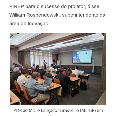
FINEP para o sucesso do projeto”, disse
William Rospendowski, superintendente da
área de Inovação.
PDR do Micro Lançador Brasileiro (ML-BR) em