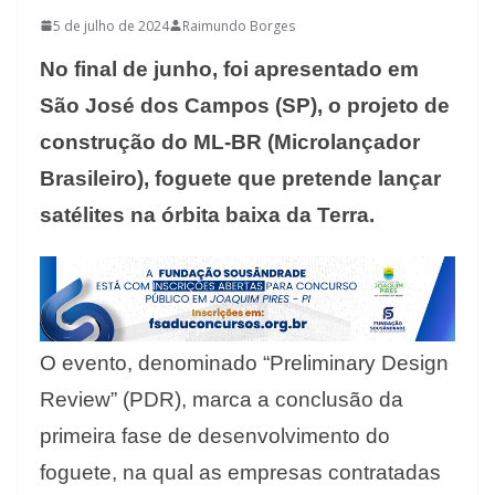
5 de julho de 2024
Raimundo Borges
No final de junho, foi apresentado em
São José dos Campos (SP), o projeto de
construção do ML-BR (Microlançador
Brasileiro), foguete que pretende lançar
satélites na órbita baixa da Terra.
O evento, denominado “Preliminary Design
Review” (PDR), marca a conclusão da
primeira fase de desenvolvimento do
foguete, na qual as empresas contratadas