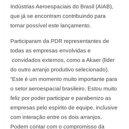
Indústrias Aeroespaciais do Brasil (AIAB),
que já se encontram contribuindo para
tornar possível este lançamento.
Participaram da PDR representantes de
todas as empresas envolvidas e
convidados externos, como a Akaer (líder
do outro arranjo produtivo selecionado).
“Este é um momento muito importante para
o setor aeroespacial brasileiro. Estou muito
feliz por poder participar e parabenizo as
empresas pelo espírito de equipe, inclusive
com interação entre os dois arranjos.
Podem contar com o compromisso da