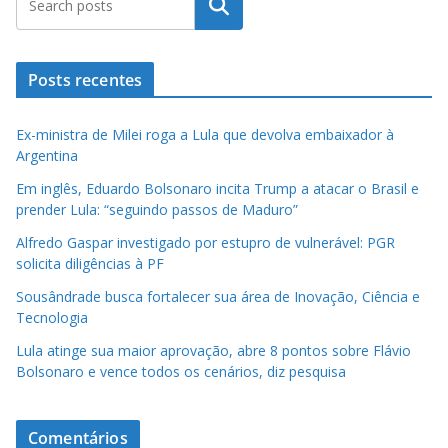
Pesquisar
Posts recentes
Ex-ministra de Milei roga a Lula que devolva embaixador à
Argentina
Em inglês, Eduardo Bolsonaro incita Trump a atacar o Brasil e
prender Lula: “seguindo passos de Maduro”
Alfredo Gaspar investigado por estupro de vulnerável: PGR
solicita diligências à PF
Sousândrade busca fortalecer sua área de Inovação, Ciência e
Tecnologia
Lula atinge sua maior aprovação, abre 8 pontos sobre Flávio
Bolsonaro e vence todos os cenários, diz pesquisa
Comentários