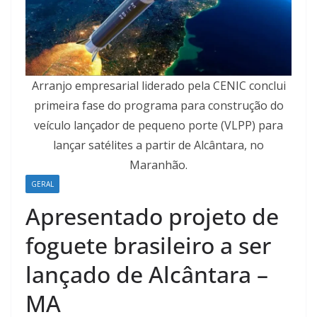
Arranjo empresarial liderado pela CENIC conclui
primeira fase do programa para construção do
veículo lançador de pequeno porte (VLPP) para
lançar satélites a partir de Alcântara, no
Maranhão.
GERAL
Apresentado projeto de
foguete brasileiro a ser
lançado de Alcântara –
MA