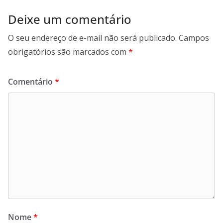
Deixe um comentário
O seu endereço de e-mail não será publicado.
Campos
obrigatórios são marcados com
*
Comentário
*
Nome
*