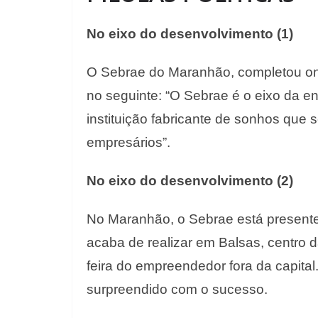
No eixo do desenvolvimento (1)
O Sebrae do Maranhão, completou ont
no seguinte: “O Sebrae é o eixo da 
instituição fabricante de sonhos que 
empresários”.
No eixo do desenvolvimento (2)
No Maranhão, o Sebrae está present
acaba de realizar em Balsas, centro 
feira do empreendedor fora da capita
surpreendido com o sucesso.