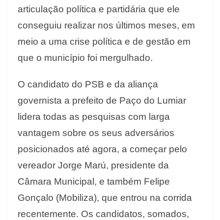
articulação política e partidária que ele
conseguiu realizar nos últimos meses, em
meio a uma crise política e de gestão em
que o município foi mergulhado.
O candidato do PSB e da aliança
governista a prefeito de Paço do Lumiar
lidera todas as pesquisas com larga
vantagem sobre os seus adversários
posicionados até agora, a começar pelo
vereador Jorge Marú, presidente da
Câmara Municipal, e também Felipe
Gonçalo (Mobiliza), que entrou na corrida
recentemente. Os candidatos, somados,