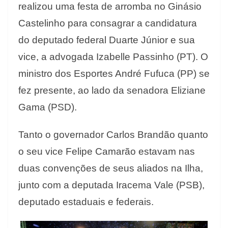
realizou uma festa de arromba no Ginásio
Castelinho para consagrar a candidatura
do deputado federal Duarte Júnior e sua
vice, a advogada Izabelle Passinho (PT). O
ministro dos Esportes André Fufuca (PP) se
fez presente, ao lado da senadora Eliziane
Gama (PSD).
Tanto o governador Carlos Brandão quanto
o seu vice Felipe Camarão estavam nas
duas convenções de seus aliados na Ilha,
junto com a deputada Iracema Vale (PSB),
deputado estaduais e federais.