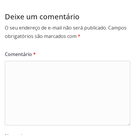
Deixe um comentário
O seu endereço de e-mail não será publicado.
Campos
obrigatórios são marcados com
*
Comentário
*