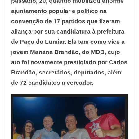
passado, 20, quando mobilizou enorme
ajuntamento popular e político na
convenção de 17 partidos que fizeram
aliança por sua candidatura à prefeitura
de Paço do Lumiar. Ele tem como vice a
jovem Mariana Brandão, do MDB, cujo
ato foi novamente prestigiado por Carlos
Brandão, secretários, deputados, além
de 72 candidatos a vereador.