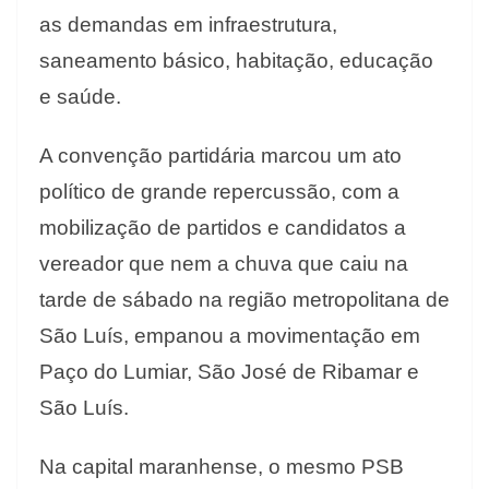
as demandas em infraestrutura,
saneamento básico, habitação, educação
e saúde.
A convenção partidária marcou um ato
político de grande repercussão, com a
mobilização de partidos e candidatos a
vereador que nem a chuva que caiu na
tarde de sábado na região metropolitana de
São Luís, empanou a movimentação em
Paço do Lumiar, São José de Ribamar e
São Luís.
Na capital maranhense, o mesmo PSB