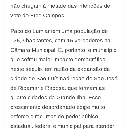
não chegam à metade das intenções de
voto de Fred Campos.
Paço do Lumiar tem uma população de
125,2 habitantes, com 15 vereadores na
Câmara Municipal. É, portanto, o município
que sofreu maior impacto demográfico
neste século, em razão da expansão da
cidade de São Luís nadireção de São José
de Ribamar e Raposa, que formam as
quatro cidades da Grande Ilha. Esse
crescimento desordenado exige muito
esforço e recursos do poder púbico
estadual, federal e municipal para atender