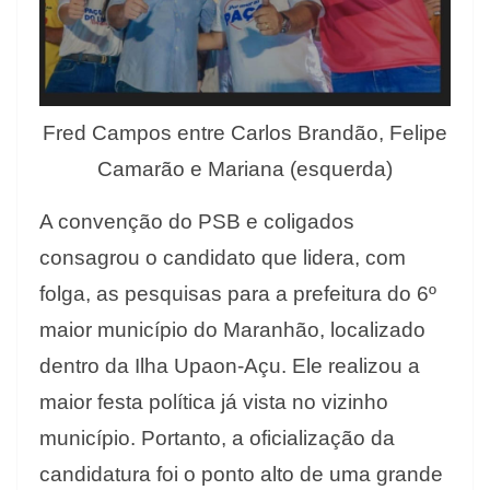
Fred Campos entre Carlos Brandão, Felipe
Camarão e Mariana (esquerda)
A convenção do PSB e coligados
consagrou o candidato que lidera, com
folga, as pesquisas para a prefeitura do 6º
maior município do Maranhão, localizado
dentro da Ilha Upaon-Açu. Ele realizou a
maior festa política já vista no vizinho
município. Portanto, a oficialização da
candidatura foi o ponto alto de uma grande