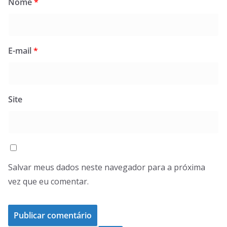
Nome
*
E-mail
*
Site
Salvar meus dados neste navegador para a próxima
vez que eu comentar.