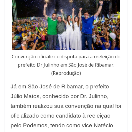
Convenção oficializou disputa para a reeleição do
prefeito Dr Julinho em São José de Ribamar.
(Reprodução)
Já em São José de Ribamar, o prefeito
Júlio Matos, conhecido por Dr. Julinho,
também realizou sua convenção na qual foi
oficializado como candidato à reeleição
pelo Podemos, tendo como vice Natécio