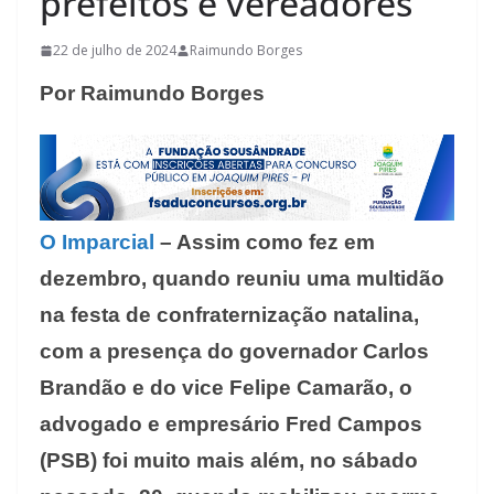
prefeitos e vereadores
22 de julho de 2024
Raimundo Borges
Por Raimundo Borges
O Imparcial
– Assim como fez em
dezembro, quando reuniu uma multidão
na festa de confraternização natalina,
com a presença do governador Carlos
Brandão e do vice Felipe Camarão, o
advogado e empresário Fred Campos
(PSB) foi muito mais além, no sábado