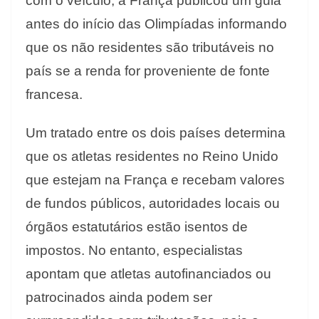
com o veículo, a França publicou um guia
antes do início das Olimpíadas informando
que os não residentes são tributáveis no
país se a renda for proveniente de fonte
francesa.
Um tratado entre os dois países determina
que os atletas residentes no Reino Unido
que estejam na França e recebam valores
de fundos públicos, autoridades locais ou
órgãos estatutários estão isentos de
impostos. No entanto, especialistas
apontam que atletas autofinanciados ou
patrocinados ainda podem ser