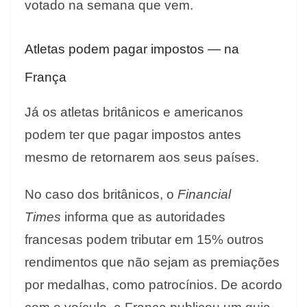
votado na semana que vem.
Atletas podem pagar impostos — na
França
Já os atletas britânicos e americanos
podem ter que pagar impostos antes
mesmo de retornarem aos seus países.
No caso dos britânicos, o
Financial
Times
informa que as autoridades
francesas podem tributar em 15% outros
rendimentos que não sejam as premiações
por medalhas, como patrocínios. De acordo