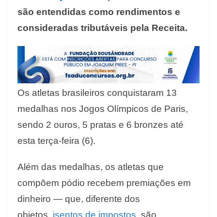
são entendidas como rendimentos e
consideradas tributáveis pela Receita.
Os atletas brasileiros conquistaram 13
medalhas nos Jogos Olímpicos de Paris,
sendo 2 ouros, 5 pratas e 6 bronzes até
esta terça-feira (6).
Além das medalhas, os atletas que
compõem pódio recebem premiações em
dinheiro — que, diferente dos
objetos,
isentos de impostos
, são