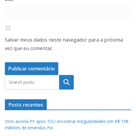
Salvar meus dados neste navegador para a próxima
vez que eu comentar.
Pesquisar
Posts recentes
Dino aciona PF após TCU encontrar irregularidades em R$ 198
milhões de emendas Pix