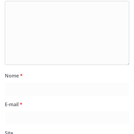
Nome
*
E-mail
*
Site