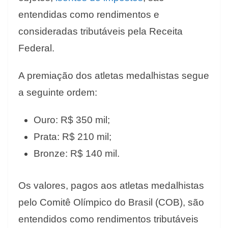
entendidas como rendimentos e
consideradas tributáveis pela Receita
Federal.
A premiação dos atletas medalhistas segue
a seguinte ordem:
Ouro: R$ 350 mil;
Prata: R$ 210 mil;
Bronze: R$ 140 mil.
Os valores, pagos aos atletas medalhistas
pelo Comitê Olímpico do Brasil (COB), são
entendidos como rendimentos tributáveis