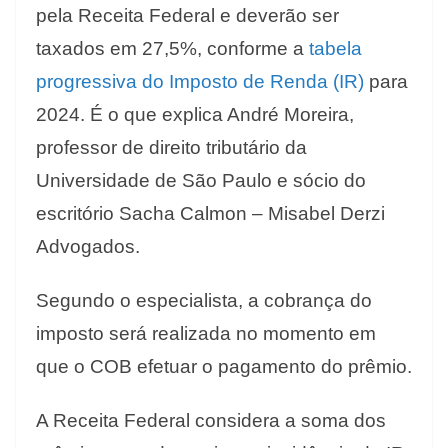
pela Receita Federal e deverão ser
taxados em 27,5%, conforme a
tabela
progressiva do Imposto de Renda (IR)
para
2024. É o que explica André Moreira,
professor de direito tributário da
Universidade de São Paulo e sócio do
escritório Sacha Calmon – Misabel Derzi
Advogados.
Segundo o especialista, a cobrança do
imposto será realizada no momento em
que o COB efetuar o pagamento do prêmio.
A Receita Federal considera a soma dos