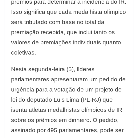
prêmios para determinar a incidência do IR.
Isso significa que cada medalhista olímpico
será tributado com base no total da
premiação recebida, que inclui tanto os
valores de premiações individuais quanto
coletivas.
Nesta segunda-feira (5), líderes
parlamentares apresentaram um pedido de
urgência para a votação de um projeto de
lei do deputado Luis Lima (PL-RJ) que
isenta atletas medalhistas olímpicos de IR
sobre os prêmios em dinheiro. O pedido,
assinado por 495 parlamentares, pode ser