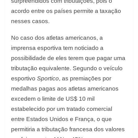
surpreendidos com tributações, pois o
acordo entre os países permite a taxação
nesses casos.
No caso dos atletas americanos, a
imprensa esportiva tem noticiado a
possibilidade de eles terem que pagar uma
tributação equivalente. Segundo o veículo
esportivo
Sportico
, as premiações por
medalhas pagas aos atletas americanos
excedem o limite de US$ 10 mil
estabelecido por um tratado comercial
entre Estados Unidos e França, o que
permitiria a tributação francesa dos valores