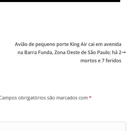
Avião de pequeno porte King Air cai em avenida
na Barra Funda, Zona Oeste de São Paulo; há 2
mortos e 7 feridos
Campos obrigatórios são marcados com
*