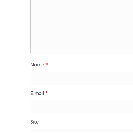
Nome
*
E-mail
*
Site