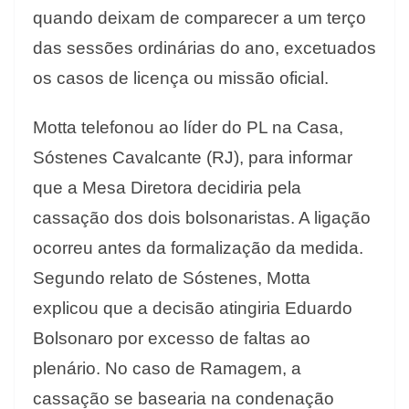
quando deixam de comparecer a um terço
das sessões ordinárias do ano, excetuados
os casos de licença ou missão oficial.
Motta telefonou ao líder do PL na Casa,
Sóstenes Cavalcante (RJ), para informar
que a Mesa Diretora decidiria pela
cassação dos dois bolsonaristas. A ligação
ocorreu antes da formalização da medida.
Segundo relato de Sóstenes, Motta
explicou que a decisão atingiria Eduardo
Bolsonaro por excesso de faltas ao
plenário. No caso de Ramagem, a
cassação se basearia na condenação