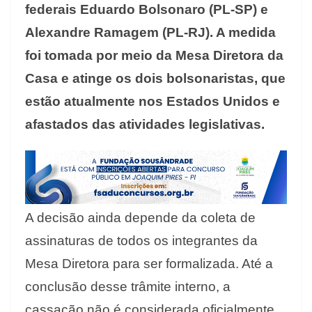
federais Eduardo Bolsonaro (PL-SP) e
Alexandre Ramagem (PL-RJ). A medida
foi tomada por meio da Mesa Diretora da
Casa e atinge os dois bolsonaristas, que
estão atualmente nos Estados Unidos e
afastados das atividades legislativas.
A decisão ainda depende da coleta de
assinaturas de todos os integrantes da
Mesa Diretora para ser formalizada. Até a
conclusão desse trâmite interno, a
cassação não é considerada oficialmente