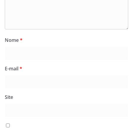
Nome
*
E-mail
*
Site