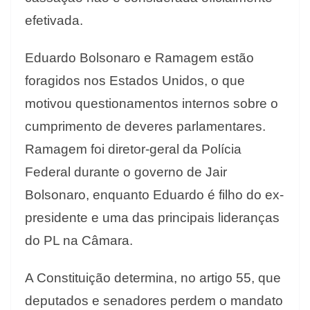
efetivada.
Eduardo Bolsonaro e Ramagem estão
foragidos nos Estados Unidos, o que
motivou questionamentos internos sobre o
cumprimento de deveres parlamentares.
Ramagem foi diretor-geral da Polícia
Federal durante o governo de Jair
Bolsonaro, enquanto Eduardo é filho do ex-
presidente e uma das principais lideranças
do PL na Câmara.
A Constituição determina, no artigo 55, que
deputados e senadores perdem o mandato