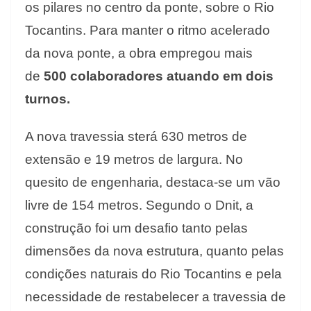
os pilares no centro da ponte, sobre o Rio
Tocantins. Para manter o ritmo acelerado
da nova ponte, a obra empregou mais
de
500 colaboradores atuando em dois
turnos.
A nova travessia sterá 630 metros de
extensão e 19 metros de largura. No
quesito de engenharia, destaca-se um vão
livre de 154 metros. Segundo o Dnit, a
construção foi um desafio tanto pelas
dimensões da nova estrutura, quanto pelas
condições naturais do Rio Tocantins e pela
necessidade de restabelecer a travessia de