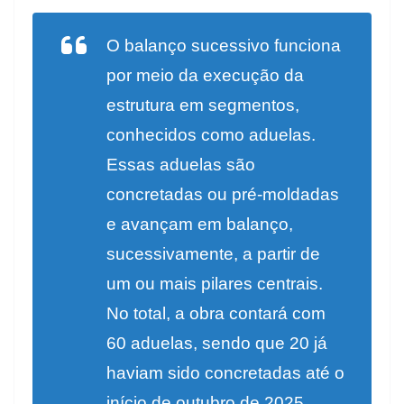
O balanço sucessivo funciona
por meio da execução da
estrutura em segmentos,
conhecidos como aduelas.
Essas aduelas são
concretadas ou pré-moldadas
e avançam em balanço,
sucessivamente, a partir de
um ou mais pilares centrais.
No total, a obra contará com
60 aduelas, sendo que 20 já
haviam sido concretadas até o
início de outubro de 2025.