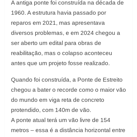
A antiga ponte foi construída na década de
1960. A estrutura havia passado por
reparos em 2021, mas apresentava
diversos problemas, e em 2024 chegou a
ser aberto um edital para obras de
reabilitação, mas o colapso aconteceu
antes que um projeto fosse realizado.
Quando foi construída, a Ponte de Estreito
chegou a bater o recorde como o maior vão
do mundo em viga reta de concreto
protendido, com 140m de vão.
A ponte atual terá um vão livre de 154
metros – essa é a distância horizontal entre