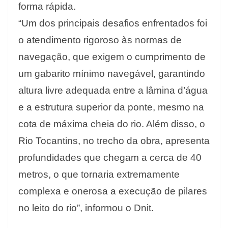
forma rápida.
“Um dos principais desafios enfrentados foi
o atendimento rigoroso às normas de
navegação, que exigem o cumprimento de
um gabarito mínimo navegável, garantindo
altura livre adequada entre a lâmina d’água
e a estrutura superior da ponte, mesmo na
cota de máxima cheia do rio. Além disso, o
Rio Tocantins, no trecho da obra, apresenta
profundidades que chegam a cerca de 40
metros, o que tornaria extremamente
complexa e onerosa a execução de pilares
no leito do rio”, informou o Dnit.