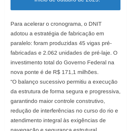
Para acelerar o cronograma, o DNIT
adotou a estratégia de fabricação em
paralelo: foram produzidas 45 vigas pré-
fabricadas e 2.062 unidades de pré-laje. O
investimento total do Governo Federal na
nova ponte é de R$ 171,1 milhões.
“O balanço sucessivo permitiu a execução
da estrutura de forma segura e progressiva,
garantindo maior controle construtivo,
redução de interferências no curso do rio e
atendimento integral às exigências de
navegação e segurança estrutural,