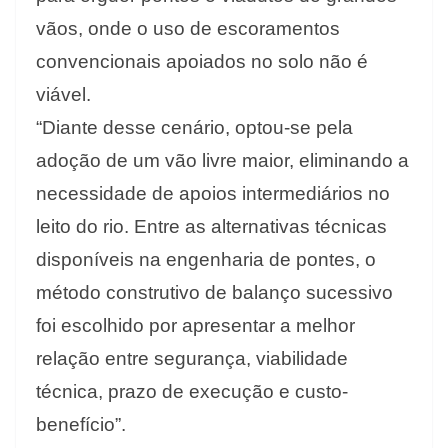
vãos, onde o uso de escoramentos
convencionais apoiados no solo não é
viável.
“Diante desse cenário, optou-se pela
adoção de um vão livre maior, eliminando a
necessidade de apoios intermediários no
leito do rio. Entre as alternativas técnicas
disponíveis na engenharia de pontes, o
método construtivo de balanço sucessivo
foi escolhido por apresentar a melhor
relação entre segurança, viabilidade
técnica, prazo de execução e custo-
benefício”.