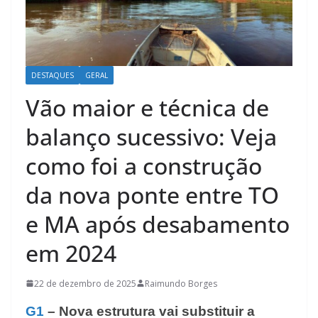
DESTAQUES
GERAL
Vão maior e técnica de
balanço sucessivo: Veja
como foi a construção
da nova ponte entre TO
e MA após desabamento
em 2024
22 de dezembro de 2025
Raimundo Borges
G1
– Nova estrutura vai substituir a