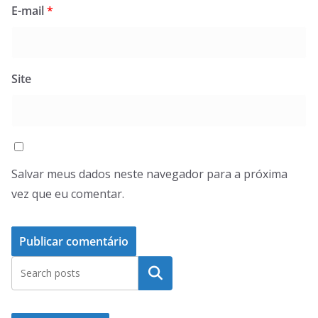
E-mail
*
Site
Salvar meus dados neste navegador para a próxima
vez que eu comentar.
Pesquisar