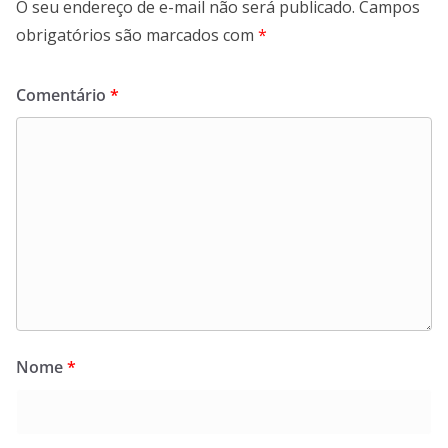
O seu endereço de e-mail não será publicado.
Campos
obrigatórios são marcados com
*
Comentário
*
Nome
*