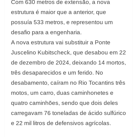
Com 630 metros de extensão, a nova
estrutura é maior que a anterior, que
possuía 533 metros, e representou um
desafio para a engenharia.
A nova estrutura vai substituir a Ponte
Juscelino Kubitscheck, que desabou em 22
de dezembro de 2024, deixando 14 mortos,
três desaparecidos e um ferido. No
desabamento, caíram no Rio Tocantins três
motos, um carro, duas caminhonetes e
quatro caminhões, sendo que dois deles
carregavam 76 toneladas de ácido sulfúrico
e 22 mil litros de defensivos agrícolas.