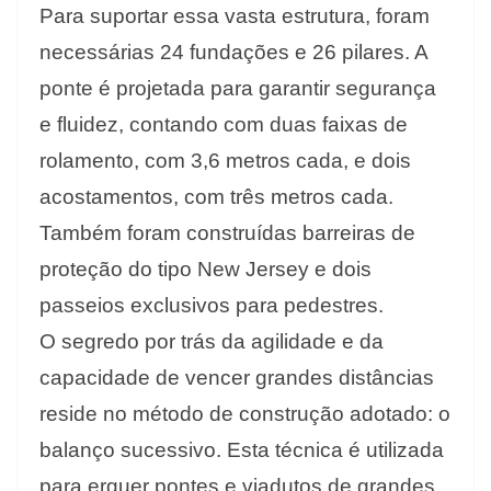
Para suportar essa vasta estrutura, foram
necessárias 24 fundações e 26 pilares. A
ponte é projetada para garantir segurança
e fluidez, contando com duas faixas de
rolamento, com 3,6 metros cada, e dois
acostamentos, com três metros cada.
Também foram construídas barreiras de
proteção do tipo New Jersey e dois
passeios exclusivos para pedestres.
O segredo por trás da agilidade e da
capacidade de vencer grandes distâncias
reside no método de construção adotado: o
balanço sucessivo. Esta técnica é utilizada
para erguer pontes e viadutos de grandes