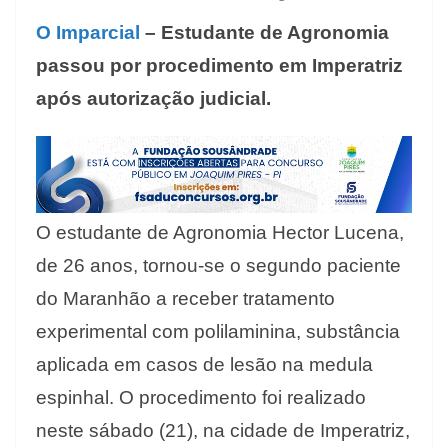
O Imparcial
– Estudante de Agronomia
passou por procedimento em Imperatriz
após autorização judicial.
O estudante de Agronomia Hector Lucena,
de 26 anos, tornou-se o segundo paciente
do Maranhão a receber tratamento
experimental com polilaminina, substância
aplicada em casos de lesão na medula
espinhal. O procedimento foi realizado
neste sábado (21), na cidade de Imperatriz,