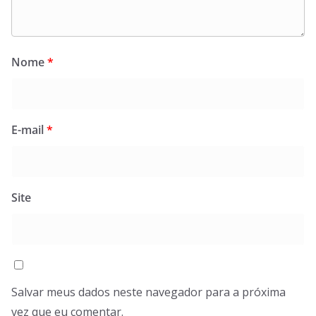
Nome
*
E-mail
*
Site
Salvar meus dados neste navegador para a próxima
vez que eu comentar.