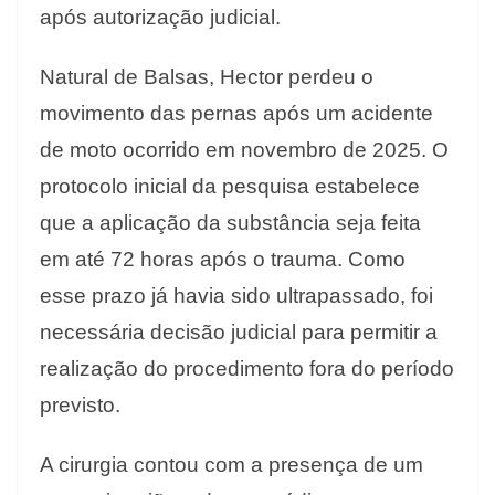
após autorização judicial.
Natural de Balsas, Hector perdeu o
movimento das pernas após um acidente
de moto ocorrido em novembro de 2025. O
protocolo inicial da pesquisa estabelece
que a aplicação da substância seja feita
em até 72 horas após o trauma. Como
esse prazo já havia sido ultrapassado, foi
necessária decisão judicial para permitir a
realização do procedimento fora do período
previsto.
A cirurgia contou com a presença de um