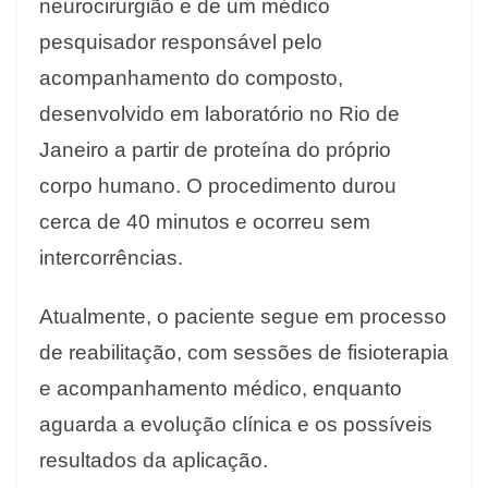
neurocirurgião e de um médico
pesquisador responsável pelo
acompanhamento do composto,
desenvolvido em laboratório no Rio de
Janeiro a partir de proteína do próprio
corpo humano. O procedimento durou
cerca de 40 minutos e ocorreu sem
intercorrências.
Atualmente, o paciente segue em processo
de reabilitação, com sessões de fisioterapia
e acompanhamento médico, enquanto
aguarda a evolução clínica e os possíveis
resultados da aplicação.