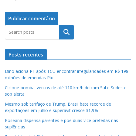
Pesquisar
Posts recentes
Dino aciona PF após TCU encontrar irregularidades em R$ 198
milhões de emendas Pix
Ciclone-bomba: ventos de até 110 km/h deixam Sul e Sudeste
sob alerta
Mesmo sob tarifaço de Trump, Brasil bate recorde de
exportações em julho e superávit cresce 31,9%
Roseana dispensa parentes e põe duas vice-prefeitas nas
suplências