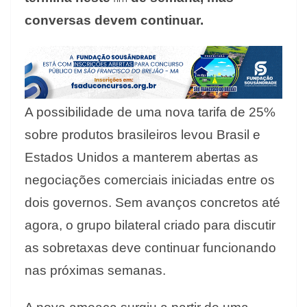
conversas devem continuar.
A possibilidade de uma nova tarifa de 25%
sobre produtos brasileiros levou Brasil e
Estados Unidos a manterem abertas as
negociações comerciais iniciadas entre os
dois governos. Sem avanços concretos até
agora, o grupo bilateral criado para discutir
as sobretaxas deve continuar funcionando
nas próximas semanas.