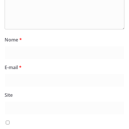
Nome
*
E-mail
*
Site