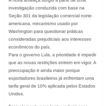
A nova ameaça surgiu a partir de uma
investigação conduzida com base na
Seção 301 da legislação comercial norte-
americana, mecanismo usado por
Washington para questionar práticas
consideradas prejudiciais aos interesses
econômicos do país.
Para o governo Lula, a prioridade é impedir
que as novas restrições entrem em vigor. A
preocupação é ainda maior porque
exportadores brasileiros já enfrentam uma
tarifa geral de 10% aplicada pelos Estados
Unidos.