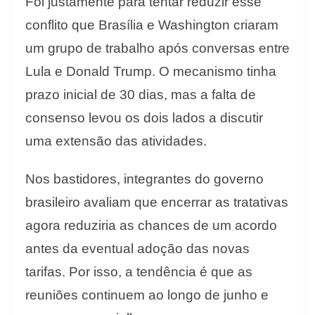
Foi justamente para tentar reduzir esse
conflito que Brasília e Washington criaram
um grupo de trabalho após conversas entre
Lula e Donald Trump. O mecanismo tinha
prazo inicial de 30 dias, mas a falta de
consenso levou os dois lados a discutir
uma extensão das atividades.
Nos bastidores, integrantes do governo
brasileiro avaliam que encerrar as tratativas
agora reduziria as chances de um acordo
antes da eventual adoção das novas
tarifas. Por isso, a tendência é que as
reuniões continuem ao longo de junho e