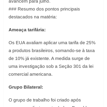
avancem para julho.
### Resumo dos pontos principais
destacados na matéria:
Ameaça tarifária:
Os EUA avaliam aplicar uma tarifa de 25%
a produtos brasileiros, somando-se à taxa
de 10% já existente. A medida surge de
uma investigação sob a Seção 301 da lei
comercial americana.
Grupo Bilateral:
O grupo de trabalho foi criado após