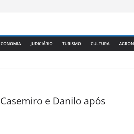
ECONOMIA
JUDICIÁRIO
TURISMO
CULTURA
AGRON
Casemiro e Danilo após