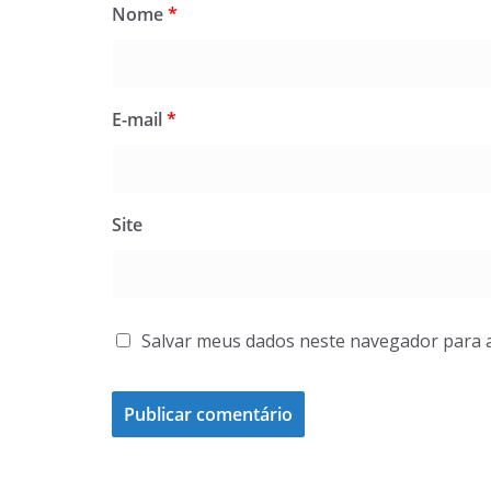
Nome
*
E-mail
*
Site
Salvar meus dados neste navegador para 