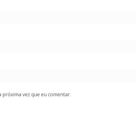
a próxima vez que eu comentar.