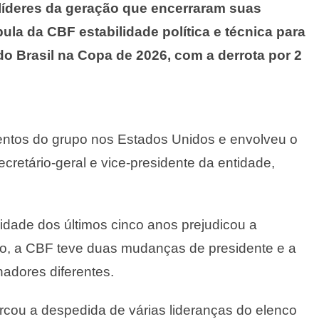
líderes da geração que encerraram suas
ula da CBF estabilidade política e técnica para
do Brasil na Copa de 2026, com a derrota por 2
ntos do grupo nos Estados Unidos e envolveu o
cretário-geral e vice-presidente da entidade,
idade dos últimos cinco anos prejudicou a
o, a CBF teve duas mudanças de presidente e a
nadores diferentes.
cou a despedida de várias lideranças do elenco