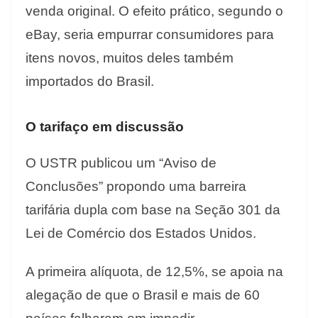
venda original. O efeito prático, segundo o
eBay, seria empurrar consumidores para
itens novos, muitos deles também
importados do Brasil.
O tarifaço em discussão
O USTR publicou um “Aviso de
Conclusões” propondo uma barreira
tarifária dupla com base na Seção 301 da
Lei de Comércio dos Estados Unidos.
A primeira alíquota, de 12,5%, se apoia na
alegação de que o Brasil e mais de 60