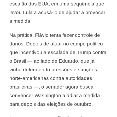
escalão dos EUA, em uma sequência que
levou Lula a acusá-lo de ajudar a provocar
a medida.
Na prática, Flávio tenta fazer controle de
danos. Depois de atuar no campo político
que incentivou a escalada de Trump contra
o Brasil — ao lado de Eduardo, que já
vinha defendendo pressões e sanções
norte-americanas contra autoridades
brasileiras —, o senador agora busca
convencer Washington a adiar a medida
para depois das eleições de outubro.