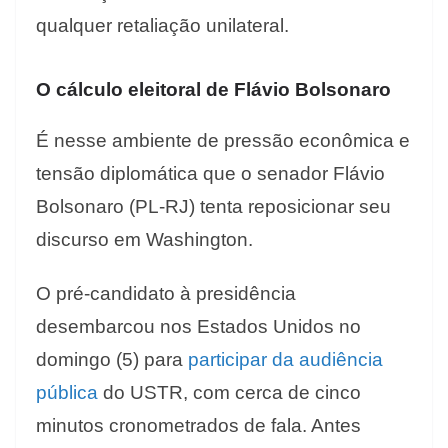
qualquer retaliação unilateral.
O cálculo eleitoral de Flávio Bolsonaro
É nesse ambiente de pressão econômica e
tensão diplomática que o senador Flávio
Bolsonaro (PL-RJ) tenta reposicionar seu
discurso em Washington.
O pré-candidato à presidência
desembarcou nos Estados Unidos no
domingo (5) para
participar da audiência
pública
do USTR, com cerca de cinco
minutos cronometrados de fala. Antes