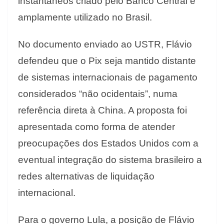
instantâneos criado pelo Banco Central e
amplamente utilizado no Brasil.
No documento enviado ao USTR, Flávio
defendeu que o Pix seja mantido distante
de sistemas internacionais de pagamento
considerados “não ocidentais”, numa
referência direta à China. A proposta foi
apresentada como forma de atender
preocupações dos Estados Unidos com a
eventual integração do sistema brasileiro a
redes alternativas de liquidação
internacional.
Para o governo Lula, a posição de Flávio