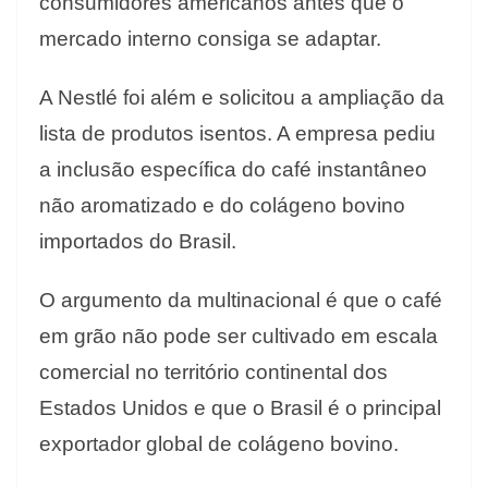
consumidores americanos antes que o
mercado interno consiga se adaptar.
A Nestlé foi além e solicitou a ampliação da
lista de produtos isentos. A empresa pediu
a inclusão específica do café instantâneo
não aromatizado e do colágeno bovino
importados do Brasil.
O argumento da multinacional é que o café
em grão não pode ser cultivado em escala
comercial no território continental dos
Estados Unidos e que o Brasil é o principal
exportador global de colágeno bovino.