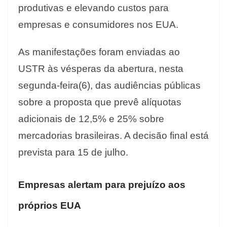
produtivas e elevando custos para
empresas e consumidores nos EUA.
As manifestações foram enviadas ao
USTR às vésperas da abertura, nesta
segunda-feira(6), das audiências públicas
sobre a proposta que prevê alíquotas
adicionais de 12,5% e 25% sobre
mercadorias brasileiras. A decisão final está
prevista para 15 de julho.
Empresas alertam para prejuízo aos
próprios EUA