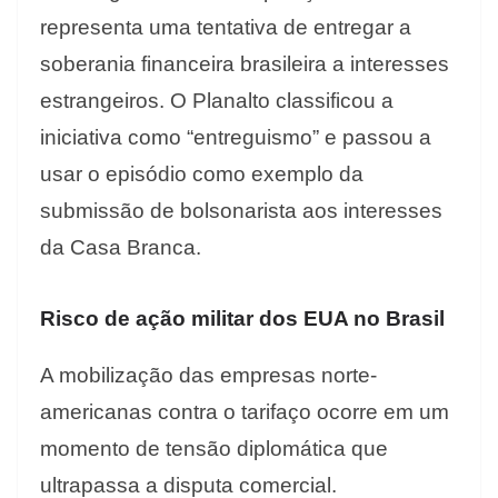
representa uma tentativa de entregar a
soberania financeira brasileira a interesses
estrangeiros. O Planalto classificou a
iniciativa como “entreguismo” e passou a
usar o episódio como exemplo da
submissão de bolsonarista aos interesses
da Casa Branca.
Risco de ação militar dos EUA no Brasil
A mobilização das empresas norte-
americanas contra o tarifaço ocorre em um
momento de tensão diplomática que
ultrapassa a disputa comercial.