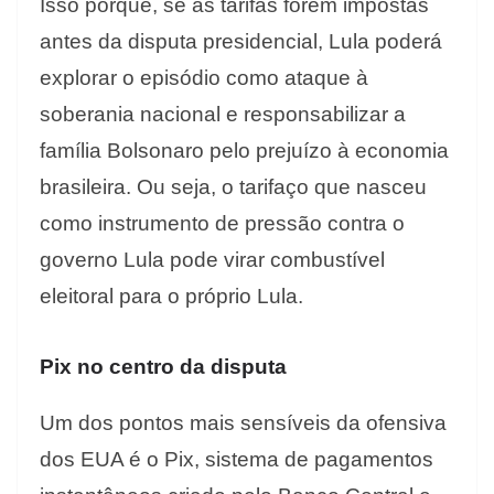
Isso porque, se as tarifas forem impostas
antes da disputa presidencial, Lula poderá
explorar o episódio como ataque à
soberania nacional e responsabilizar a
família Bolsonaro pelo prejuízo à economia
brasileira. Ou seja, o tarifaço que nasceu
como instrumento de pressão contra o
governo Lula pode virar combustível
eleitoral para o próprio Lula.
Pix no centro da disputa
Um dos pontos mais sensíveis da ofensiva
dos EUA é o Pix, sistema de pagamentos