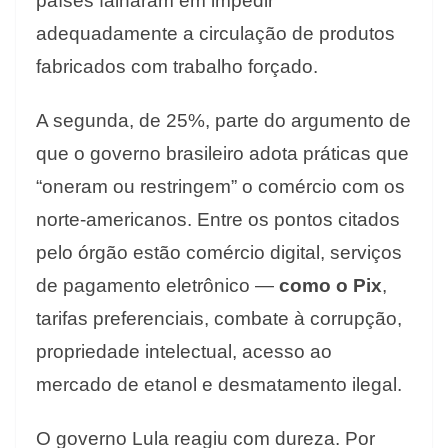
países falharam em impedir
adequadamente a circulação de produtos
fabricados com trabalho forçado.
A segunda, de 25%, parte do argumento de
que o governo brasileiro adota práticas que
“oneram ou restringem” o comércio com os
norte-americanos. Entre os pontos citados
pelo órgão estão comércio digital, serviços
de pagamento eletrônico —
como o Pix
,
tarifas preferenciais, combate à corrupção,
propriedade intelectual, acesso ao
mercado de etanol e desmatamento ilegal.
O governo Lula reagiu com dureza. Por