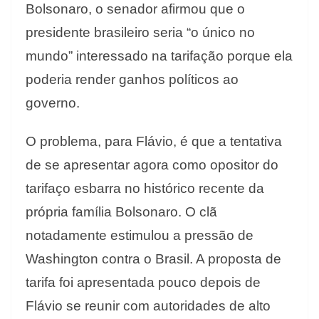
Bolsonaro, o senador afirmou que o
presidente brasileiro seria “o único no
mundo” interessado na tarifação porque ela
poderia render ganhos políticos ao
governo.
O problema, para Flávio, é que a tentativa
de se apresentar agora como opositor do
tarifaço esbarra no histórico recente da
própria família Bolsonaro. O clã
notadamente estimulou a pressão de
Washington contra o Brasil. A proposta de
tarifa foi apresentada pouco depois de
Flávio se reunir com autoridades de alto