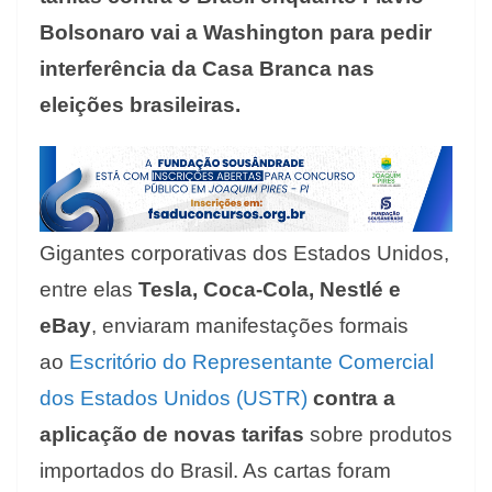
Bolsonaro vai a Washington para pedir
interferência da Casa Branca nas
eleições brasileiras.
Gigantes corporativas dos Estados Unidos,
entre elas
Tesla, Coca-Cola, Nestlé e
eBay
, enviaram manifestações formais
ao
Escritório do Representante Comercial
dos Estados Unidos (USTR)
contra a
aplicação de novas tarifas
sobre produtos
importados do Brasil. As cartas foram