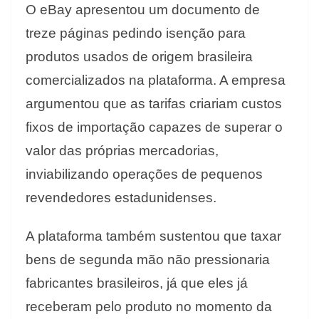
O eBay apresentou um documento de
treze páginas pedindo isenção para
produtos usados de origem brasileira
comercializados na plataforma. A empresa
argumentou que as tarifas criariam custos
fixos de importação capazes de superar o
valor das próprias mercadorias,
inviabilizando operações de pequenos
revendedores estadunidenses.
A plataforma também sustentou que taxar
bens de segunda mão não pressionaria
fabricantes brasileiros, já que eles já
receberam pelo produto no momento da