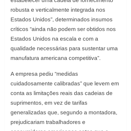
estabelecer uma cadeia de fornecimento
robusta e verticalmente integrada nos
Estados Unidos”, determinados insumos
críticos “ainda não podem ser obtidos nos
Estados Unidos na escala e com a
qualidade necessárias para sustentar uma
manufatura americana competitiva”.
A empresa pediu “medidas
cuidadosamente calibradas” que levem em
conta as limitações reais das cadeias de
suprimentos, em vez de tarifas
generalizadas que, segundo a montadora,
prejudicariam trabalhadores e