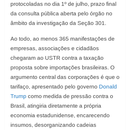
protocoladas no dia 1º de julho, prazo final
da consulta pública aberta pelo órgão no
âmbito da investigação da Seção 301.
Ao todo, ao menos 365 manifestações de
empresas, associações e cidadãos
chegaram ao USTR contra a taxação
proposta sobre importações brasileiras. O
argumento central das corporações é que o
tarifaço, apresentado pelo governo
Donald
Trump
como medida de pressão contra o
Brasil, atingiria diretamente a própria
economia estadunidense, encarecendo
insumos, desorganizando cadeias