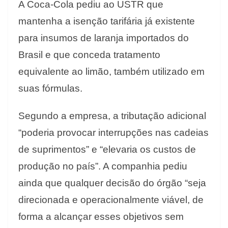
A Coca-Cola pediu ao USTR que
mantenha a isenção tarifária já existente
para insumos de laranja importados do
Brasil e que conceda tratamento
equivalente ao limão, também utilizado em
suas fórmulas.
Segundo a empresa, a tributação adicional
“poderia provocar interrupções nas cadeias
de suprimentos” e “elevaria os custos de
produção no país”. A companhia pediu
ainda que qualquer decisão do órgão “seja
direcionada e operacionalmente viável, de
forma a alcançar esses objetivos sem