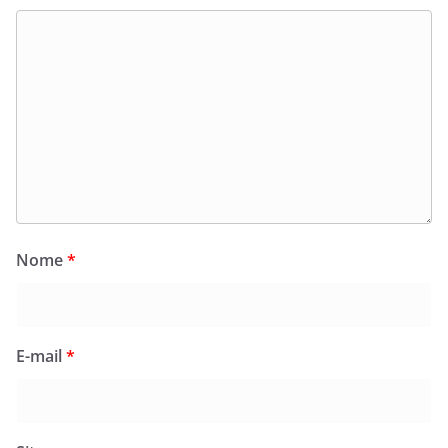
Nome
*
E-mail
*