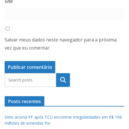
Site
Salvar meus dados neste navegador para a próxima
vez que eu comentar.
Pesquisar
Posts recentes
Dino aciona PF após TCU encontrar irregularidades em R$ 198
milhões de emendas Pix