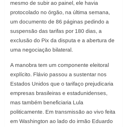
mesmo de subir ao painel, ele havia
protocolado no órgão, na última semana,
um documento de 86 páginas pedindo a
suspensão das tarifas por 180 dias, a
exclusão do Pix da disputa e a abertura de
uma negociação bilateral.
A manobra tem um componente eleitoral
explícito. Flávio passou a sustentar nos
Estados Unidos que o tarifaço prejudicaria
empresas brasileiras e estadunidenses,
mas também beneficiaria Lula
politicamente. Em transmissão ao vivo feita
em Washington ao lado do irmão Eduardo