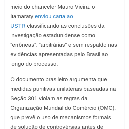
meio do chanceler Mauro Vieira, o
Itamaraty
enviou carta ao
USTR
classificando as conclusões da
investigação estadunidense como
“errôneas”, “arbitrárias” e sem respaldo nas
evidências apresentadas pelo Brasil ao
longo do processo.
O documento brasileiro argumenta que
medidas punitivas unilaterais baseadas na
Seção 301 violam as regras da
Organização Mundial do Comércio (OMC),
que prevê o uso de mecanismos formais
de solução de controvérsias antes de