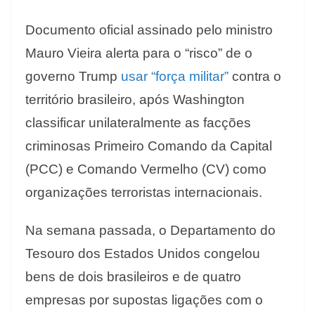
Documento oficial assinado pelo ministro
Mauro Vieira alerta para o “risco” de o
governo Trump
usar “força militar”
contra o
território brasileiro, após Washington
classificar unilateralmente as facções
criminosas Primeiro Comando da Capital
(PCC) e Comando Vermelho (CV) como
organizações terroristas internacionais.
Na semana passada, o Departamento do
Tesouro dos Estados Unidos congelou
bens de dois brasileiros e de quatro
empresas por supostas ligações com o