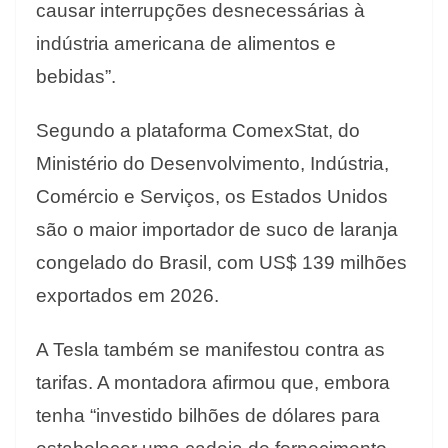
causar interrupções desnecessárias à
indústria americana de alimentos e
bebidas”.
Segundo a plataforma ComexStat, do
Ministério do Desenvolvimento, Indústria,
Comércio e Serviços, os Estados Unidos
são o maior importador de suco de laranja
congelado do Brasil, com US$ 139 milhões
exportados em 2026.
A Tesla também se manifestou contra as
tarifas. A montadora afirmou que, embora
tenha “investido bilhões de dólares para