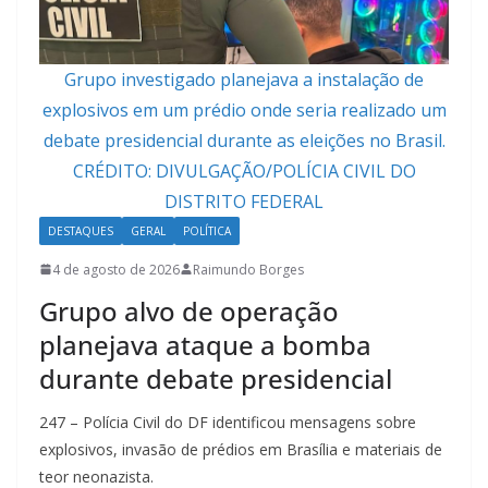
Grupo investigado planejava a instalação de
explosivos em um prédio onde seria realizado um
debate presidencial durante as eleições no Brasil.
CRÉDITO: DIVULGAÇÃO/POLÍCIA CIVIL DO
DISTRITO FEDERAL
DESTAQUES
GERAL
POLÍTICA
4 de agosto de 2026
Raimundo Borges
Grupo alvo de operação
planejava ataque a bomba
durante debate presidencial
247 – Polícia Civil do DF identificou mensagens sobre
explosivos, invasão de prédios em Brasília e materiais de
teor neonazista.