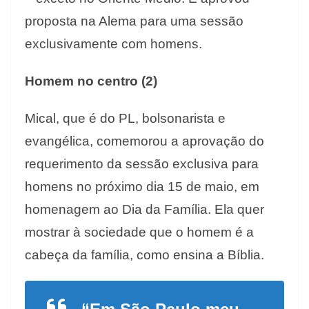
proposta na Alema para uma sessão
exclusivamente com homens.
Homem no centro (2)
Mical, que é do PL, bolsonarista e
evangélica, comemorou a aprovação do
requerimento da sessão exclusiva para
homens no próximo dia 15 de maio, em
homenagem ao Dia da Família. Ela quer
mostrar à sociedade que o homem é a
cabeça da família, como ensina a Bíblia.