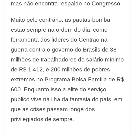
mas não encontra respaldo no Congresso.
Muito pelo contrário, as pautas-bomba
estão sempre na ordem do dia, como
ferramenta dos líderes do Centrão na
guerra contra o governo do Brasils de 38
milhões de trabalhadores do salário mínimo
de R$ 1.412, e 200 milhões de pobres
extremos no Programa Bolsa Família de R$
600. Enquanto isso a elite do serviço
público vive na ilha da fantasia do país, em
que as crises passam longe dos
privilegiados de sempre.