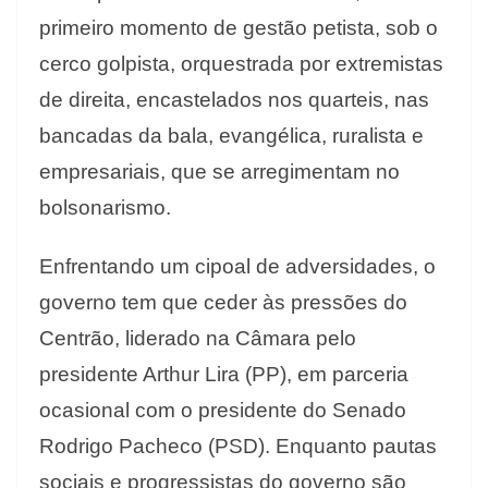
primeiro momento de gestão petista, sob o
cerco golpista, orquestrada por extremistas
de direita, encastelados nos quarteis, nas
bancadas da bala, evangélica, ruralista e
empresariais, que se arregimentam no
bolsonarismo.
Enfrentando um cipoal de adversidades, o
governo tem que ceder às pressões do
Centrão, liderado na Câmara pelo
presidente Arthur Lira (PP), em parceria
ocasional com o presidente do Senado
Rodrigo Pacheco (PSD). Enquanto pautas
sociais e progressistas do governo são