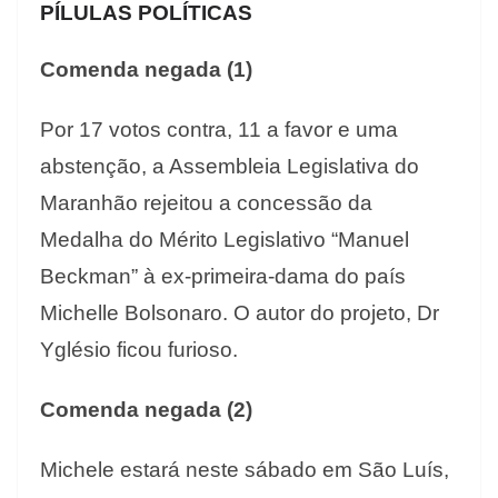
PÍLULAS POLÍTICAS
Comenda negada (1)
Por 17 votos contra, 11 a favor e uma
abstenção, a Assembleia Legislativa do
Maranhão rejeitou a concessão da
Medalha do Mérito Legislativo “Manuel
Beckman” à ex-primeira-dama do país
Michelle Bolsonaro. O autor do projeto, Dr
Yglésio ficou furioso.
Comenda negada (2)
Michele estará neste sábado em São Luís,