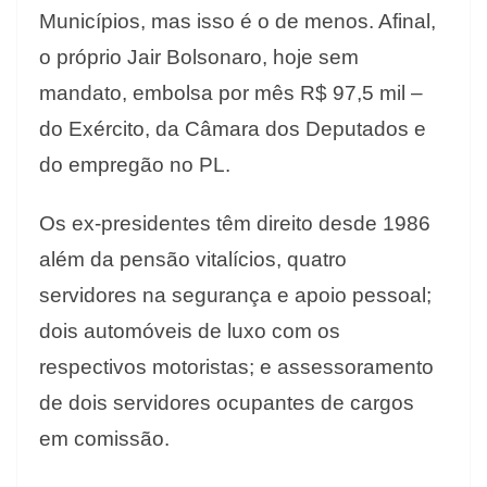
Municípios, mas isso é o de menos. Afinal,
o próprio Jair Bolsonaro, hoje sem
mandato, embolsa por mês R$ 97,5 mil –
do Exército, da Câmara dos Deputados e
do empregão no PL.
Os ex-presidentes têm direito desde 1986
além da pensão vitalícios, quatro
servidores na segurança e apoio pessoal;
dois automóveis de luxo com os
respectivos motoristas; e assessoramento
de dois servidores ocupantes de cargos
em comissão.