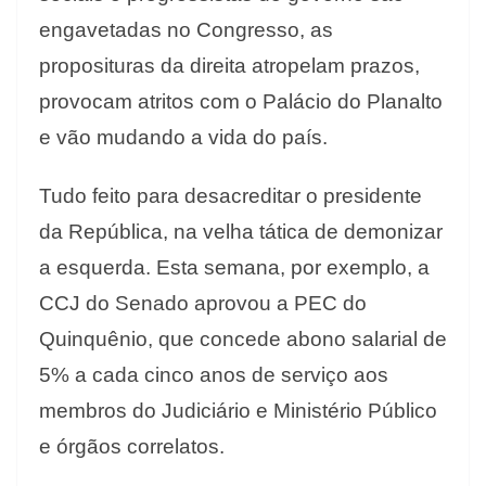
engavetadas no Congresso, as
proposituras da direita atropelam prazos,
provocam atritos com o Palácio do Planalto
e vão mudando a vida do país.
Tudo feito para desacreditar o presidente
da República, na velha tática de demonizar
a esquerda. Esta semana, por exemplo, a
CCJ do Senado aprovou a PEC do
Quinquênio, que concede abono salarial de
5% a cada cinco anos de serviço aos
membros do Judiciário e Ministério Público
e órgãos correlatos.