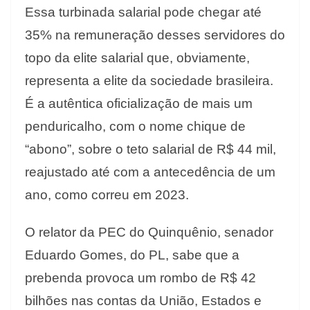
Essa turbinada salarial pode chegar até
35% na remuneração desses servidores do
topo da elite salarial que, obviamente,
representa a elite da sociedade brasileira.
É a autêntica oficialização de mais um
penduricalho, com o nome chique de
“abono”, sobre o teto salarial de R$ 44 mil,
reajustado até com a antecedência de um
ano, como correu em 2023.
O relator da PEC do Quinquênio, senador
Eduardo Gomes, do PL, sabe que a
prebenda provoca um rombo de R$ 42
bilhões nas contas da União, Estados e