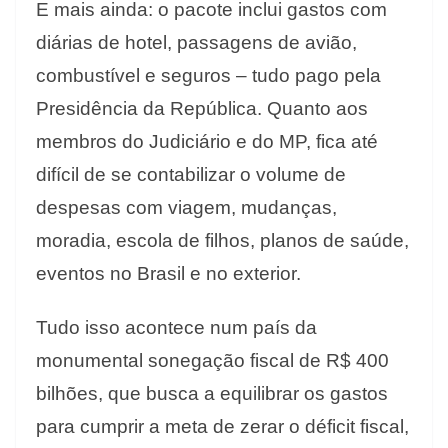
E mais ainda: o pacote inclui gastos com
diárias de hotel, passagens de avião,
combustível e seguros – tudo pago pela
Presidência da República. Quanto aos
membros do Judiciário e do MP, fica até
difícil de se contabilizar o volume de
despesas com viagem, mudanças,
moradia, escola de filhos, planos de saúde,
eventos no Brasil e no exterior.
Tudo isso acontece num país da
monumental sonegação fiscal de R$ 400
bilhões, que busca a equilibrar os gastos
para cumprir a meta de zerar o déficit fiscal,