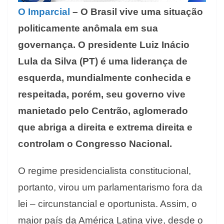
O Imparcial
– O Brasil vive uma situação
politicamente anômala em sua
governança. O presidente Luiz Inácio
Lula da Silva (PT) é uma liderança de
esquerda, mundialmente conhecida e
respeitada, porém, seu governo vive
manietado pelo Centrão, aglomerado
que abriga a direita e extrema direita e
controlam o Congresso Nacional.
O regime presidencialista constitucional,
portanto, virou um parlamentarismo fora da
lei – circunstancial e oportunista. Assim, o
maior país da América Latina vive, desde o