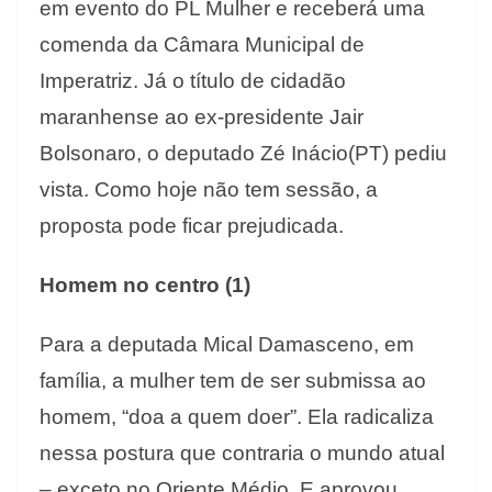
em evento do PL Mulher e receberá uma
comenda da Câmara Municipal de
Imperatriz. Já o título de cidadão
maranhense ao ex-presidente Jair
Bolsonaro, o deputado Zé Inácio(PT) pediu
vista. Como hoje não tem sessão, a
proposta pode ficar prejudicada.
Homem no centro (1)
Para a deputada Mical Damasceno, em
família, a mulher tem de ser submissa ao
homem, “doa a quem doer”. Ela radicaliza
nessa postura que contraria o mundo atual
– exceto no Oriente Médio. E aprovou