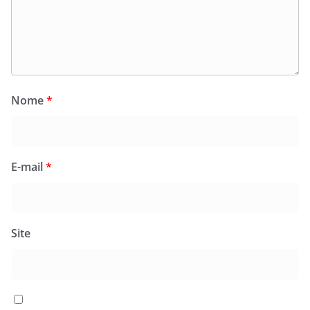
Nome
*
E-mail
*
Site