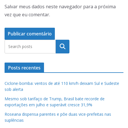
Salvar meus dados neste navegador para a próxima
vez que eu comentar.
Pesquisar
Posts recentes
Ciclone-bomba: ventos de até 110 km/h deixam Sul e Sudeste
sob alerta
Mesmo sob tarifaço de Trump, Brasil bate recorde de
exportações em julho e superávit cresce 31,9%
Roseana dispensa parentes e põe duas vice-prefeitas nas
suplências