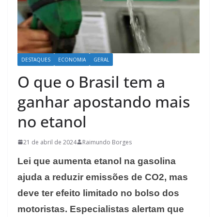
DESTAQUES
ECONOMIA
GERAL
O que o Brasil tem a
ganhar apostando mais
no etanol
21 de abril de 2024
Raimundo Borges
Lei que aumenta etanol na gasolina
ajuda a reduzir emissões de CO2, mas
deve ter efeito limitado no bolso dos
motoristas. Especialistas alertam que