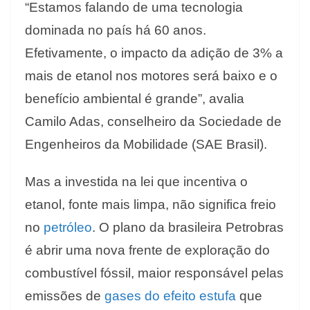
“Estamos falando de uma tecnologia
dominada no país há 60 anos.
Efetivamente, o impacto da adição de 3% a
mais de etanol nos motores será baixo e o
benefício ambiental é grande”, avalia
Camilo Adas, conselheiro da Sociedade de
Engenheiros da Mobilidade (SAE Brasil).
Mas a investida na lei que incentiva o
etanol, fonte mais limpa, não significa freio
no
petróleo
. O plano da brasileira Petrobras
é abrir uma nova frente de exploração do
combustível fóssil, maior responsável pelas
emissões de
gases do efeito estufa
que