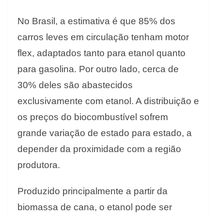
No Brasil, a estimativa é que 85% dos
carros leves em circulação tenham motor
flex, adaptados tanto para etanol quanto
para gasolina. Por outro lado, cerca de
30% deles são abastecidos
exclusivamente com etanol. A distribuição e
os preços do biocombustível sofrem
grande variação de estado para estado, a
depender da proximidade com a região
produtora.
Produzido principalmente a partir da
biomassa de cana, o etanol pode ser