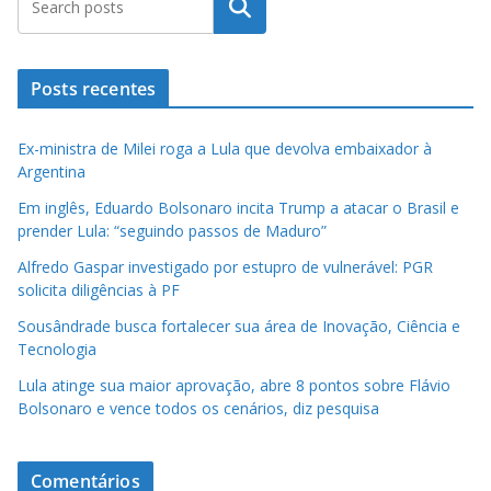
Pesquisar
Posts recentes
Ex-ministra de Milei roga a Lula que devolva embaixador à
Argentina
Em inglês, Eduardo Bolsonaro incita Trump a atacar o Brasil e
prender Lula: “seguindo passos de Maduro”
Alfredo Gaspar investigado por estupro de vulnerável: PGR
solicita diligências à PF
Sousândrade busca fortalecer sua área de Inovação, Ciência e
Tecnologia
Lula atinge sua maior aprovação, abre 8 pontos sobre Flávio
Bolsonaro e vence todos os cenários, diz pesquisa
Comentários