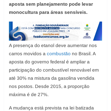
aposta sem planejamento pode levar
monocultura para áreas sensíveis.
A presença do etanol deve aumentar nos
carros movidos a
combustão
no Brasil. A
aposta do governo federal é ampliar a
participação do combustível renovável em
até 30% na mistura da gasolina vendida
nos postos. Desde 2015, a proporção
máxima é de 27%.
A mudança está prevista na lei batizada