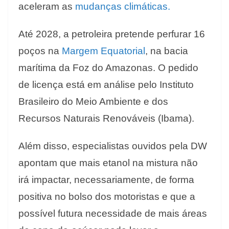
aceleram as
mudanças climáticas.
Até 2028, a petroleira pretende perfurar 16
poços na
Margem Equatorial
, na bacia
marítima da Foz do Amazonas. O pedido
de licença está em análise pelo Instituto
Brasileiro do Meio Ambiente e dos
Recursos Naturais Renováveis (Ibama).
Além disso, especialistas ouvidos pela DW
apontam que mais etanol na mistura não
irá impactar, necessariamente, de forma
positiva no bolso dos motoristas e que a
possível futura necessidade de mais áreas