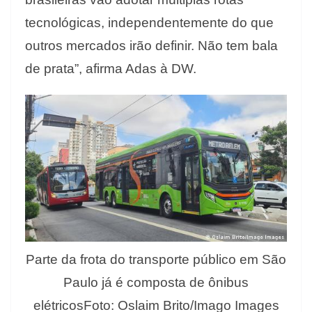
tecnológicas, independentemente do que
outros mercados irão definir. Não tem bala
de prata”, afirma Adas à DW.
Parte da frota do transporte público em São
Paulo já é composta de ônibus
elétricosFoto: Oslaim Brito/Imago Images