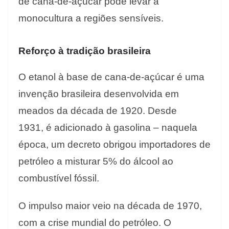
de cana-de-açúcar pode levar a
monocultura a regiões sensíveis.
Reforço à tradição brasileira
O etanol à base de cana-de-açúcar é uma
invenção brasileira desenvolvida em
meados da década de 1920. Desde
1931, é adicionado à gasolina – naquela
época, um decreto obrigou importadores de
petróleo a misturar 5% do álcool ao
combustível fóssil.
O impulso maior veio na década de 1970,
com a crise mundial do petróleo. O