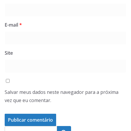
E-mail
*
Site
Salvar meus dados neste navegador para a próxima
vez que eu comentar.