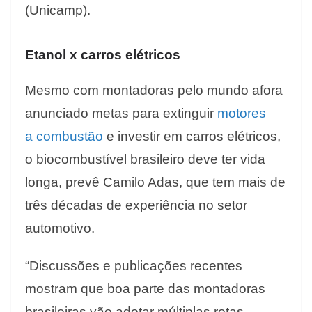
(Unicamp).
Etanol x carros elétricos
Mesmo com montadoras pelo mundo afora
anunciado metas para extinguir
motores
a combustão
e investir em carros elétricos,
o biocombustível brasileiro deve ter vida
longa, prevê Camilo Adas, que tem mais de
três décadas de experiência no setor
automotivo.
“Discussões e publicações recentes
mostram que boa parte das montadoras
brasileiras vão adotar múltiplas rotas