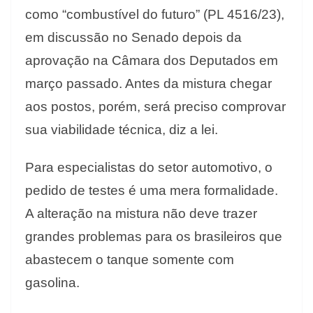
como “combustível do futuro” (PL 4516/23),
em discussão no Senado depois da
aprovação na Câmara dos Deputados em
março passado. Antes da mistura chegar
aos postos, porém, será preciso comprovar
sua viabilidade técnica, diz a lei.
Para especialistas do setor automotivo, o
pedido de testes é uma mera formalidade.
A alteração na mistura não deve trazer
grandes problemas para os brasileiros que
abastecem o tanque somente com
gasolina.