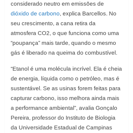
considerado neutro em emissões de
dióxido de carbono
, explica Barcellos. No
seu crescimento, a cana retira da
atmosfera CO2, o que funciona como uma
“poupança” mais tarde, quando o mesmo
gás é liberado na queima do combustível.
“Etanol é uma molécula incrível. Ela é cheia
de energia, líquida como o petróleo, mas é
sustentável. Se as usinas forem feitas para
capturar carbono, isso melhora ainda mais
a performance ambiental”, avalia Gonçalo
Pereira, professor do Instituto de Biologia
da Universidade Estadual de Campinas