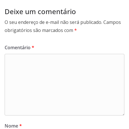
Deixe um comentário
O seu endereço de e-mail não será publicado.
Campos
obrigatórios são marcados com
*
Comentário
*
Nome
*