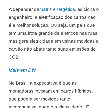
A depender da
matriz energética
, adiciona o
engenheiro, a eletrificação dos carros não
é a melhor solução. Ou seja, um país que
tem uma frota grande de elétricos nas ruas,
mas gera eletricidade em usinas movidas a
carvão não abate tanto suas emissões de
CO2.
Mais em DW
No Brasil, a expectativa é que as
montadoras invistam em carros híbridos,
que podem ser movidos tanto
a combustível quanto a eletricidade. “É