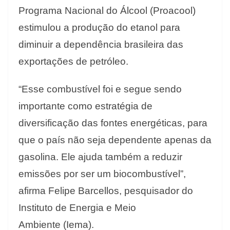
Programa Nacional do Álcool (Proacool)
estimulou a produção do etanol para
diminuir a dependência brasileira das
exportações de petróleo.
“Esse combustível foi e segue sendo
importante como estratégia de
diversificação das fontes energéticas, para
que o país não seja dependente apenas da
gasolina. Ele ajuda também a reduzir
emissões por ser um biocombustível”,
afirma Felipe Barcellos, pesquisador do
Instituto de Energia e Meio
Ambiente (Iema).