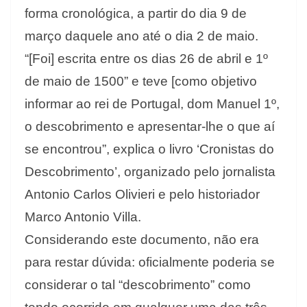
forma cronológica, a partir do dia 9 de
março daquele ano até o dia 2 de maio.
“[Foi] escrita entre os dias 26 de abril e 1º
de maio de 1500” e teve [como objetivo
informar ao rei de Portugal, dom Manuel 1º,
o descobrimento e apresentar-lhe o que aí
se encontrou”, explica o livro ‘Cronistas do
Descobrimento’, organizado pelo jornalista
Antonio Carlos Olivieri e pelo historiador
Marco Antonio Villa.
Considerando este documento, não era
para restar dúvida: oficialmente poderia se
considerar o tal “descobrimento” como