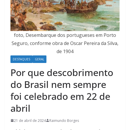
foto, Desembarque dos portugueses em Porto
Seguro, conforme obra de Oscar Pereira da Silva,
de 1904
DESTAQUES
GERAL
Por que descobrimento
do Brasil nem sempre
foi celebrado em 22 de
abril
21 de abril de 2024
Raimundo Borges