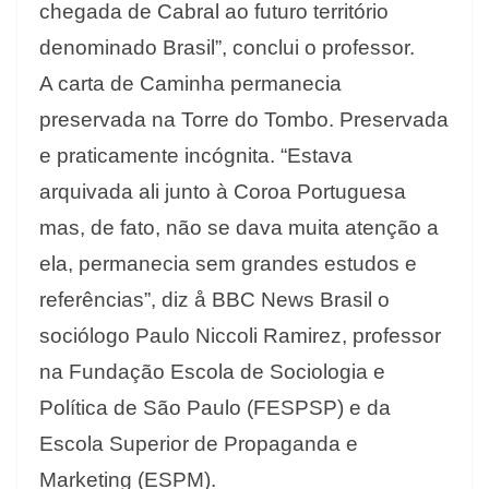
chegada de Cabral ao futuro território
denominado Brasil”, conclui o professor.
A carta de Caminha permanecia
preservada na Torre do Tombo. Preservada
e praticamente incógnita. “Estava
arquivada ali junto à Coroa Portuguesa
mas, de fato, não se dava muita atenção a
ela, permanecia sem grandes estudos e
referências”, diz å BBC News Brasil o
sociólogo Paulo Niccoli Ramirez, professor
na Fundação Escola de Sociologia e
Política de São Paulo (FESPSP) e da
Escola Superior de Propaganda e
Marketing (ESPM).