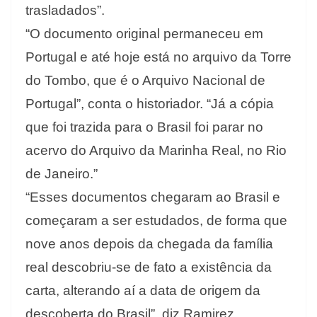
trasladados”.
“O documento original permaneceu em
Portugal e até hoje está no arquivo da Torre
do Tombo, que é o Arquivo Nacional de
Portugal”, conta o historiador. “Já a cópia
que foi trazida para o Brasil foi parar no
acervo do Arquivo da Marinha Real, no Rio
de Janeiro.”
“Esses documentos chegaram ao Brasil e
começaram a ser estudados, de forma que
nove anos depois da chegada da família
real descobriu-se de fato a existência da
carta, alterando aí a data de origem da
descoberta do Brasil”, diz Ramirez.