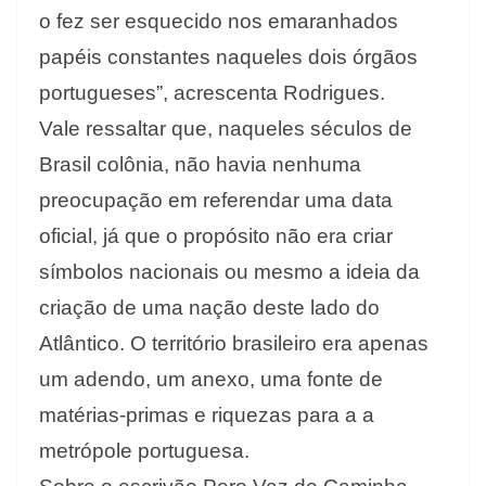
o fez ser esquecido nos emaranhados
papéis constantes naqueles dois órgãos
portugueses”, acrescenta Rodrigues.
Vale ressaltar que, naqueles séculos de
Brasil colônia, não havia nenhuma
preocupação em referendar uma data
oficial, já que o propósito não era criar
símbolos nacionais ou mesmo a ideia da
criação de uma nação deste lado do
Atlântico. O território brasileiro era apenas
um adendo, um anexo, uma fonte de
matérias-primas e riquezas para a a
metrópole portuguesa.