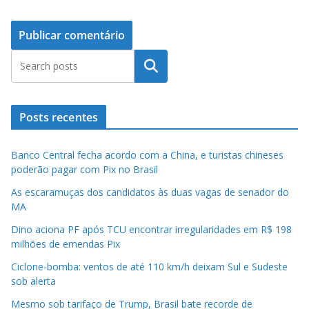
Pesquisar
Posts recentes
Banco Central fecha acordo com a China, e turistas chineses
poderão pagar com Pix no Brasil
As escaramuças dos candidatos às duas vagas de senador do
MA
Dino aciona PF após TCU encontrar irregularidades em R$ 198
milhões de emendas Pix
Ciclone-bomba: ventos de até 110 km/h deixam Sul e Sudeste
sob alerta
Mesmo sob tarifaço de Trump, Brasil bate recorde de