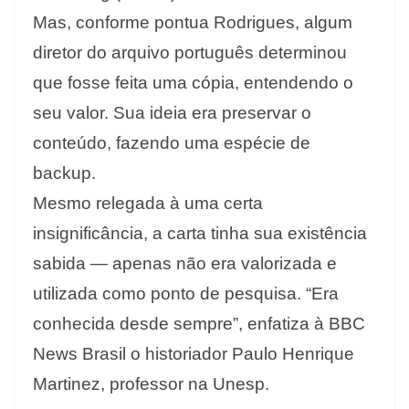
Mas, conforme pontua Rodrigues, algum
diretor do arquivo português determinou
que fosse feita uma cópia, entendendo o
seu valor. Sua ideia era preservar o
conteúdo, fazendo uma espécie de
backup.
Mesmo relegada à uma certa
insignificância, a carta tinha sua existência
sabida — apenas não era valorizada e
utilizada como ponto de pesquisa. “Era
conhecida desde sempre”, enfatiza à BBC
News Brasil o historiador Paulo Henrique
Martinez, professor na Unesp.