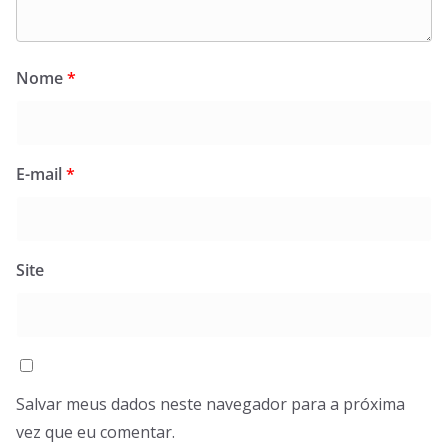
Nome
*
E-mail
*
Site
Salvar meus dados neste navegador para a próxima
vez que eu comentar.