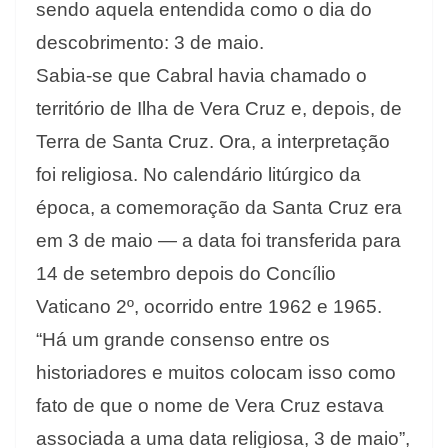
sendo aquela entendida como o dia do
descobrimento: 3 de maio.
Sabia-se que Cabral havia chamado o
território de Ilha de Vera Cruz e, depois, de
Terra de Santa Cruz. Ora, a interpretação
foi religiosa. No calendário litúrgico da
época, a comemoração da Santa Cruz era
em 3 de maio — a data foi transferida para
14 de setembro depois do Concílio
Vaticano 2º, ocorrido entre 1962 e 1965.
“Há um grande consenso entre os
historiadores e muitos colocam isso como
fato de que o nome de Vera Cruz estava
associada a uma data religiosa, 3 de maio”,