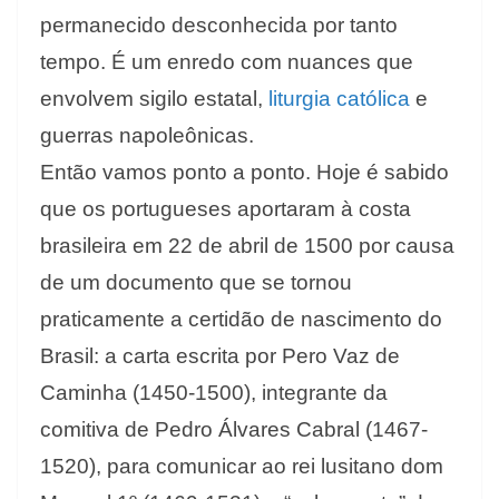
permanecido desconhecida por tanto
tempo. É um enredo com nuances que
envolvem sigilo estatal,
liturgia católica
e
guerras napoleônicas.
Então vamos ponto a ponto. Hoje é sabido
que os portugueses aportaram à costa
brasileira em 22 de abril de 1500 por causa
de um documento que se tornou
praticamente a certidão de nascimento do
Brasil: a carta escrita por Pero Vaz de
Caminha (1450-1500), integrante da
comitiva de Pedro Álvares Cabral (1467-
1520), para comunicar ao rei lusitano dom