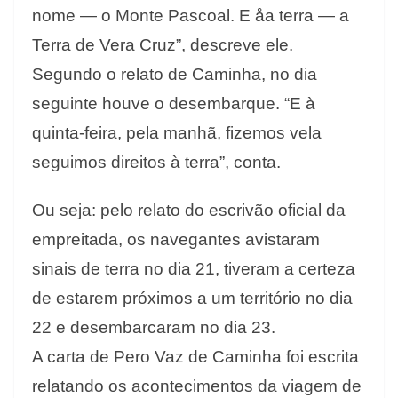
nome — o Monte Pascoal. E åa terra — a
Terra de Vera Cruz”, descreve ele.
Segundo o relato de Caminha, no dia
seguinte houve o desembarque. “E à
quinta-feira, pela manhã, fizemos vela
seguimos direitos à terra”, conta.
Ou seja: pelo relato do escrivão oficial da
empreitada, os navegantes avistaram
sinais de terra no dia 21, tiveram a certeza
de estarem próximos a um território no dia
22 e desembarcaram no dia 23.
A carta de Pero Vaz de Caminha foi escrita
relatando os acontecimentos da viagem de