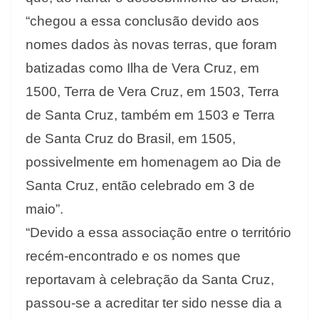
“chegou a essa conclusão devido aos
nomes dados às novas terras, que foram
batizadas como Ilha de Vera Cruz, em
1500, Terra de Vera Cruz, em 1503, Terra
de Santa Cruz, também em 1503 e Terra
de Santa Cruz do Brasil, em 1505,
possivelmente em homenagem ao Dia de
Santa Cruz, então celebrado em 3 de
maio”.
“Devido a essa associação entre o território
recém-encontrado e os nomes que
reportavam à celebração da Santa Cruz,
passou-se a acreditar ter sido nesse dia a