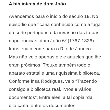
A biblioteca de dom João
Avancemos para o início do século 19. No
episódio que ficaria conhecido como a fuga
da corte portuguesa da invasão das tropas
napoleônicas, dom João 6º (1767-1826)
transferiu a corte para o Rio de Janeiro.
Mas não veio apenas ele e aqueles que lhe
eram próximos. Trouxe também todo o
aparato estatal e uma riquíssima biblioteca.
Conforme frisa Rodrigues, veio “Trazendo
consigo a biblioteca real, livros e vários
documentos”. Entre eles, a tal cópia “da
dita carta, entre os documentos