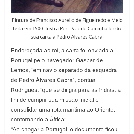
Pintura de Francisco Aurélio de Figueiredo e Melo
feita em 1900 ilustra Pero Vaz de Caminha lendo
sua carta a Pedro Alvares Cabral
Endereçada ao rei, a carta foi enviada a
Portugal pelo navegador Gaspar de
Lemos, “em navio separado da esquadra
de Pedro Álvares Cabra”, pontua
Rodrigues, “que se dirigia para as índias, a
fim de cumprir sua missão inicial e
consolidar uma rota marítima ao Oriente,
contornando a África”.
“Ao chegar a Portugal, o documento ficou