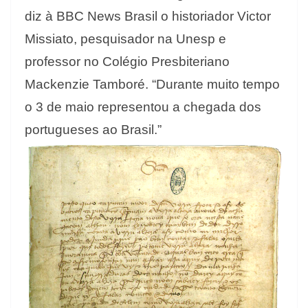
diz à BBC News Brasil o historiador Victor
Missiato, pesquisador na Unesp e
professor no Colégio Presbiteriano
Mackenzie Tamboré. “Durante muito tempo
o 3 de maio representou a chegada dos
portugueses ao Brasil.”