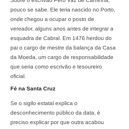
Sobre o escrivão Pero Vaz de Caminha,
pouco se sabe. Ele teria nascido no Porto,
onde chegou a ocupar o posto de
vereador, alguns anos antes de integrar a
esquadra de Cabral. Em 1476 herdou do
pai o cargo de mestre da balança da Casa
da Moeda, um cargo de responsabilidade
que seria como escrivão e tesoureiro
oficial.
Fé na Santa Cruz
Se o sigilo estatal explica o
desconhecimento público da data, é
preciso explicar por que outra acabou