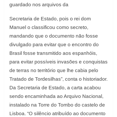
guardado nos arquivos da
Secretaria de Estado, pois o rei dom
Manuel o classificou como secreto,
mandando que o documento não fosse
divulgado para evitar que o encontro do
Brasil fosse transmitido aos espanhóis,
para evitar possíveis invasões e conquistas
de terras no território que lhe cabia pelo
Tratado de Tordesilhas”, conta o historiador.
Da Secretaria de Estado, a carta acabou
sendo encaminhada ao Arquivo Nacional,
instalado na Torre do Tombo do castelo de
Lisboa. “O silêncio atribuído ao documento