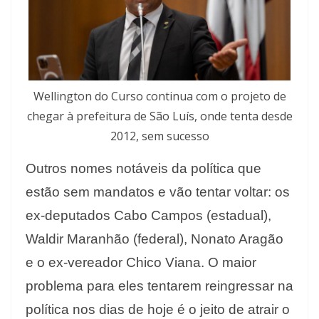
Wellington do Curso continua com o projeto de
chegar à prefeitura de São Luís, onde tenta desde
2012, sem sucesso
Outros nomes notáveis da política que
estão sem mandatos e vão tentar voltar: os
ex-deputados Cabo Campos (estadual),
Waldir Maranhão (federal), Nonato Aragão
e o ex-vereador Chico Viana. O maior
problema para eles tentarem reingressar na
política nos dias de hoje é o jeito de atrair o