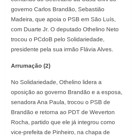
governo Carlos Brandão, Sebastião
Madeira, que apoia o PSB em São Luís,
com Duarte Jr. O deputado Othelino Neto
trocou o PCdoB pelo Solidariedade,
presidente pela sua irmão Flávia Alves.
Arrumação (2)
No Solidariedade, Othelino lidera a
oposição ao governo Brandão e a esposa,
senadora Ana Paula, trocou o PSB de
Brandão e retorna ao PDT de Weverton
Rocha, partido que ele já integrou como
vice-prefeita de Pinheiro, na chapa de