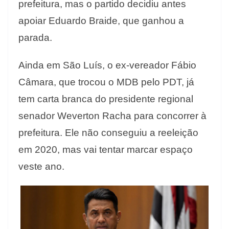
prefeitura, mas o partido decidiu antes
apoiar Eduardo Braide, que ganhou a
parada.
Ainda em São Luís, o ex-vereador Fábio
Câmara, que trocou o MDB pelo PDT, já
tem carta branca do presidente regional
senador Weverton Racha para concorrer à
prefeitura. Ele não conseguiu a reeleição
em 2020, mas vai tentar marcar espaço
veste ano.