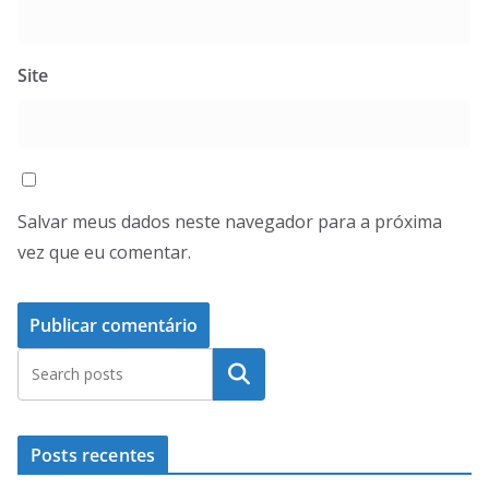
Site
Salvar meus dados neste navegador para a próxima
vez que eu comentar.
Pesquisar
Posts recentes