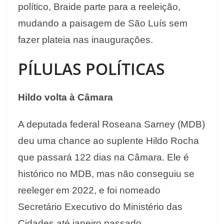
político, Braide parte para a reeleição,
mudando a paisagem de São Luís sem
fazer plateia nas inaugurações.
PÍLULAS POLÍTICAS
Hildo volta à Câmara
A deputada federal Roseana Sarney (MDB)
deu uma chance ao suplente Hildo Rocha
que passará 122 dias na Câmara. Ele é
histórico no MDB, mas não conseguiu se
reeleger em 2022, e foi nomeado
Secretário Executivo do Ministério das
Cidades até janeiro passado.