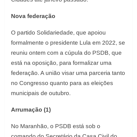
Nova federação
O partido Solidariedade, que apoiou
formalmente o presidente Lula em 2022, se
reuniu ontem com a cúpula do PSDB, que
está na oposição, para formalizar uma
federação. A união visar uma parceria tanto
no Congresso quanto para as eleições
municipais de outubro.
Arrumação (1)
No Maranhão, o PSDB está sob o
comando do Secretário da Casa Civil do