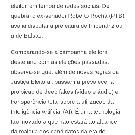
eleitor, em tempo de redes sociais. De
quebra, o ex-senador Roberto Rocha (PTB)
avalia disputar a prefeitura de Imperatriz ou
a de Balsas.
Comparando-se a campanha eleitoral
deste ano com as eleições passadas,
observa-se que, além de novas regras da
Justiça Eleitoral, passam a prevalecer a
proibição de deep fakes (vídeo e áudio) e
transparência total sobre a utilização da
Inteligência Artificial (AI). É uma tecnologia
tão inovadora que não estará ao alcance
da maioria dos candidatos da era do