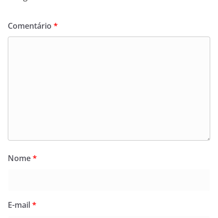
Comentário
*
Nome
*
E-mail
*