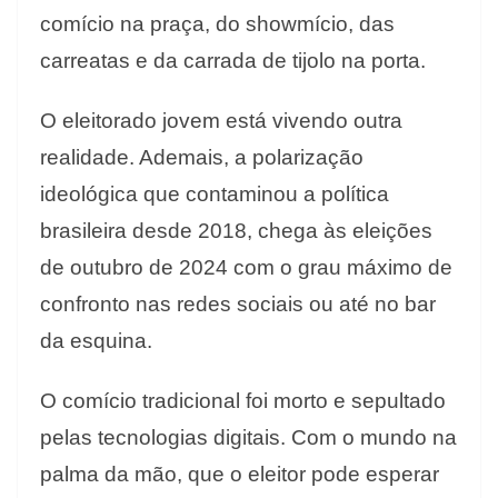
comício na praça, do showmício, das
carreatas e da carrada de tijolo na porta.
O eleitorado jovem está vivendo outra
realidade. Ademais, a polarização
ideológica que contaminou a política
brasileira desde 2018, chega às eleições
de outubro de 2024 com o grau máximo de
confronto nas redes sociais ou até no bar
da esquina.
O comício tradicional foi morto e sepultado
pelas tecnologias digitais. Com o mundo na
palma da mão, que o eleitor pode esperar