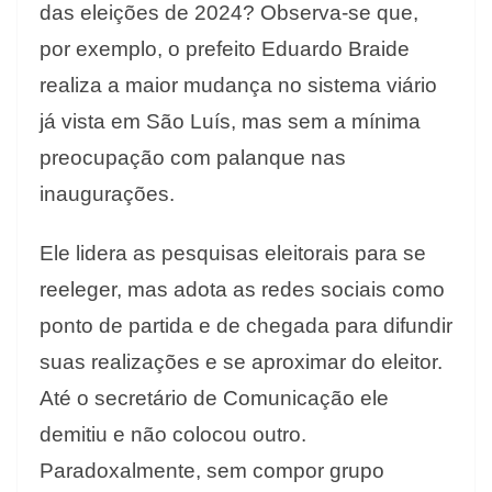
das eleições de 2024? Observa-se que,
por exemplo, o prefeito Eduardo Braide
realiza a maior mudança no sistema viário
já vista em São Luís, mas sem a mínima
preocupação com palanque nas
inaugurações.
Ele lidera as pesquisas eleitorais para se
reeleger, mas adota as redes sociais como
ponto de partida e de chegada para difundir
suas realizações e se aproximar do eleitor.
Até o secretário de Comunicação ele
demitiu e não colocou outro.
Paradoxalmente, sem compor grupo