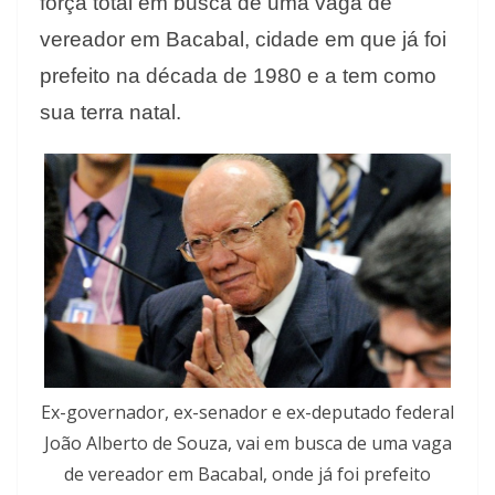
força total em busca de uma vaga de
vereador em Bacabal, cidade em que já foi
prefeito na década de 1980 e a tem como
sua terra natal.
Ex-governador, ex-senador e ex-deputado federal
João Alberto de Souza, vai em busca de uma vaga
de vereador em Bacabal, onde já foi prefeito