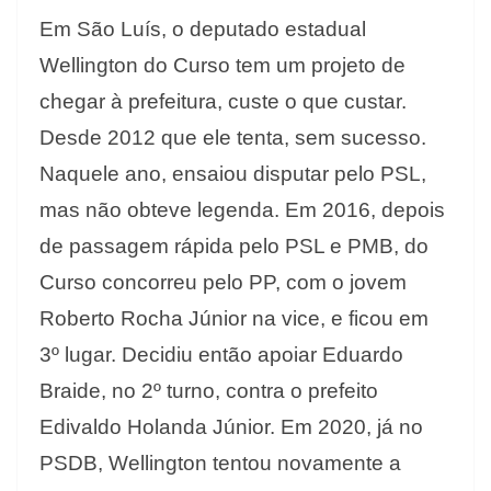
Em São Luís, o deputado estadual
Wellington do Curso tem um projeto de
chegar à prefeitura, custe o que custar.
Desde 2012 que ele tenta, sem sucesso.
Naquele ano, ensaiou disputar pelo PSL,
mas não obteve legenda. Em 2016, depois
de passagem rápida pelo PSL e PMB, do
Curso concorreu pelo PP, com o jovem
Roberto Rocha Júnior na vice, e ficou em
3º lugar. Decidiu então apoiar Eduardo
Braide, no 2º turno, contra o prefeito
Edivaldo Holanda Júnior. Em 2020, já no
PSDB, Wellington tentou novamente a