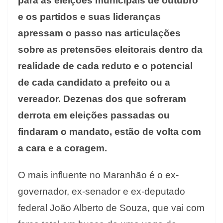
para as eleições municipais de outubro
e os partidos e suas lideranças
apressam o passo nas articulações
sobre as pretensões eleitorais dentro da
realidade de cada reduto e o potencial
de cada candidato a prefeito ou a
vereador. Dezenas dos que sofreram
derrota em eleições passadas ou
findaram o mandato, estão de volta com
a cara e a coragem.
O mais influente no Maranhão é o ex-
governador, ex-senador e ex-deputado
federal João Alberto de Souza, que vai com