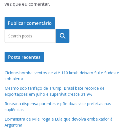
vez que eu comentar.
Pesquisar
Posts recentes
Ciclone-bomba: ventos de até 110 km/h deixam Sul e Sudeste
sob alerta
Mesmo sob tarifaço de Trump, Brasil bate recorde de
exportações em julho e superávit cresce 31,9%
Roseana dispensa parentes e põe duas vice-prefeitas nas
suplências
Ex-ministra de Milei roga a Lula que devolva embaixador à
Argentina