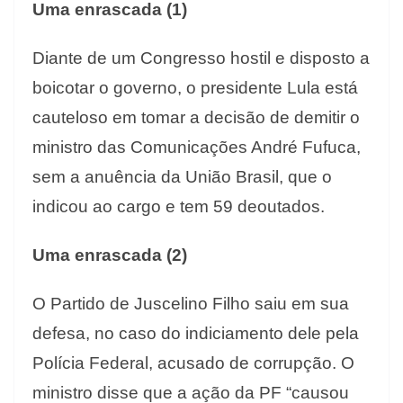
Uma enrascada (1)
Diante de um Congresso hostil e disposto a
boicotar o governo, o presidente Lula está
cauteloso em tomar a decisão de demitir o
ministro das Comunicações André Fufuca,
sem a anuência da União Brasil, que o
indicou ao cargo e tem 59 deoutados.
Uma enrascada (2)
O Partido de Juscelino Filho saiu em sua
defesa, no caso do indiciamento dele pela
Polícia Federal, acusado de corrupção. O
ministro disse que a ação da PF “causou