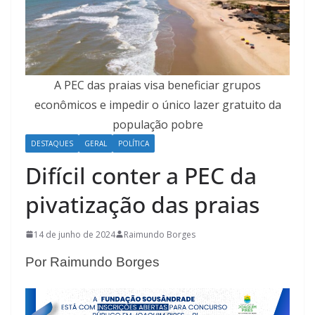
A PEC das praias visa beneficiar grupos
econômicos e impedir o único lazer gratuito da
população pobre
DESTAQUES
GERAL
POLÍTICA
Difícil conter a PEC da
pivatização das praias
14 de junho de 2024
Raimundo Borges
Por Raimundo Borges