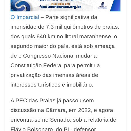
O Imparcial
– Parte significativa da
imensidão de 7,3 mil quilômetros de praias,
dos quais 640 km no litoral maranhense, o
segundo maior do país, está sob ameaça
de o Congresso Nacional mudar a
Constituição Federal para permitir a
privatização das imensas áreas de
interesses turísticos e imobiliário.
A PEC das Praias já passou sem
discussão na Câmara, em 2022, e agora
encontra-se no Senado, sob a relatoria de
Flávio Bolsonaro, do PL, defensor