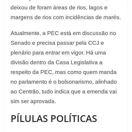
deixou de foram áreas de rios, lagos e
margens de rios com incidências de marés.
Atualmente, a PEC está em discussão no
Senado e precisa passar pela CCJ e
plenário para entrar em vigor. Há uma
divisão dentro da Casa Legislativa a
respeito da PEC, mas como quem manda
no parlamento é o bolsonarismo, alinhado
ao Centrão, tudo indica que a emenda vai
sim ser aprovada.
PÍLULAS POLÍTICAS