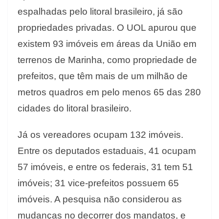
espalhadas pelo litoral brasileiro, já são
propriedades privadas. O UOL apurou que
existem 93 imóveis em áreas da União em
terrenos de Marinha, como propriedade de
prefeitos, que têm mais de um milhão de
metros quadros em pelo menos 65 das 280
cidades do litoral brasileiro.
Já os vereadores ocupam 132 imóveis.
Entre os deputados estaduais, 41 ocupam
57 imóveis, e entre os federais, 31 tem 51
imóveis; 31 vice-prefeitos possuem 65
imóveis. A pesquisa não considerou as
mudanças no decorrer dos mandatos, e