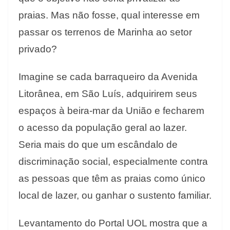
praias. Mas não fosse, qual interesse em
passar os terrenos de Marinha ao setor
privado?
Imagine se cada barraqueiro da Avenida
Litorânea, em São Luís, adquirirem seus
espaços à beira-mar da União e fecharem
o acesso da população geral ao lazer.
Seria mais do que um escândalo de
discriminação social, especialmente contra
as pessoas que têm as praias como único
local de lazer, ou ganhar o sustento familiar.
Levantamento do Portal UOL mostra que a