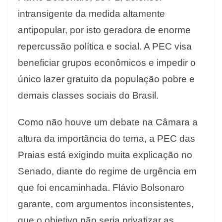
intransigente da medida altamente
antipopular, por isto geradora de enorme
repercussão política e social. A PEC visa
beneficiar grupos econômicos e impedir o
único lazer gratuito da população pobre e
demais classes sociais do Brasil.
Como não houve um debate na Câmara a
altura da importância do tema, a PEC das
Praias está exigindo muita explicação no
Senado, diante do regime de urgência em
que foi encaminhada. Flávio Bolsonaro
garante, com argumentos inconsistentes,
que o objetivo não seria privatizar as