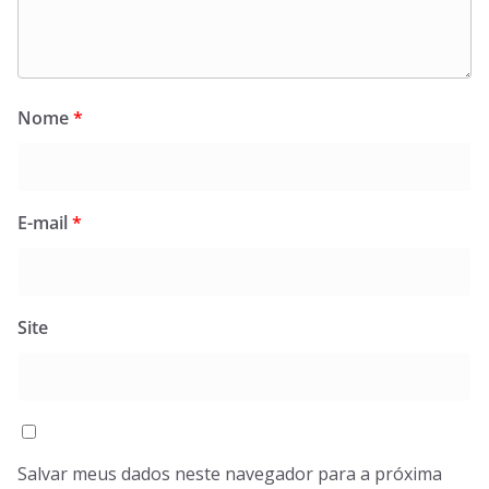
Nome
*
E-mail
*
Site
Salvar meus dados neste navegador para a próxima