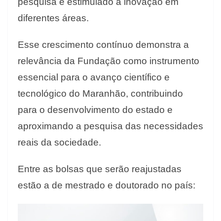
pesquisa e estimulado a inovação em
diferentes áreas.
Esse crescimento contínuo demonstra a
relevância da Fundação como instrumento
essencial para o avanço científico e
tecnológico do Maranhão, contribuindo
para o desenvolvimento do estado e
aproximando a pesquisa das necessidades
reais da sociedade.
Entre as bolsas que serão reajustadas
estão a de mestrado e doutorado no país: