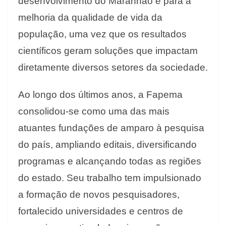
desenvolvimento do Maranhão e para a
melhoria da qualidade de vida da
população, uma vez que os resultados
científicos geram soluções que impactam
diretamente diversos setores da sociedade.
Ao longo dos últimos anos, a Fapema
consolidou-se como uma das mais
atuantes fundações de amparo à pesquisa
do país, ampliando editais, diversificando
programas e alcançando todas as regiões
do estado. Seu trabalho tem impulsionado
a formação de novos pesquisadores,
fortalecido universidades e centros de