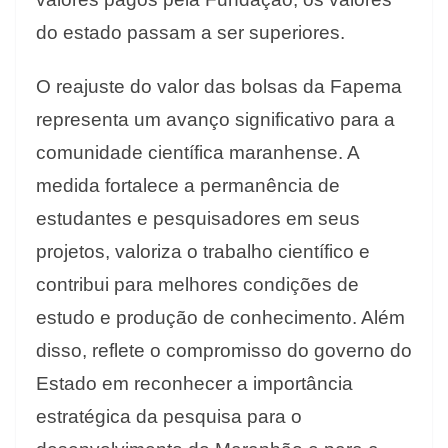
do estado passam a ser superiores.
O reajuste do valor das bolsas da Fapema
representa um avanço significativo para a
comunidade científica maranhense. A
medida fortalece a permanência de
estudantes e pesquisadores em seus
projetos, valoriza o trabalho científico e
contribui para melhores condições de
estudo e produção de conhecimento. Além
disso, reflete o compromisso do governo do
Estado em reconhecer a importância
estratégica da pesquisa para o