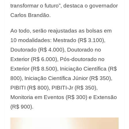
transformar o futuro”, destaca o governador
Carlos Brandão.
Ao todo, serão reajustadas as bolsas em
10 modalidades: Mestrado (R$ 3.100),
Doutorado (R$ 4.000), Doutorado no
Exterior (R$ 6.000), Pós-doutorado no
Exterior (R$ 8.500), Iniciação Científica (R$
800), Iniciação Científica Júnior (R$ 350),
PIBITI (R$ 800), PIBITI-Jr (R$ 350),
Monitoria em Eventos (R$ 300) e Extensão
(R$ 900).