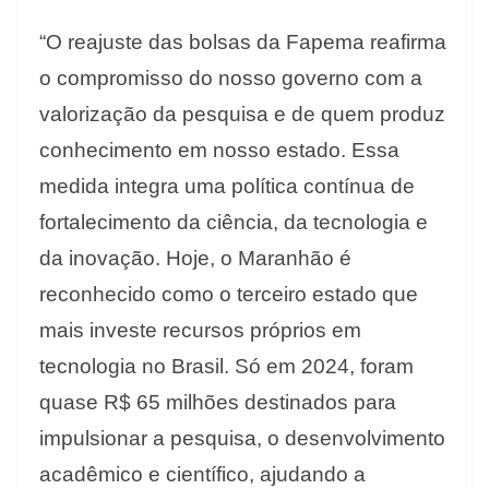
“O reajuste das bolsas da Fapema reafirma
o compromisso do nosso governo com a
valorização da pesquisa e de quem produz
conhecimento em nosso estado. Essa
medida integra uma política contínua de
fortalecimento da ciência, da tecnologia e
da inovação. Hoje, o Maranhão é
reconhecido como o terceiro estado que
mais investe recursos próprios em
tecnologia no Brasil. Só em 2024, foram
quase R$ 65 milhões destinados para
impulsionar a pesquisa, o desenvolvimento
acadêmico e científico, ajudando a