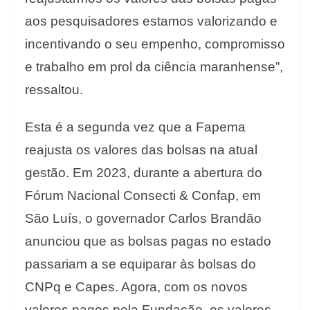
aos pesquisadores estamos valorizando e
incentivando o seu empenho, compromisso
e trabalho em prol da ciência maranhense”,
ressaltou.
Esta é a segunda vez que a Fapema
reajusta os valores das bolsas na atual
gestão. Em 2023, durante a abertura do
Fórum Nacional Consecti & Confap, em
São Luís, o governador Carlos Brandão
anunciou que as bolsas pagas no estado
passariam a se equiparar às bolsas do
CNPq e Capes. Agora, com os novos
valores pagos pela Fundação, os valores