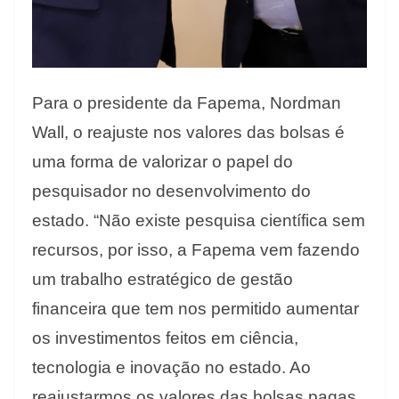
Para o presidente da Fapema, Nordman
Wall, o reajuste nos valores das bolsas é
uma forma de valorizar o papel do
pesquisador no desenvolvimento do
estado. “Não existe pesquisa científica sem
recursos, por isso, a Fapema vem fazendo
um trabalho estratégico de gestão
financeira que tem nos permitido aumentar
os investimentos feitos em ciência,
tecnologia e inovação no estado. Ao
reajustarmos os valores das bolsas pagas