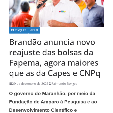
DESTAQUES
GERAL
Brandão anuncia novo
reajuste das bolsas da
Fapema, agora maiores
que as da Capes e CNPq
29 de dezembro de 2025
Raimundo Borges
O governo do Maranhão, por meio da
Fundação de Amparo à Pesquisa e ao
Desenvolvimento Científico e