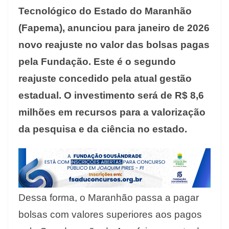
Tecnológico do Estado do Maranhão
(Fapema), anunciou para janeiro de 2026
novo reajuste no valor das bolsas pagas
pela Fundação. Este é o segundo
reajuste concedido pela atual gestão
estadual. O investimento será de R$ 8,6
milhões em recursos para a valorização
da pesquisa e da ciência no estado.
Dessa forma, o Maranhão passa a pagar
bolsas com valores superiores aos pagos