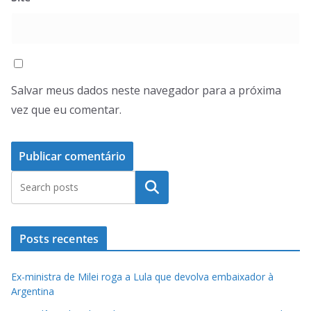
Salvar meus dados neste navegador para a próxima
vez que eu comentar.
Pesquisar
Posts recentes
Ex-ministra de Milei roga a Lula que devolva embaixador à
Argentina