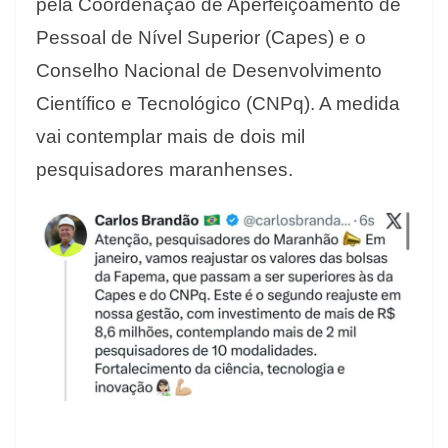
pela Coordenação de Aperfeiçoamento de
Pessoal de Nível Superior (Capes) e o
Conselho Nacional de Desenvolvimento
Científico e Tecnológico (CNPq). A medida
vai contemplar mais de dois mil
pesquisadores maranhenses.