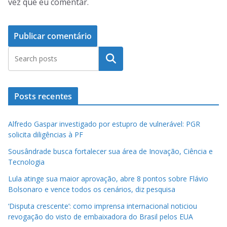
vez que eu comentar.
Pesquisar
Posts recentes
Alfredo Gaspar investigado por estupro de vulnerável: PGR
solicita diligências à PF
Sousândrade busca fortalecer sua área de Inovação, Ciência e
Tecnologia
Lula atinge sua maior aprovação, abre 8 pontos sobre Flávio
Bolsonaro e vence todos os cenários, diz pesquisa
‘Disputa crescente’: como imprensa internacional noticiou
revogação do visto de embaixadora do Brasil pelos EUA