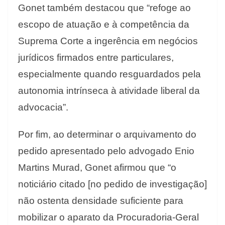
Gonet também destacou que “refoge ao
escopo de atuação e à competência da
Suprema Corte a ingerência em negócios
jurídicos firmados entre particulares,
especialmente quando resguardados pela
autonomia intrínseca à atividade liberal da
advocacia”.
Por fim, ao determinar o arquivamento do
pedido apresentado pelo advogado Enio
Martins Murad, Gonet afirmou que “o
noticiário citado [no pedido de investigação]
não ostenta densidade suficiente para
mobilizar o aparato da Procuradoria-Geral