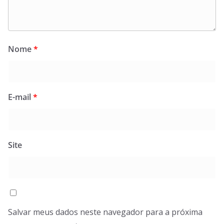
Nome
*
E-mail
*
Site
Salvar meus dados neste navegador para a próxima