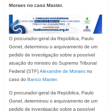
Moraes no caso Master.
O procurador-geral da República, Paulo
Gonet, determinou o arquivamento de um
pedido de investigação sobre a possível
atuação do ministro do Supremo Tribunal
Federal (STF)
Alexandre de Moraes
no
caso do
Banco Master
.
O procurador-geral da República, Paulo
Gonet, determinou o arquivamento de um
pedido de investigação sobre a possível