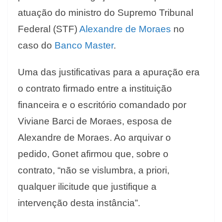
atuação do ministro do Supremo Tribunal
Federal (STF)
Alexandre de Moraes
no
caso do
Banco Master
.
Uma das justificativas para a apuração era
o contrato firmado entre a instituição
financeira e o escritório comandado por
Viviane Barci de Moraes, esposa de
Alexandre de Moraes. Ao arquivar o
pedido, Gonet afirmou que, sobre o
contrato, “não se vislumbra, a priori,
qualquer ilicitude que justifique a
intervenção desta instância”.