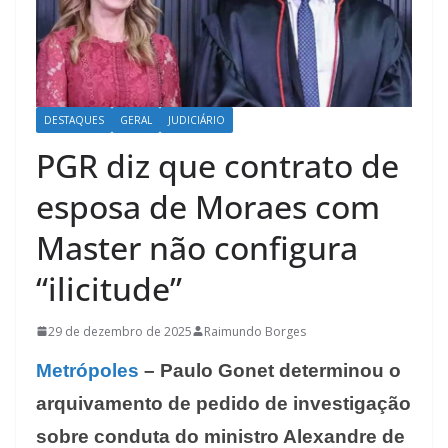
DESTAQUES
GERAL
JUDICIÁRIO
PGR diz que contrato de
esposa de Moraes com
Master não configura
“ilicitude”
29 de dezembro de 2025
Raimundo Borges
Metrópoles
– Paulo Gonet determinou o
arquivamento de pedido de investigação
sobre conduta do ministro Alexandre de