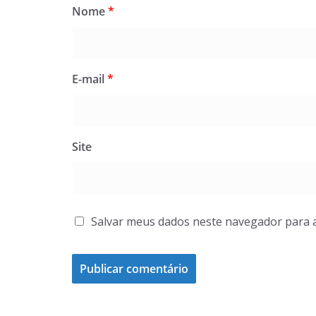
Nome
*
E-mail
*
Site
Salvar meus dados neste navegador para 