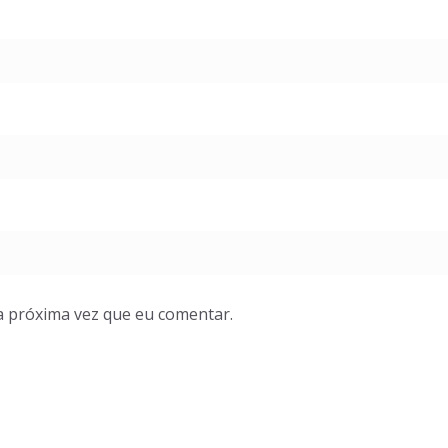
a próxima vez que eu comentar.